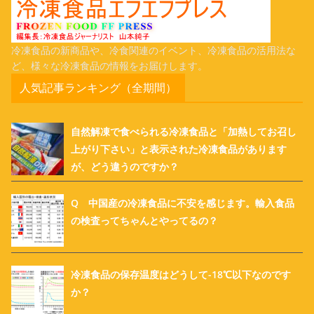
冷凍食品の新商品や、冷食関連のイベント、冷凍食品の活用法な
ど、様々な冷凍食品の情報をお届けします。
人気記事ランキング（全期間）
自然解凍で食べられる冷凍食品と「加熱してお召し
上がり下さい」と表示された冷凍食品があります
が、どう違うのですか？
Q 中国産の冷凍食品に不安を感じます。輸入食品
の検査ってちゃんとやってるの？
冷凍食品の保存温度はどうして-18℃以下なのです
か？