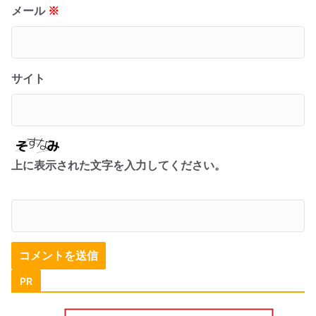
メール
※
サイト
上に表示された文字を入力してください。
PR