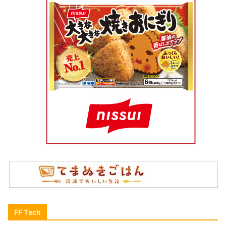
FF Tech