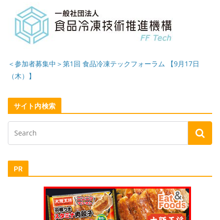
＜参加者募集中＞第1回 食品冷凍テックフォーラム 【9月17日
（木）】
サイト内検索
PR