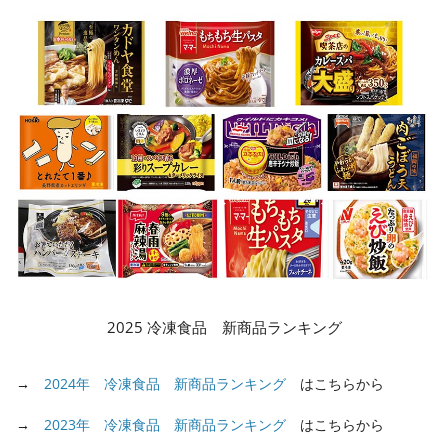
2025 冷凍食品 新商品ランキング
→
2024年 冷凍食品 新商品ランキング
はこちらから
→
2023年 冷凍食品 新商品ランキング
はこちらから