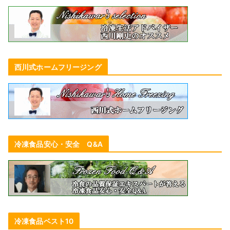
西川式ホームフリージング
冷凍食品安心・安全 Q&A
冷凍食品ベスト10