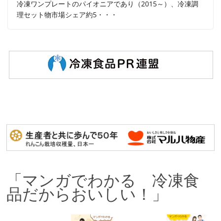
冷凍ワンプレートのパイオニアであり（2015～）、冷凍調
理セット物市場シェア約5・・・
「マンガでわかる 冷凍食
品だからおいしい！」