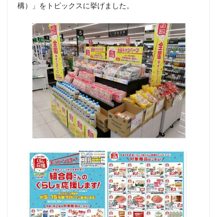
構）」をトピックスに挙げました。