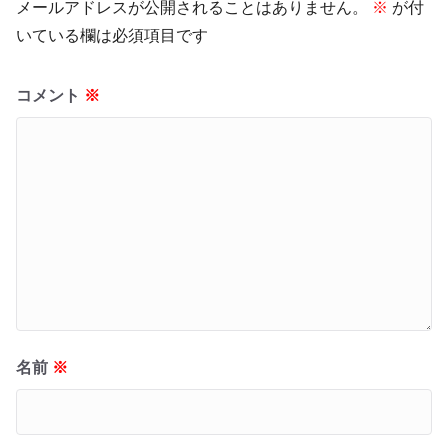
メールアドレスが公開されることはありません。
※
が付
いている欄は必須項目です
コメント
※
名前
※