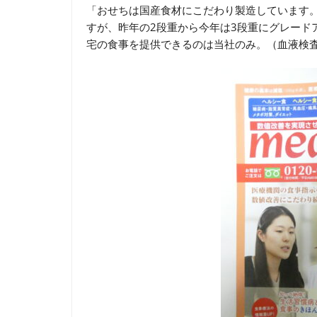
「おせちは国産食材にこだわり製造しています
すが、昨年の2段重から今年は3段重にグレード
宅の食事を提供できるのは当社のみ。（血液検