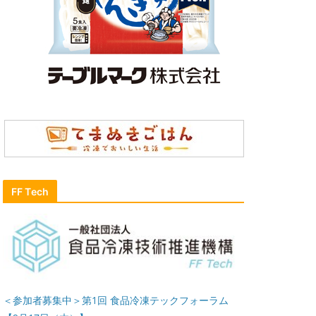
FF Tech
＜参加者募集中＞第1回 食品冷凍テックフォーラム