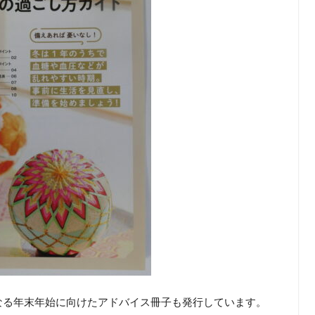
なる年末年始に向けたアドバイス冊子も発行しています。