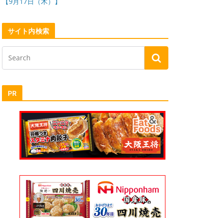
【9月17日（木）】
サイト内検索
PR