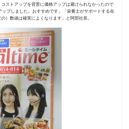
。コストアップを背景に価格アップは避けられなかったので
アップしました。おすすめです」「栄養士がサポートする在
査の）数値は確実によくなります」と阿部社長。