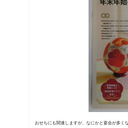
おせちにも関連しますが、なにかと宴会が多く