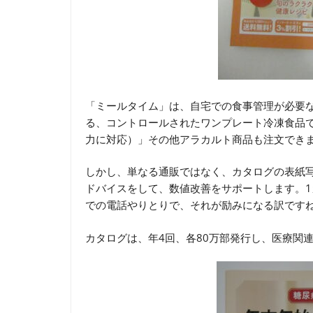
「ミールタイム」は、自宅での食事管理が必要
る、コントロールされたワンプレート冷凍食品
力に対応）」その他アラカルト商品も注文でき
しかし、単なる通販ではなく、カタログの表紙
ドバイスをして、数値改善をサポートします。1
での電話やりとりで、それが励みになる訳です
カタログは、年4回、各80万部発行し、医療関