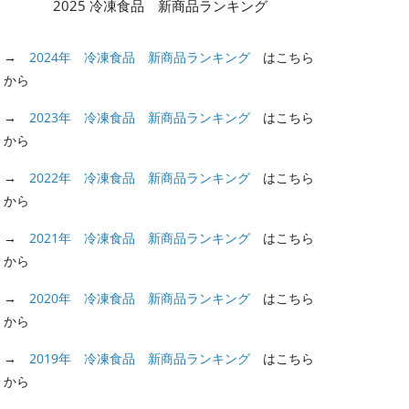
2025 冷凍食品 新商品ランキング
→
2024年 冷凍食品 新商品ランキング
はこちら
から
→
2023年 冷凍食品 新商品ランキング
はこちら
から
→
2022年 冷凍食品 新商品ランキング
はこちら
から
→
2021年 冷凍食品 新商品ランキング
はこちら
から
→
2020年 冷凍食品 新商品ランキング
はこちら
から
→
2019年 冷凍食品 新商品ランキング
はこちら
から