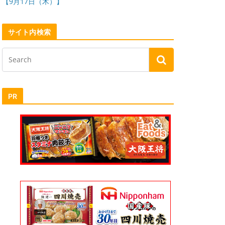
【9月17日（木）】
サイト内検索
PR