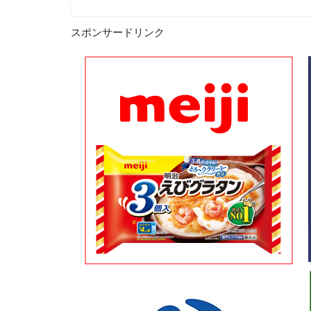
スポンサードリンク