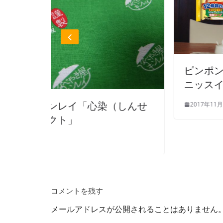
ピンポンがちゃんぽんに聞こえ
ニッスイ「ちゃんぽん」
（しんせ
2017年11月14日
コメントを残す
メールアドレスが公開されることはありません