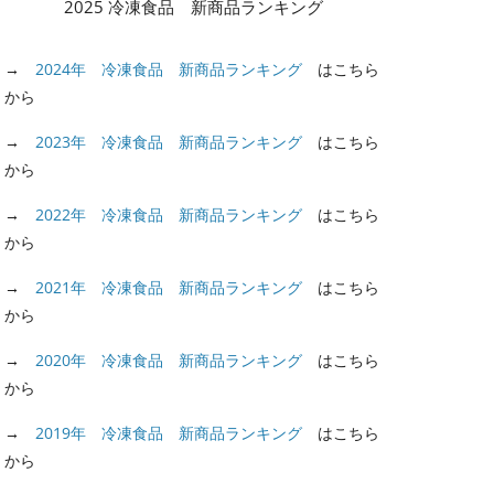
2025 冷凍食品 新商品ランキング
→
2024年 冷凍食品 新商品ランキング
はこちら
から
→
2023年 冷凍食品 新商品ランキング
はこちら
から
→
2022年 冷凍食品 新商品ランキング
はこちら
から
→
2021年 冷凍食品 新商品ランキング
はこちら
から
→
2020年 冷凍食品 新商品ランキング
はこちら
から
→
2019年 冷凍食品 新商品ランキング
はこちら
から