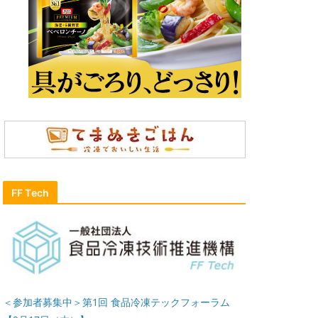
FF Tech
＜参加者募集中＞第1回 食品冷凍テックフォーラム