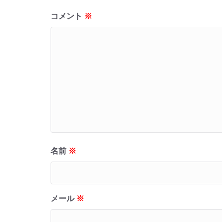
コメント
※
名前
※
メール
※