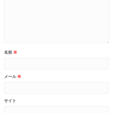
名前
※
メール
※
サイト