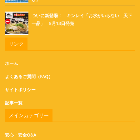
ついに新登場！ キンレイ「お水がいらない 天下
一品」 5月13日発売
リンク
ホーム
よくあるご質問（FAQ）
サイトポリシー
記事一覧
メインカテゴリー
安心・安全Q&A