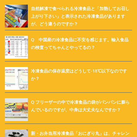
自然解凍で食べられる冷凍食品と「加熱してお召し
上がり下さい」と表示された冷凍食品があります
が、どう違うのですか？
Q 中国産の冷凍食品に不安を感じます。輸入食品
の検査ってちゃんとやってるの？
冷凍食品の保存温度はどうして-18℃以下なのです
か？
Q フリーザーの中で冷凍食品の袋がパンパンに膨ら
んでいるのですが、中身は大丈夫なんですか？
新・お弁当用冷凍食品「おにぎり丸」は、チャレン