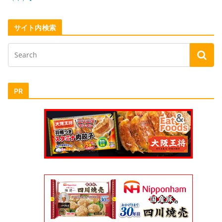
サイト内検索
PR