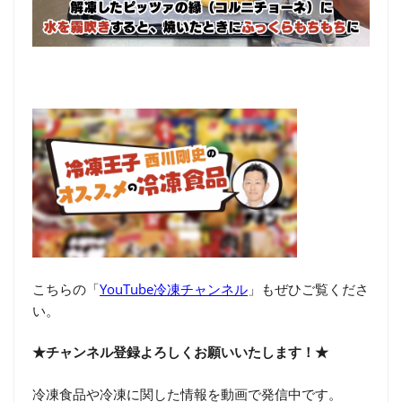
こちらの「
YouTube冷凍チャンネル
」もぜひご覧くださ
い。
★チャンネル登録よろしくお願いいたします！★
冷凍食品や冷凍に関した情報を動画で発信中です。