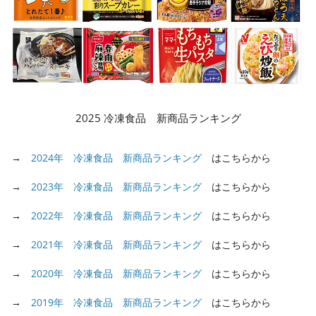
2025 冷凍食品 新商品ランキング
→
2024年 冷凍食品 新商品ランキング
はこちらから
→
2023年 冷凍食品 新商品ランキング
はこちらから
→
2022年 冷凍食品 新商品ランキング
はこちらから
→
2021年 冷凍食品 新商品ランキング
はこちらから
→
2020年 冷凍食品 新商品ランキング
はこちらから
→
2019年 冷凍食品 新商品ランキング
はこちらから