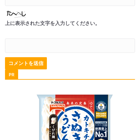
上に表示された文字を入力してください。
PR