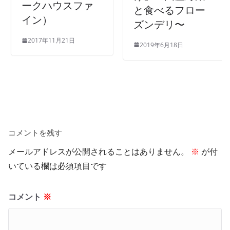
ークハウスファ
と食べるフロー
イン）
ズンデリ〜
2017年11月21日
2019年6月18日
コメントを残す
メールアドレスが公開されることはありません。
※
が付
いている欄は必須項目です
コメント
※