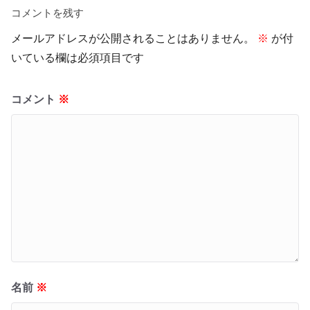
コメントを残す
メールアドレスが公開されることはありません。
※
が付
いている欄は必須項目です
コメント
※
名前
※