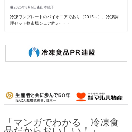
2026年8月6日
山本純子
冷凍ワンプレートのパイオニアであり（2015～）、冷凍調
理セット物市場シェア約5・・・
「マンガでわかる 冷凍食
品だからおいしい！」