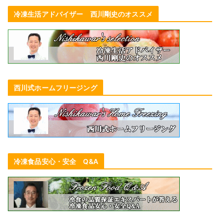
冷凍生活アドバイザー 西川剛史のオススメ
西川式ホームフリージング
冷凍食品安心・安全 Q&A