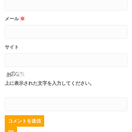
メール
※
サイト
上に表示された文字を入力してください。
PR