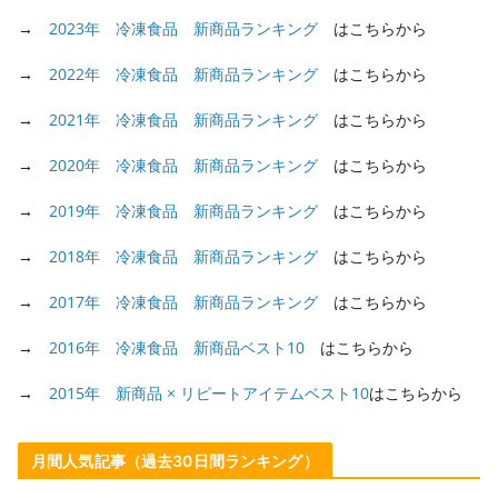
→
2023年 冷凍食品 新商品ランキング
はこちらから
→
2022年 冷凍食品 新商品ランキング
はこちらから
→
2021年 冷凍食品 新商品ランキング
はこちらから
→
2020年 冷凍食品 新商品ランキング
はこちらから
→
2019年 冷凍食品 新商品ランキング
はこちらから
→
2018年 冷凍食品 新商品ランキング
はこちらから
→
2017年 冷凍食品 新商品ランキング
はこちらから
→
2016年 冷凍食品 新商品ベスト10
はこちらから
→
2015年 新商品 × リピートアイテムベスト10
はこちらから
月間人気記事（過去30日間ランキング）