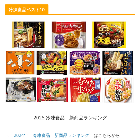
冷凍食品ベスト10
2025 冷凍食品 新商品ランキング
→
2024年 冷凍食品 新商品ランキング
はこちらから