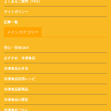
よくあるご質問（FAQ）
サイトポリシー
記事一覧
メインカテゴリー
安心・安全Q&A
おすすめ 冷凍食品
冷凍食品お弁当
冷凍食品活用レシピ
冷凍食品新商品
冷凍食品の歴史
冷凍食品ごはん