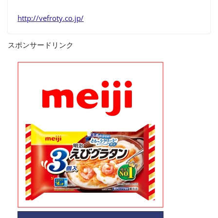
http://vefroty.co.jp/
スポンサードリンク