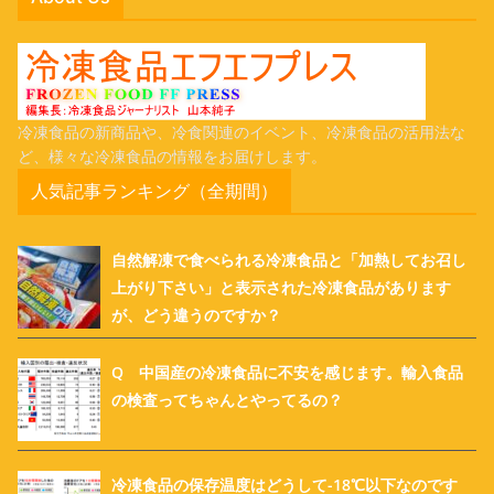
冷凍食品の新商品や、冷食関連のイベント、冷凍食品の活用法な
ど、様々な冷凍食品の情報をお届けします。
人気記事ランキング（全期間）
自然解凍で食べられる冷凍食品と「加熱してお召し
上がり下さい」と表示された冷凍食品があります
が、どう違うのですか？
Q 中国産の冷凍食品に不安を感じます。輸入食品
の検査ってちゃんとやってるの？
冷凍食品の保存温度はどうして-18℃以下なのです