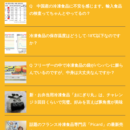
Q 中国産の冷凍食品に不安を感じます。輸入食品
の検査ってちゃんとやってるの？
冷凍食品の保存温度はどうして-18℃以下なのです
か？
Q フリーザーの中で冷凍食品の袋がパンパンに膨ら
んでいるのですが、中身は大丈夫なんですか？
新・お弁当用冷凍食品「おにぎり丸」は、チャレン
ジ３回目くらいで完璧。好みを言えば豚角煮が美味
話題のフランス冷凍食品専門店「Picard」の最新売