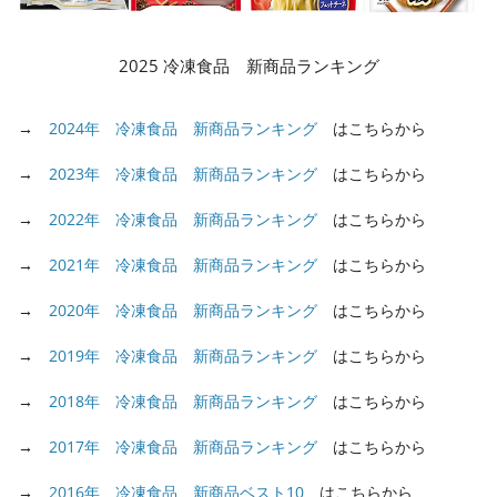
2025 冷凍食品 新商品ランキング
→
2024年 冷凍食品 新商品ランキング
はこちらから
→
2023年 冷凍食品 新商品ランキング
はこちらから
→
2022年 冷凍食品 新商品ランキング
はこちらから
→
2021年 冷凍食品 新商品ランキング
はこちらから
→
2020年 冷凍食品 新商品ランキング
はこちらから
→
2019年 冷凍食品 新商品ランキング
はこちらから
→
2018年 冷凍食品 新商品ランキング
はこちらから
→
2017年 冷凍食品 新商品ランキング
はこちらから
→
2016年 冷凍食品 新商品ベスト10
はこちらから