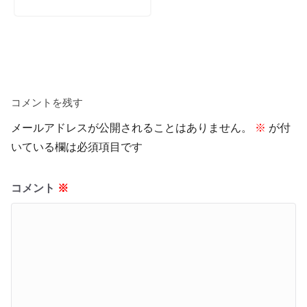
コメントを残す
メールアドレスが公開されることはありません。
※
が付
いている欄は必須項目です
コメント
※