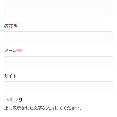
名前
※
メール
※
サイト
上に表示された文字を入力してください。