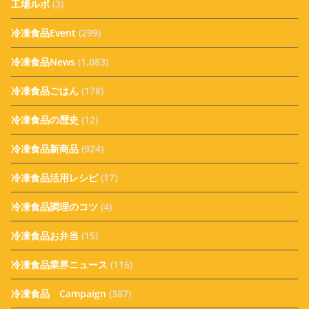
工場ルポ
(3)
冷凍食品Event
(299)
冷凍食品News
(1,083)
冷凍食品ごはん
(178)
冷凍食品の歴史
(12)
冷凍食品新商品
(924)
冷凍食品活用レシピ
(17)
冷凍食品調理のコツ
(4)
冷凍食品お弁当
(15)
冷凍食品業界ニュース
(116)
冷凍食品 Campaign
(387)