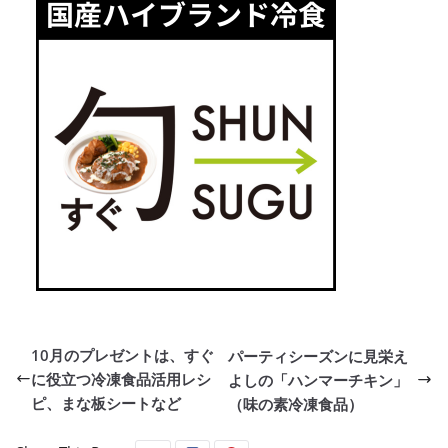
10月のプレゼントは、すぐ
パーティシーズンに見栄え
に役立つ冷凍食品活用レシ
よしの「ハンマーチキン」
ピ、まな板シートなど
（味の素冷凍食品）