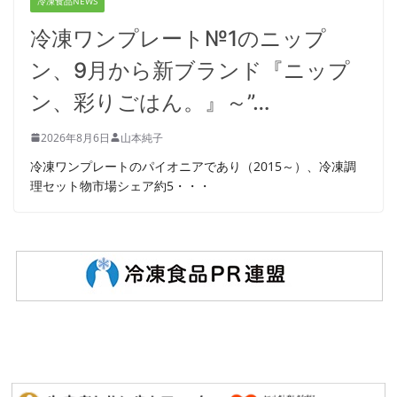
冷凍食品NEWS
冷凍ワンプレート№1のニップ
ン、9月から新ブランド『ニップ
ン、彩りごはん。』～”…
2026年8月6日
山本純子
冷凍ワンプレートのパイオニアであり（2015～）、冷凍調
理セット物市場シェア約5・・・