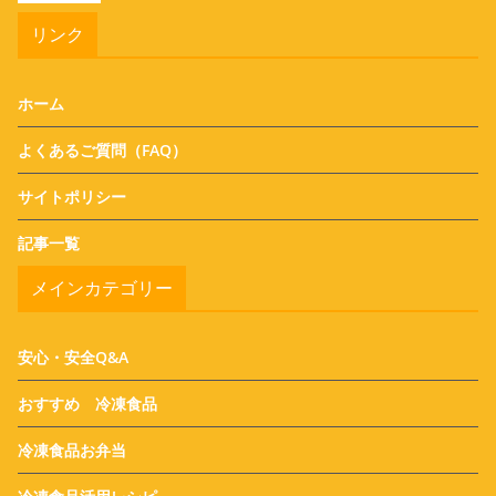
リンク
ホーム
よくあるご質問（FAQ）
サイトポリシー
記事一覧
メインカテゴリー
安心・安全Q&A
おすすめ 冷凍食品
冷凍食品お弁当