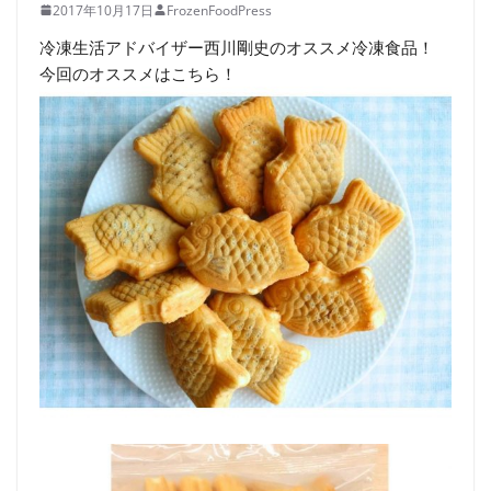
2017年10月17日
FrozenFoodPress
冷凍生活アドバイザー西川剛史のオススメ冷凍食品！
今回のオススメはこちら！