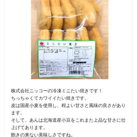
株式会社ニッコーの冷凍ミニたい焼きです！
ちっちゃくてカワイイたい焼きです。
皮は国産小麦を使用し、程よい甘さと風味の良さがあり
ます。
そして、あんは北海道産小豆をこれまた上品な甘さに仕
上げてあります。
飽きの来ない美味しさですね。