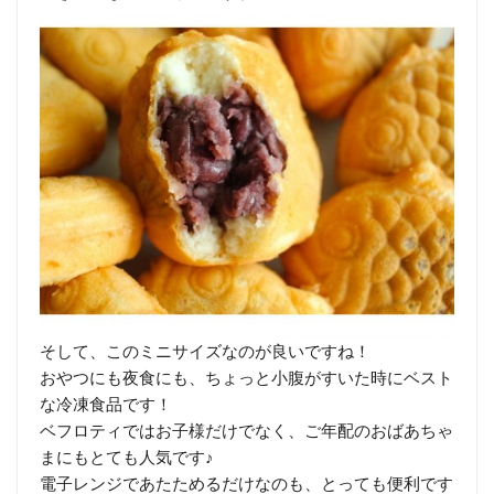
そして、このミニサイズなのが良いですね！
おやつにも夜食にも、ちょっと小腹がすいた時にベスト
な冷凍食品です！
ベフロティではお子様だけでなく、ご年配のおばあちゃ
まにもとても人気です♪
電子レンジであたためるだけなのも、とっても便利です