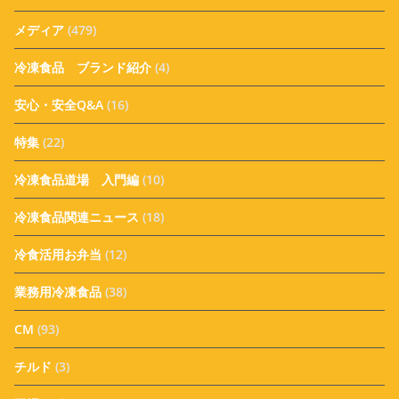
メディア
(479)
冷凍食品 ブランド紹介
(4)
安心・安全Q&A
(16)
特集
(22)
冷凍食品道場 入門編
(10)
冷凍食品関連ニュース
(18)
冷食活用お弁当
(12)
業務用冷凍食品
(38)
CM
(93)
チルド
(3)