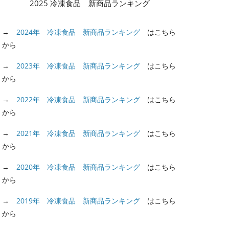
2025 冷凍食品 新商品ランキング
→
2024年 冷凍食品 新商品ランキング
はこちら
から
→
2023年 冷凍食品 新商品ランキング
はこちら
から
→
2022年 冷凍食品 新商品ランキング
はこちら
から
→
2021年 冷凍食品 新商品ランキング
はこちら
から
→
2020年 冷凍食品 新商品ランキング
はこちら
から
→
2019年 冷凍食品 新商品ランキング
はこちら
から