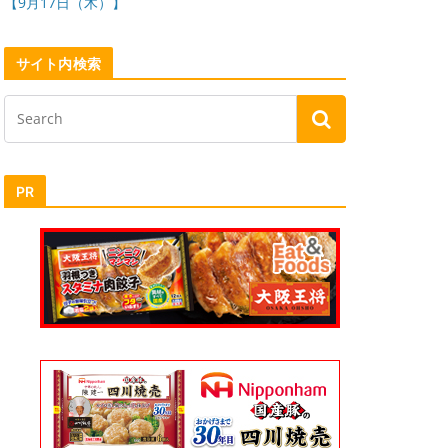
【9月17日（木）】
サイト内検索
PR