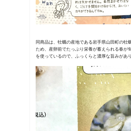
同商品は、牡蠣の産地である岩手県山田町の牡
ため、産卵前でたっぷり栄養が蓄えられる春が
を使っているので、ふっくらと濃厚な旨みがあ