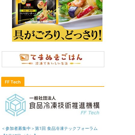
FF Tech
＜参加者募集中＞第1回 食品冷凍テックフォーラム