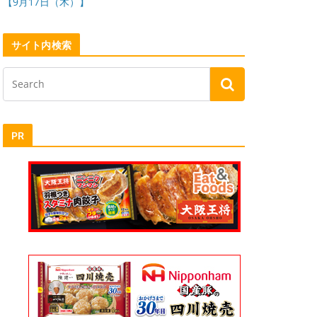
【9月17日（木）】
サイト内検索
PR