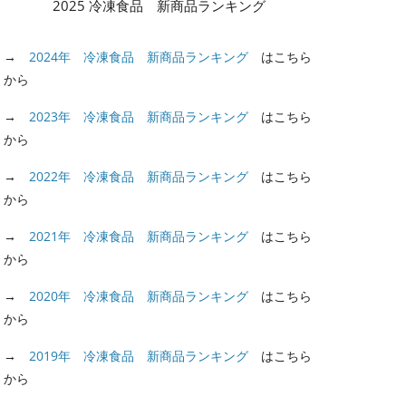
2025 冷凍食品 新商品ランキング
→
2024年 冷凍食品 新商品ランキング
はこちら
から
→
2023年 冷凍食品 新商品ランキング
はこちら
から
→
2022年 冷凍食品 新商品ランキング
はこちら
から
→
2021年 冷凍食品 新商品ランキング
はこちら
から
→
2020年 冷凍食品 新商品ランキング
はこちら
から
→
2019年 冷凍食品 新商品ランキング
はこちら
から