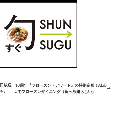
8日放送
10周年『フローズン・アワード』の特別企画！Akib
も♪
aでフローズンダイニング（食べ放題らしい）