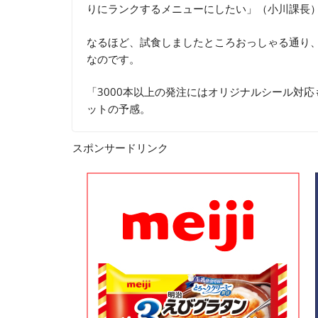
りにランクするメニューにしたい」（小川課長
なるほど、試食しましたところおっしゃる通り、
なのです。
「3000本以上の発注にはオリジナルシール対
ットの予感。
スポンサードリンク