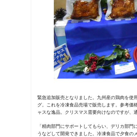
緊急追加販売となりました。九州産の鶏肉を使用
グ。これを冷凍食品売場で販売します。参考価格
ャスな逸品。クリスマス需要向けなのですが、
「精肉部門にサポートしてもらい、デリカ部門に
うなどして開発できました。冷凍食品で夕食の