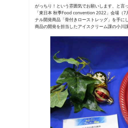
がっちり！という雰囲気でお願いします、と言
「東日本 秋季Food convention 2022
ナル開発商品「骨付きローストレッグ」を手に
商品の開発を担当したアイスクリーム課の小川