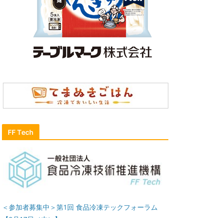
FF Tech
＜参加者募集中＞第1回 食品冷凍テックフォーラム