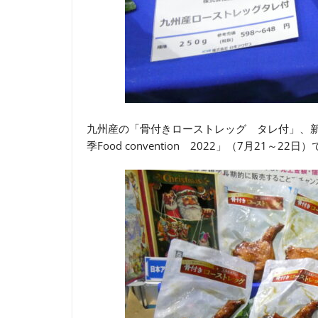
九州産の「骨付きローストレッグ タレ付」、
季Food convention 2022」（7月21～22