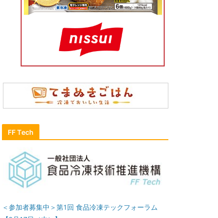
FF Tech
＜参加者募集中＞第1回 食品冷凍テックフォーラム