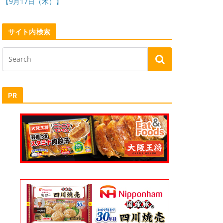
【9月17日（木）】
サイト内検索
PR