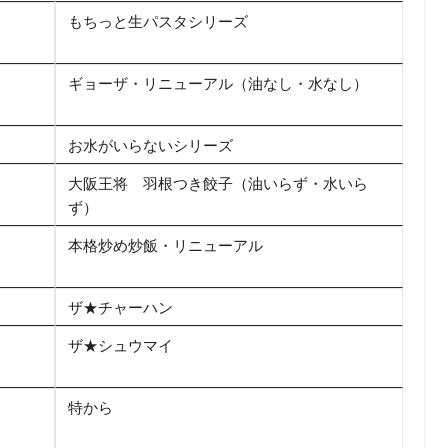
もちっと生パスタシリーズ
ギョーザ・リニューアル（油なし・水なし）
お水がいらないシリーズ
大阪王将 羽根つき餃子（油いらず・水いら
ず）
本格炒め炒飯・リニューアル
ザ★チャーハン
ザ★シュウマイ
特から