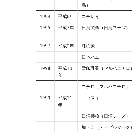
品）
1994
平成6年
ニチレイ
1995
平成7年
日清製粉（日清フーズ）
1997
平成9年
味の素
日本ハム
1998
平成10
雪印乳業（マルハニチロ
年
ニチロ（マルハニチロ）
1999
平成11
ニッスイ
年
日清製粉（日清フーズ）
加ト吉（テーブルマーク