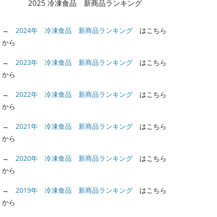
2025 冷凍食品 新商品ランキング
→
2024年 冷凍食品 新商品ランキング
はこちら
から
→
2023年 冷凍食品 新商品ランキング
はこちら
から
→
2022年 冷凍食品 新商品ランキング
はこちら
から
→
2021年 冷凍食品 新商品ランキング
はこちら
から
→
2020年 冷凍食品 新商品ランキング
はこちら
から
→
2019年 冷凍食品 新商品ランキング
はこちら
から