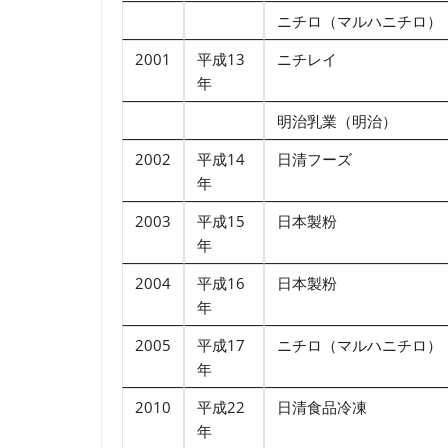
ニチロ（マルハニチロ）
2001
平成13
ニチレイ
年
明治乳業（明治）
2002
平成14
日清フーズ
年
2003
平成15
日本製粉
年
2004
平成16
日本製粉
年
2005
平成17
ニチロ（マルハニチロ）
年
2010
平成22
日清食品冷凍
年