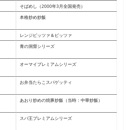
そばめし（2000年3月全国発売）
本格炒め炒飯
レンジピッツァ＆ピッツァ
青の洞窟シリーズ
オーマイプレミアムシリーズ
お弁当たらこスパゲッティ
あおり炒めの焼豚炒飯（当時：中華炒飯）
スパ王プレミアムシリーズ