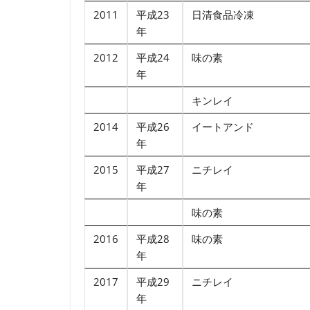
2011
平成23
日清食品冷凍
年
2012
平成24
味の素
年
キンレイ
2014
平成26
イートアンド
年
2015
平成27
ニチレイ
年
味の素
2016
平成28
味の素
年
2017
平成29
ニチレイ
年