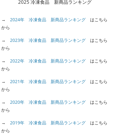
2025 冷凍食品 新商品ランキング
→
2024年 冷凍食品 新商品ランキング
はこちら
から
→
2023年 冷凍食品 新商品ランキング
はこちら
から
→
2022年 冷凍食品 新商品ランキング
はこちら
から
→
2021年 冷凍食品 新商品ランキング
はこちら
から
→
2020年 冷凍食品 新商品ランキング
はこちら
から
→
2019年 冷凍食品 新商品ランキング
はこちら
から