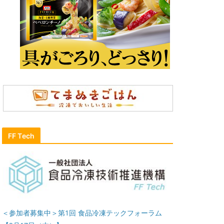
FF Tech
＜参加者募集中＞第1回 食品冷凍テックフォーラム