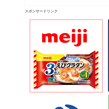
スポンサードリンク