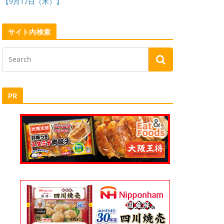
【9月17日（木）】
サイト内検索
PR