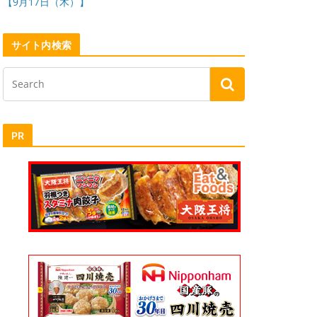
【9月17日（木）】
サイト内検索
PR