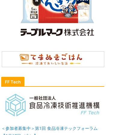
FF Tech
＜参加者募集中＞第1回 食品冷凍テックフォーラム