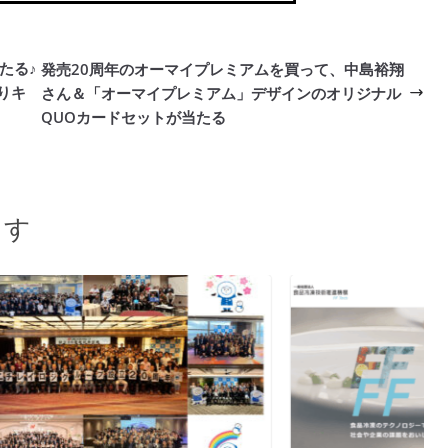
たる♪
発売20周年のオーマイプレミアムを買って、中島裕翔
りキ
さん＆「オーマイプレミアム」デザインのオリジナル
QUOカードセットが当たる
ます