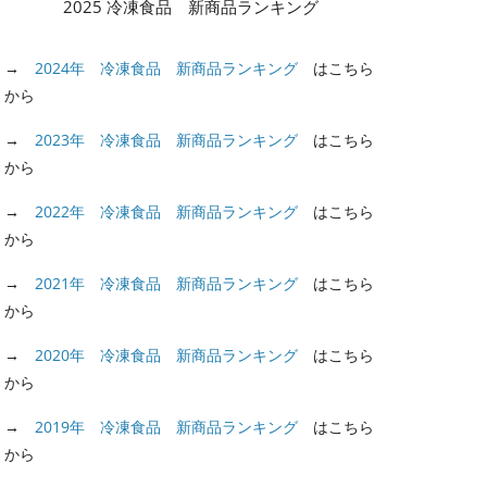
2025 冷凍食品 新商品ランキング
【訃報】中野勘治氏（元三菱食品代
→
2024年 冷凍食品 新商品ランキング
はこちら
表取締役会長） 生涯現役、冷凍食
から
品業界の第二世代リーダー逝く
→
2023年 冷凍食品 新商品ランキング
はこちら
から
2024年5月10日
→
2022年 冷凍食品 新商品ランキング
はこちら
から
→
2021年 冷凍食品 新商品ランキング
はこちら
から
→
2020年 冷凍食品 新商品ランキング
はこちら
から
→
2019年 冷凍食品 新商品ランキング
はこちら
から