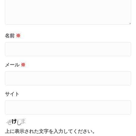
名前
※
メール
※
サイト
上に表示された文字を入力してください。