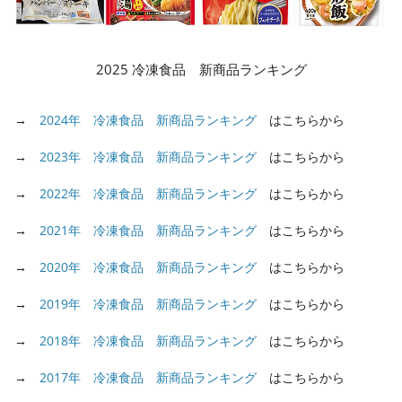
2025 冷凍食品 新商品ランキング
→
2024年 冷凍食品 新商品ランキング
はこちらから
→
2023年 冷凍食品 新商品ランキング
はこちらから
→
2022年 冷凍食品 新商品ランキング
はこちらから
→
2021年 冷凍食品 新商品ランキング
はこちらから
→
2020年 冷凍食品 新商品ランキング
はこちらから
→
2019年 冷凍食品 新商品ランキング
はこちらから
→
2018年 冷凍食品 新商品ランキング
はこちらから
→
2017年 冷凍食品 新商品ランキング
はこちらから