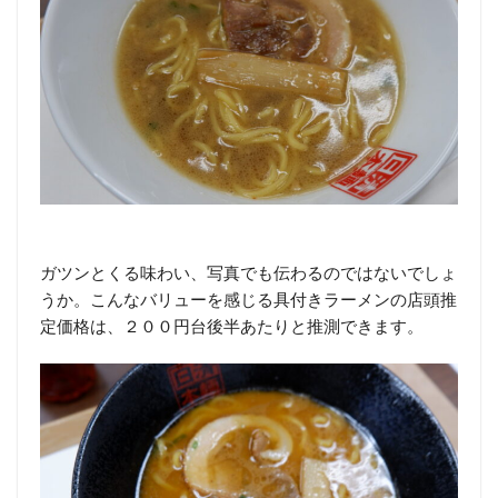
ガツンとくる味わい、写真でも伝わるのではないでしょ
うか。こんなバリューを感じる具付きラーメンの店頭推
定価格は、２００円台後半あたりと推測できます。