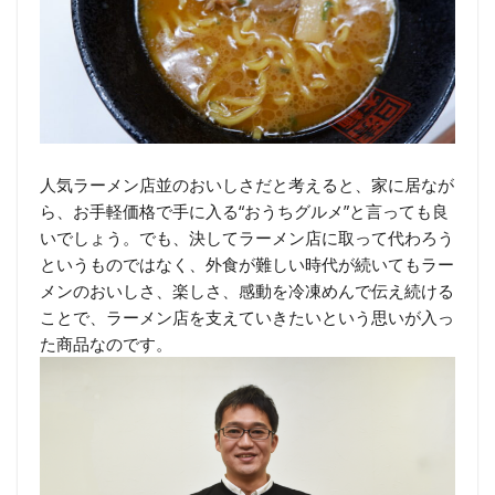
人気ラーメン店並のおいしさだと考えると、家に居なが
ら、お手軽価格で手に入る“おうちグルメ”と言っても良
いでしょう。でも、決してラーメン店に取って代わろう
というものではなく、外食が難しい時代が続いてもラー
メンのおいしさ、楽しさ、感動を冷凍めんで伝え続ける
ことで、ラーメン店を支えていきたいという思いが入っ
た商品なのです。