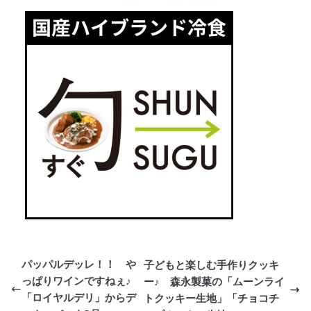
パッパルデッレ！！ や
子どもと楽しむ手作りクッキ
っぱりワインですねぇ♪
ー♪ 森永製菓の「ムーンライ
「ロイヤルデリ」からデ
トクッキー生地」「チョコチ