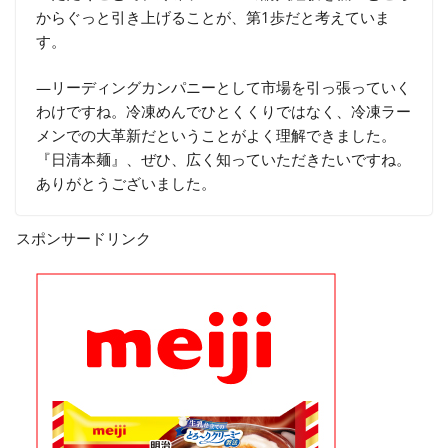
からぐっと引き上げることが、第1歩だと考えていま
す。
―リーディングカンパニーとして市場を引っ張っていく
わけですね。冷凍めんでひとくくりではなく、冷凍ラー
メンでの大革新だということがよく理解できました。
『日清本麺』、ぜひ、広く知っていただきたいですね。
ありがとうございました。
スポンサードリンク