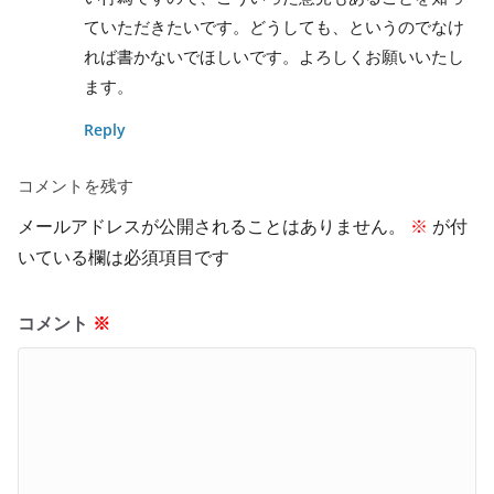
ていただきたいです。どうしても、というのでなけ
れば書かないでほしいです。よろしくお願いいたし
ます。
Reply
コメントを残す
メールアドレスが公開されることはありません。
※
が付
いている欄は必須項目です
コメント
※