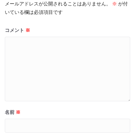
メールアドレスが公開されることはありません。
※
が付
いている欄は必須項目です
コメント
※
名前
※