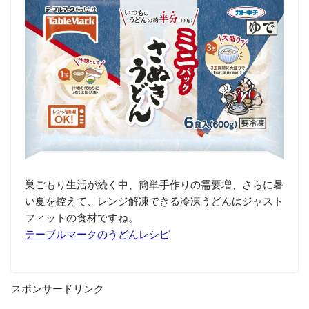
巣ごもり生活が続く中、簡単手作りの需要増、さらに暑
い夏を控えて、レンジ解凍できる冷凍うどんはジャスト
フィットの食材ですね。
テーブルマークのうどんレシピ
スポンサードリンク