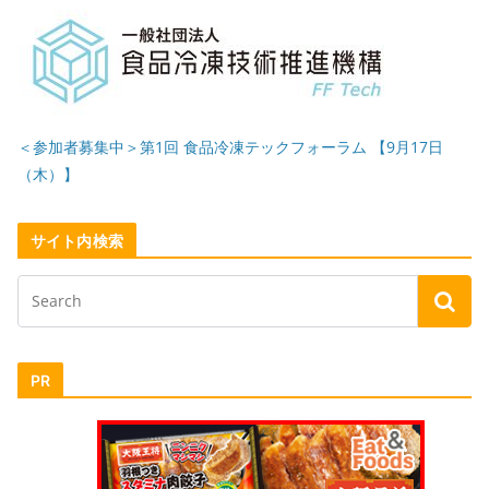
＜参加者募集中＞第1回 食品冷凍テックフォーラム 【9月17日
（木）】
サイト内検索
PR