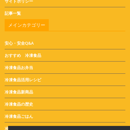
サイトポリシー
記事一覧
メインカテゴリー
安心・安全Q&A
おすすめ 冷凍食品
冷凍食品お弁当
冷凍食品活用レシピ
冷凍食品新商品
冷凍食品の歴史
冷凍食品ごはん
冷凍食品News