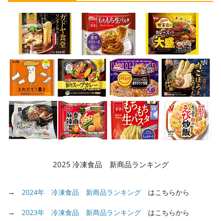
2025 冷凍食品 新商品ランキング
→
2024年 冷凍食品 新商品ランキング
はこちらから
→
2023年 冷凍食品 新商品ランキング
はこちらから