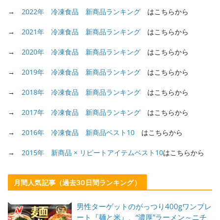
→
2022年 冷凍食品 新商品ランキング
はこちらから
→
2021年 冷凍食品 新商品ランキング
はこちらから
→
2020年 冷凍食品 新商品ランキング
はこちらから
→
2019年 冷凍食品 新商品ランキング
はこちらから
→
2018年 冷凍食品 新商品ランキング
はこちらから
→
2017年 冷凍食品 新商品ランキング
はこちらから
→
2016年 冷凍食品 新商品ベスト10
はこちらから
→
2015年 新商品 × リピートアイテムベスト10
はこちらから
月間人気記事（過去30日間ランキング）
男性ターゲットのがっつり400gワンプレ
ート『麺と米』、“濃厚”ラーメン～ニチ