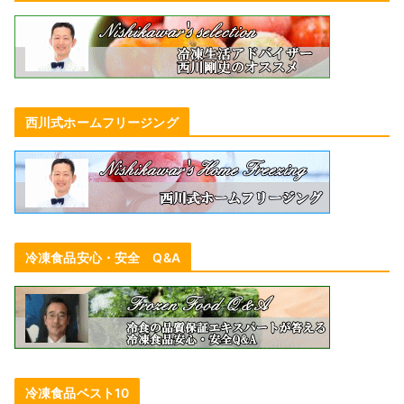
西川式ホームフリージング
冷凍食品安心・安全 Q&A
冷凍食品ベスト10