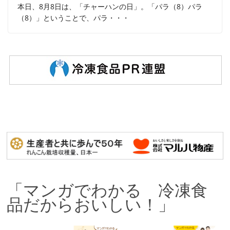
本日、8月8日は、「チャーハンの日」。「パラ（8）パラ
（8）」ということで、パラ・・・
「マンガでわかる 冷凍食
品だからおいしい！」