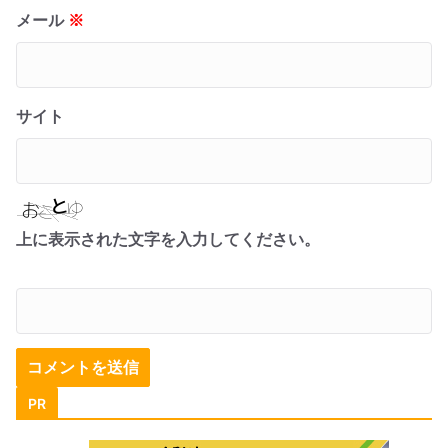
メール
※
サイト
上に表示された文字を入力してください。
PR