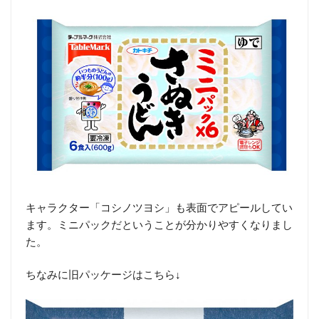
キャラクター「コシノツヨシ」も表面でアピールしてい
ます。ミニパックだということが分かりやすくなりまし
た。
ちなみに旧パッケージはこちら↓