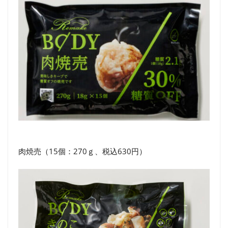
肉焼売（15個：270ｇ、税込630円）