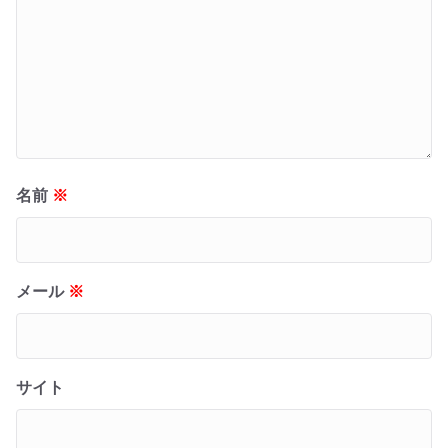
名前
※
メール
※
サイト