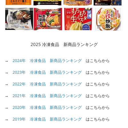
2025 冷凍食品 新商品ランキング
→
2024年 冷凍食品 新商品ランキング
はこちらから
→
2023年 冷凍食品 新商品ランキング
はこちらから
→
2022年 冷凍食品 新商品ランキング
はこちらから
→
2021年 冷凍食品 新商品ランキング
はこちらから
→
2020年 冷凍食品 新商品ランキング
はこちらから
→
2019年 冷凍食品 新商品ランキング
はこちらから