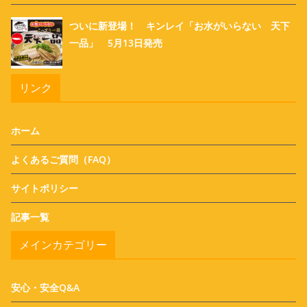
ついに新登場！ キンレイ「お水がいらない 天下
一品」 5月13日発売
リンク
ホーム
よくあるご質問（FAQ）
サイトポリシー
記事一覧
メインカテゴリー
安心・安全Q&A