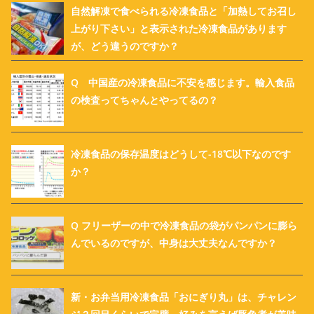
自然解凍で食べられる冷凍食品と「加熱してお召し
上がり下さい」と表示された冷凍食品があります
が、どう違うのですか？
Q 中国産の冷凍食品に不安を感じます。輸入食品
の検査ってちゃんとやってるの？
冷凍食品の保存温度はどうして-18℃以下なのです
か？
Q フリーザーの中で冷凍食品の袋がパンパンに膨ら
んでいるのですが、中身は大丈夫なんですか？
新・お弁当用冷凍食品「おにぎり丸」は、チャレン