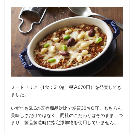
ミートドリア（1食：210g、税込670円）を発売してき
ました。
いずれもSLCの既存商品対比で糖質30％OFF。もちろん
美味しさだけではなく、同社のこだわりはそのまま、つ
まり、製品製造時に指定添加物を使用していません。