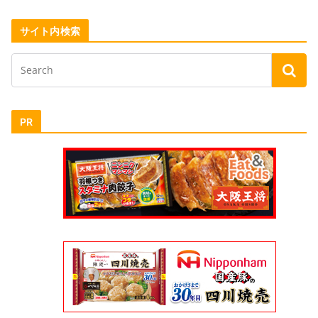
サイト内検索
PR