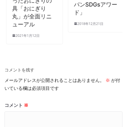
ったおにぎりの
パンSDGsアワー
具「おにぎり
ド」
丸」が全面リニ
ューアル
2018年12月21日
2021年1月12日
コメントを残す
メールアドレスが公開されることはありません。
※
が付
いている欄は必須項目です
コメント
※