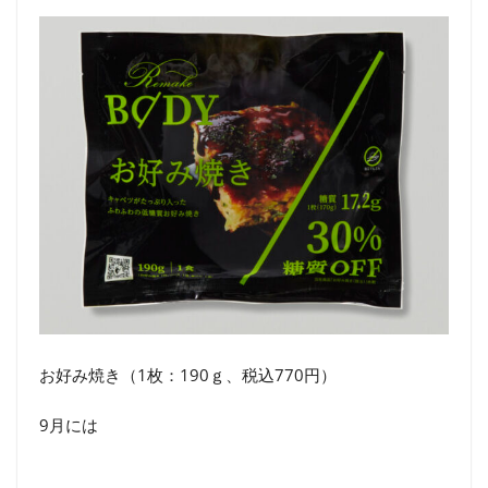
お好み焼き（1枚：190ｇ、税込770円）
9月には