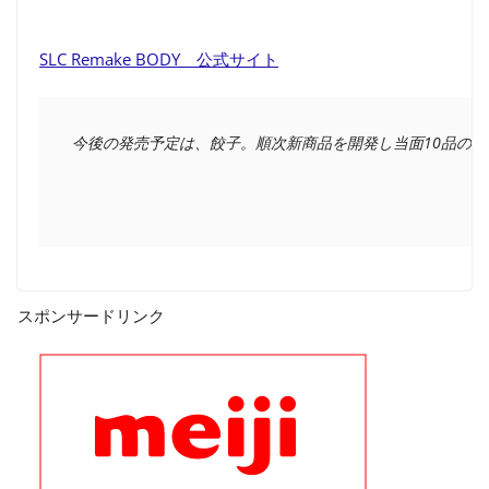
SLC Remake BODY 公式サイト
スポンサードリンク