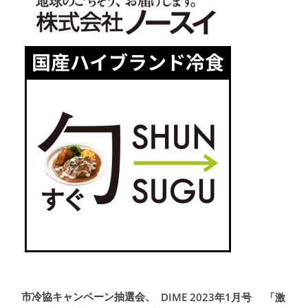
市冷協キャンペーン抽選会、
DIME 2023年1月号 「激