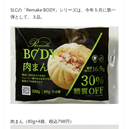
SLCの「Remake BODY」シリーズは、今年５月に第一
弾として、３品。
肉まん（80g×4個、税込798円）