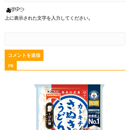
上に表示された文字を入力してください。
PR