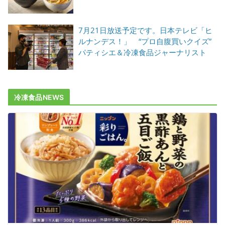
7月21日放送予定です。日本テレビ「ヒ
ルナンデス！」 “プロ自腹買いクイズ”
パティシエ＆冷凍食品ジャーナリスト
冷凍食品NEWS