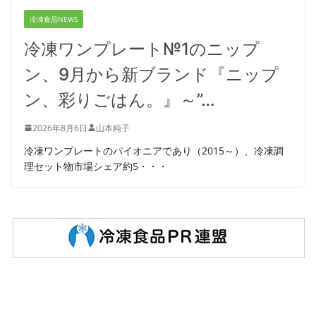
冷凍食品NEWS
冷凍ワンプレート№1のニップ
ン、9月から新ブランド『ニップ
ン、彩りごはん。』～”…
2026年8月6日
山本純子
冷凍ワンプレートのパイオニアであり（2015～）、冷凍調
理セット物市場シェア約5・・・