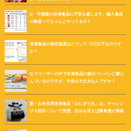
Q 中国産の冷凍食品に不安を感じます。輸入食品
の検査ってちゃんとやってるの？
冷凍食品の保存温度はどうして-18℃以下なのです
か？
Q フリーザーの中で冷凍食品の袋がパンパンに膨ら
んでいるのですが、中身は大丈夫なんですか？
新・お弁当用冷凍食品「おにぎり丸」は、チャレン
ジ３回目くらいで完璧。好みを言えば豚角煮が美味