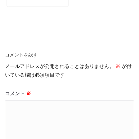
コメントを残す
メールアドレスが公開されることはありません。
※
が付
いている欄は必須項目です
コメント
※