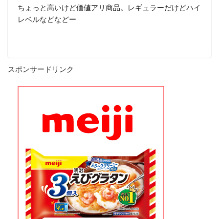
ちょっと高いけど価値アリ商品。レギュラーだけどハイ
レベルなどなどー
スポンサードリンク