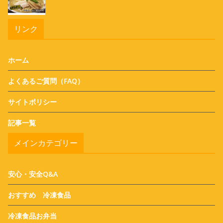
リンク
ホーム
よくあるご質問（FAQ）
サイトポリシー
記事一覧
メインカテゴリー
安心・安全Q&A
おすすめ 冷凍食品
冷凍食品お弁当