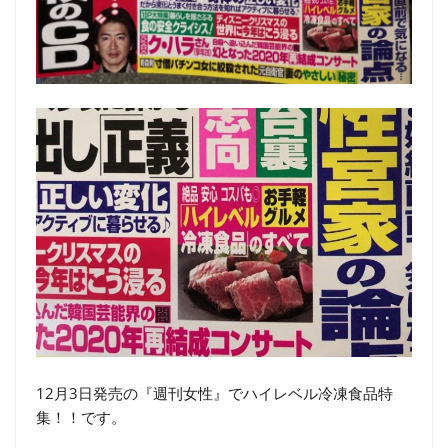
12月3日発売の『週刊女性』でハイレベル冷凍食品特
集！！です。