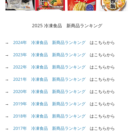
2025 冷凍食品 新商品ランキング
→
2024年 冷凍食品 新商品ランキング
はこちらから
→
2023年 冷凍食品 新商品ランキング
はこちらから
→
2022年 冷凍食品 新商品ランキング
はこちらから
→
2021年 冷凍食品 新商品ランキング
はこちらから
→
2020年 冷凍食品 新商品ランキング
はこちらから
→
2019年 冷凍食品 新商品ランキング
はこちらから
→
2018年 冷凍食品 新商品ランキング
はこちらから
→
2017年 冷凍食品 新商品ランキング
はこちらから