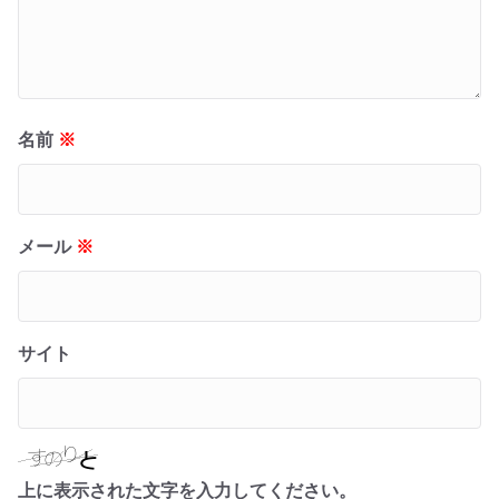
名前
※
メール
※
サイト
上に表示された文字を入力してください。