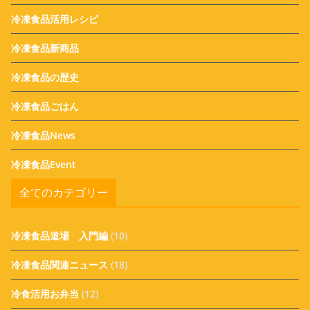
冷凍食品活用レシピ
冷凍食品新商品
冷凍食品の歴史
冷凍食品ごはん
冷凍食品News
冷凍食品Event
全てのカテゴリー
冷凍食品道場 入門編
(10)
冷凍食品関連ニュース
(18)
冷食活用お弁当
(12)