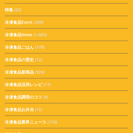
特集
(22)
冷凍食品Event
(299)
冷凍食品News
(1,083)
冷凍食品ごはん
(178)
冷凍食品の歴史
(12)
冷凍食品新商品
(924)
冷凍食品活用レシピ
(17)
冷凍食品調理のコツ
(4)
冷凍食品お弁当
(15)
冷凍食品業界ニュース
(116)