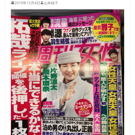
2019年12月4日
山本純子