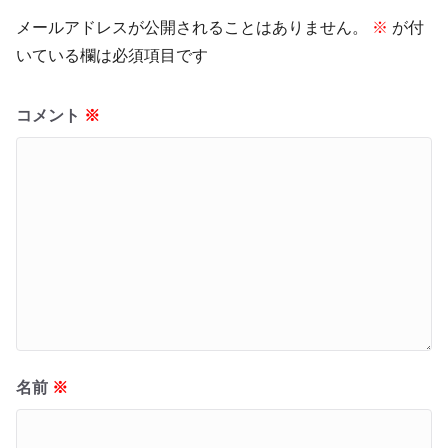
メールアドレスが公開されることはありません。
※
が付
いている欄は必須項目です
コメント
※
名前
※