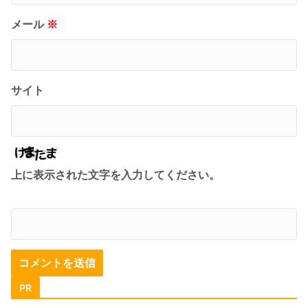
メール
※
サイト
上に表示された文字を入力してください。
PR