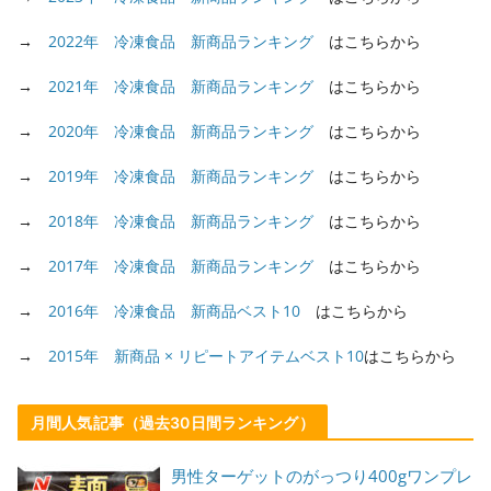
→
2022年 冷凍食品 新商品ランキング
はこちらから
→
2021年 冷凍食品 新商品ランキング
はこちらから
→
2020年 冷凍食品 新商品ランキング
はこちらから
→
2019年 冷凍食品 新商品ランキング
はこちらから
→
2018年 冷凍食品 新商品ランキング
はこちらから
→
2017年 冷凍食品 新商品ランキング
はこちらから
→
2016年 冷凍食品 新商品ベスト10
はこちらから
→
2015年 新商品 × リピートアイテムベスト10
はこちらから
月間人気記事（過去30日間ランキング）
男性ターゲットのがっつり400gワンプレ