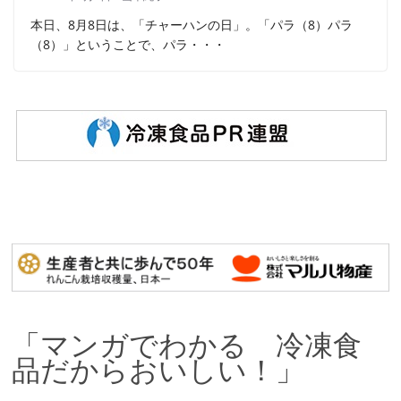
本日、8月8日は、「チャーハンの日」。「パラ（8）パラ
（8）」ということで、パラ・・・
「マンガでわかる 冷凍食
品だからおいしい！」