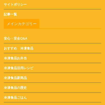
サイトポリシー
記事一覧
メインカテゴリー
安心・安全Q&A
おすすめ 冷凍食品
冷凍食品お弁当
冷凍食品活用レシピ
冷凍食品新商品
冷凍食品の歴史
冷凍食品ごはん