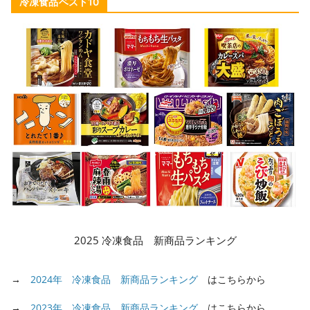
冷凍食品ベスト10
2025 冷凍食品 新商品ランキング
→
2024年 冷凍食品 新商品ランキング
はこちらから
→
2023年 冷凍食品 新商品ランキング
はこちらから