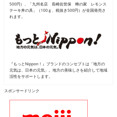
500円）、「九州名店 長崎佐世保 蜂の家 レモンス
テーキ丼の具」（100ｇ、税抜き500円）が全国発売さ
れます。
『もっとNippon！』ブランドのコンセプトは「地方の
元気は、日本の元気」。地方の美味しさを紹介して地域
活性をサポートします。
スポンサードリンク