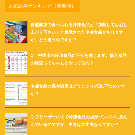
人気記事ランキング（全期間）
自然解凍で食べられる冷凍食品と「加熱してお召し
上がり下さい」と表示された冷凍食品があります
が、どう違うのですか？
Q 中国産の冷凍食品に不安を感じます。輸入食品
の検査ってちゃんとやってるの？
冷凍食品の保存温度はどうして-18℃以下なのです
か？
Q フリーザーの中で冷凍食品の袋がパンパンに膨ら
んでいるのですが、中身は大丈夫なんですか？