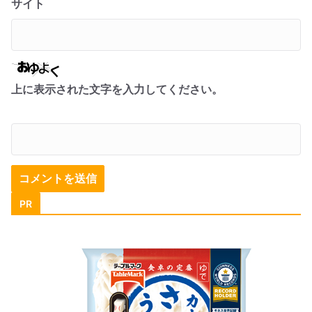
サイト
上に表示された文字を入力してください。
PR