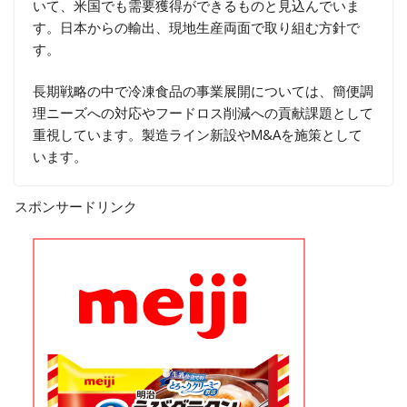
いて、米国でも需要獲得ができるものと見込んでいま
す。日本からの輸出、現地生産両面で取り組む方針で
す。
長期戦略の中で冷凍食品の事業展開については、簡便調
理ニーズへの対応やフードロス削減への貢献課題として
重視しています。製造ライン新設やM&Aを施策として
います。
スポンサードリンク