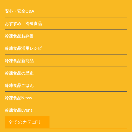
安心・安全Q&A
おすすめ 冷凍食品
冷凍食品お弁当
冷凍食品活用レシピ
冷凍食品新商品
冷凍食品の歴史
冷凍食品ごはん
冷凍食品News
冷凍食品Event
全てのカテゴリー