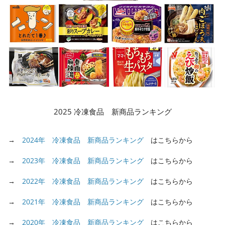
2025 冷凍食品 新商品ランキング
→
2024年 冷凍食品 新商品ランキング
はこちらから
→
2023年 冷凍食品 新商品ランキング
はこちらから
→
2022年 冷凍食品 新商品ランキング
はこちらから
→
2021年 冷凍食品 新商品ランキング
はこちらから
→
2020年 冷凍食品 新商品ランキング
はこちらから