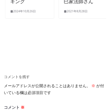
キング
巳家法師さん
2024年10月26日
2021年8月28日
コメントを残す
メールアドレスが公開されることはありません。
※
が付
いている欄は必須項目です
コメント
※