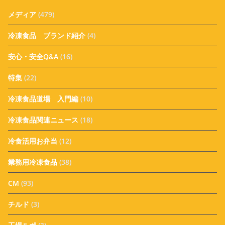
メディア
(479)
冷凍食品 ブランド紹介
(4)
安心・安全Q&A
(16)
特集
(22)
冷凍食品道場 入門編
(10)
冷凍食品関連ニュース
(18)
冷食活用お弁当
(12)
業務用冷凍食品
(38)
CM
(93)
チルド
(3)