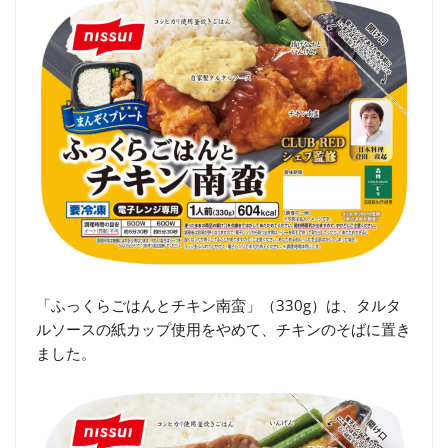
「ふっくらごはんとチキン南蛮」（330g）は、タルタ
ルソースの紙カップ使用をやめて、チキンのそばに置き
ました。