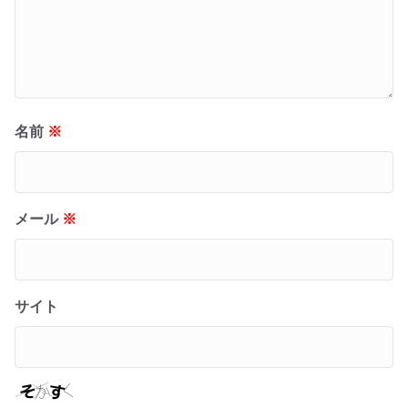
名前
※
メール
※
サイト