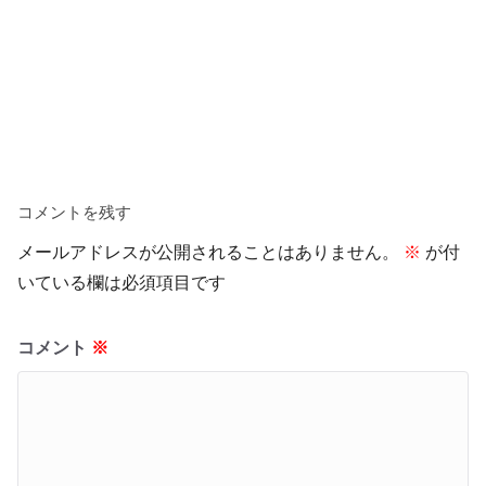
コメントを残す
メールアドレスが公開されることはありません。
※
が付
いている欄は必須項目です
コメント
※