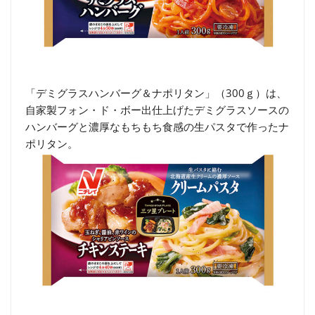
「デミグラスハンバーグ＆ナポリタン」（300ｇ）は、
自家製フォン・ド・ボー出仕上げたデミグラスソースの
ハンバーグと濃厚なもちもち食感の生パスタで作ったナ
ポリタン。