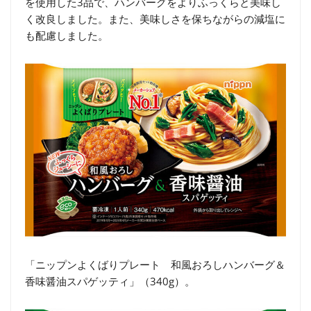
を使用した3品で、ハンバーグをよりふっくらと美味し
く改良しました。また、美味しさを保ちながらの減塩に
も配慮しました。
「ニップンよくばりプレート 和風おろしハンバーグ＆
香味醤油スパゲッティ」（340g）。