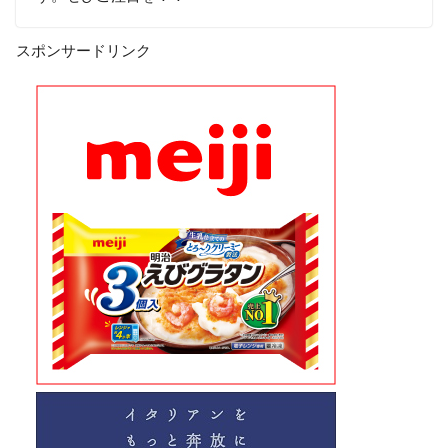
スポンサードリンク