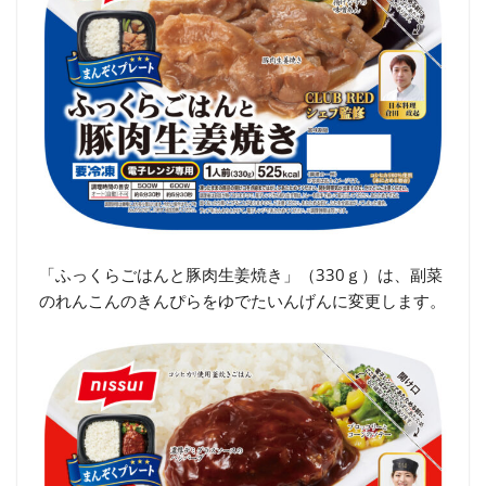
「ふっくらごはんと豚肉生姜焼き」（330ｇ）は、副菜
のれんこんのきんぴらをゆでたいんげんに変更します。