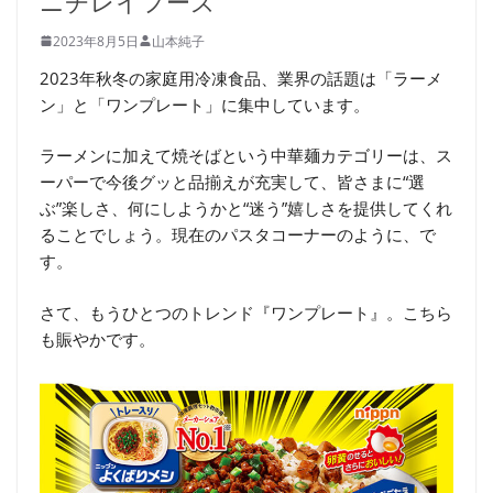
ニチレイフーズ
2023年8月5日
山本純子
2023年秋冬の家庭用冷凍食品、業界の話題は「ラーメ
ン」と「ワンプレート」に集中しています。
ラーメンに加えて焼そばという中華麺カテゴリーは、ス
ーパーで今後グッと品揃えが充実して、皆さまに“選
ぶ”楽しさ、何にしようかと“迷う”嬉しさを提供してくれ
ることでしょう。現在のパスタコーナーのように、で
す。
さて、もうひとつのトレンド『ワンプレート』。こちら
も賑やかです。