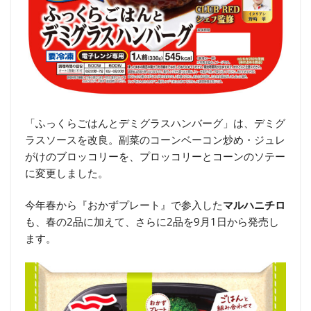
「ふっくらごはんとデミグラスハンバーグ」は、デミグ
ラスソースを改良。副菜のコーンベーコン炒め・ジュレ
がけのブロッコリーを、プロッコリーとコーンのソテー
に変更しました。
今年春から『おかずプレート』で参入した
マルハニチロ
も、春の2品に加えて、さらに2品を9月1日から発売し
ます。