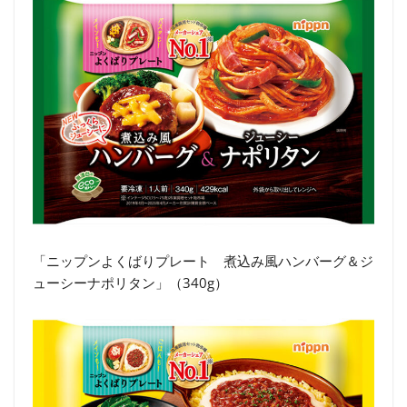
「ニップンよくばりプレート 煮込み風ハンバーグ＆ジ
ューシーナポリタン」（340g）