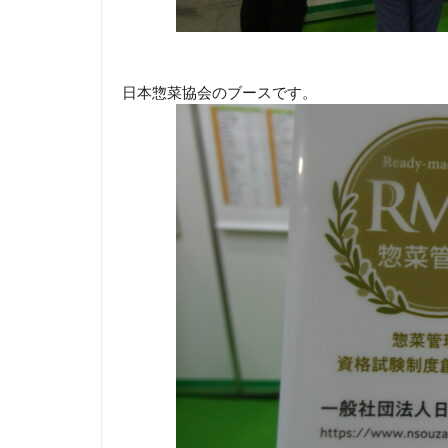
日本惣菜協会のブースです。