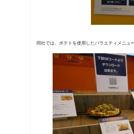
同社では、ポテトを使用したバラエティメニュ