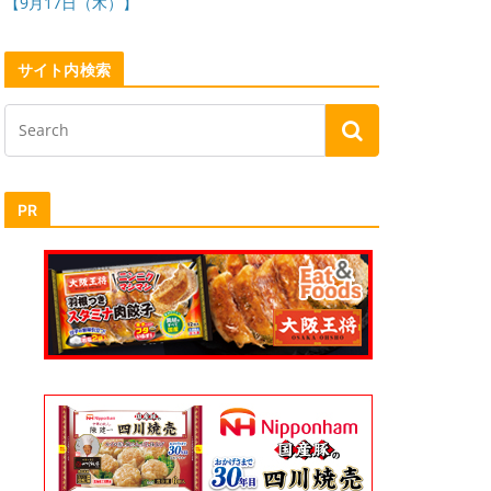
【9月17日（木）】
サイト内検索
PR