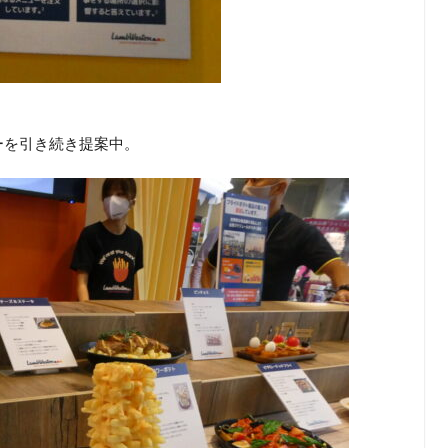
ーを引き続き提案中。