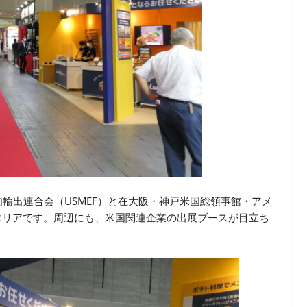
輸出連合会（USMEF）と在大阪・神戸米国総領事館・アメ
エリアです。周辺にも、米国関連企業の出展ブースが目立ち