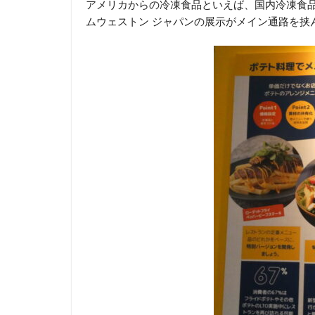
アメリカからの冷凍食品といえば、国内冷凍食品
ムウェストン ジャパンの展示がメイン通路を挟