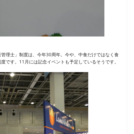
管理士」制度は、今年30周年。今や、中食だけではなく食
度です。11月には記念イベントも予定しているそうです。