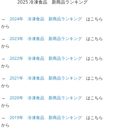
2025 冷凍食品 新商品ランキング
→
2024年 冷凍食品 新商品ランキング
はこちら
から
→
2023年 冷凍食品 新商品ランキング
はこちら
から
→
2022年 冷凍食品 新商品ランキング
はこちら
から
→
2021年 冷凍食品 新商品ランキング
はこちら
から
→
2020年 冷凍食品 新商品ランキング
はこちら
から
→
2019年 冷凍食品 新商品ランキング
はこちら
から