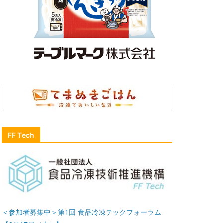
FF Tech
＜参加者募集中＞第1回 食品冷凍テックフォーラム