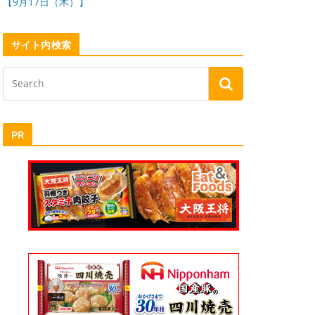
【9月17日（木）】
サイト内検索
PR