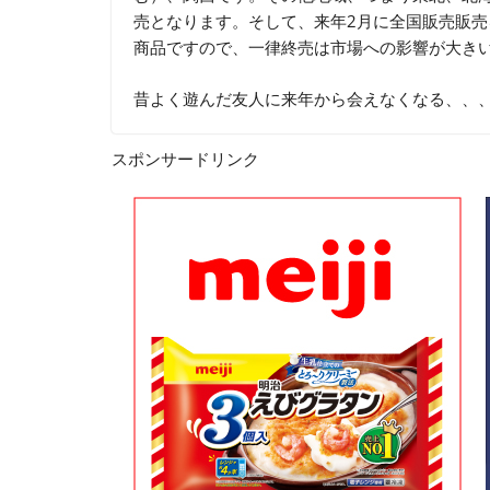
売となります。そして、来年2月に全国販売販
商品ですので、一律終売は市場への影響が大き
昔よく遊んだ友人に来年から会えなくなる、、
スポンサードリンク