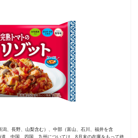
新潟、長野、山梨含む）、中部（富山、石川、福井を含
海道、中国、四国、九州については、8月末の在庫をもって終