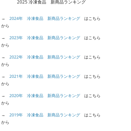
2025 冷凍食品 新商品ランキング
→
2024年 冷凍食品 新商品ランキング
はこちら
から
→
2023年 冷凍食品 新商品ランキング
はこちら
から
→
2022年 冷凍食品 新商品ランキング
はこちら
から
→
2021年 冷凍食品 新商品ランキング
はこちら
から
→
2020年 冷凍食品 新商品ランキング
はこちら
から
→
2019年 冷凍食品 新商品ランキング
はこちら
から