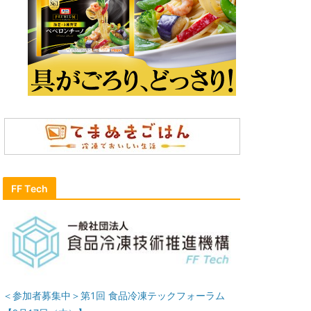
FF Tech
＜参加者募集中＞第1回 食品冷凍テックフォーラム