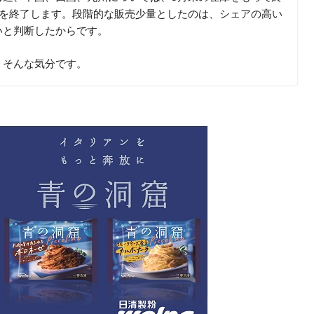
売を終了します。段階的な販売少量としたのは、シェアの高い
いと判断したからです。
、そんな気分です。