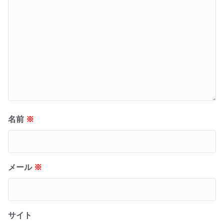
名前
※
メール
※
サイト