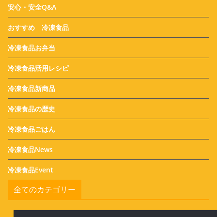
安心・安全Q&A
おすすめ 冷凍食品
冷凍食品お弁当
冷凍食品活用レシピ
冷凍食品新商品
冷凍食品の歴史
冷凍食品ごはん
冷凍食品News
冷凍食品Event
全てのカテゴリー