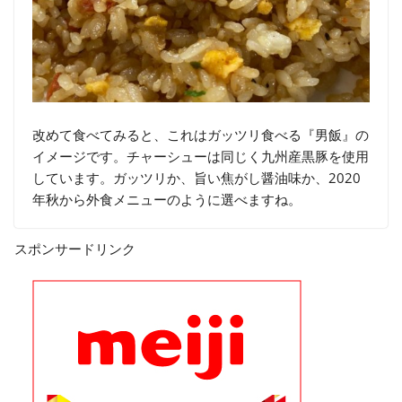
改めて食べてみると、これはガッツリ食べる『男飯』の
イメージです。チャーシューは同じく九州産黒豚を使用
しています。ガッツリか、旨い焦がし醤油味か、2020
年秋から外食メニューのように選べますね。
スポンサードリンク