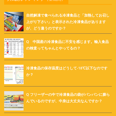
自然解凍で食べられる冷凍食品と「加熱してお召し
上がり下さい」と表示された冷凍食品があります
が、どう違うのですか？
Q 中国産の冷凍食品に不安を感じます。輸入食品
の検査ってちゃんとやってるの？
冷凍食品の保存温度はどうして-18℃以下なのです
か？
Q フリーザーの中で冷凍食品の袋がパンパンに膨ら
んでいるのですが、中身は大丈夫なんですか？