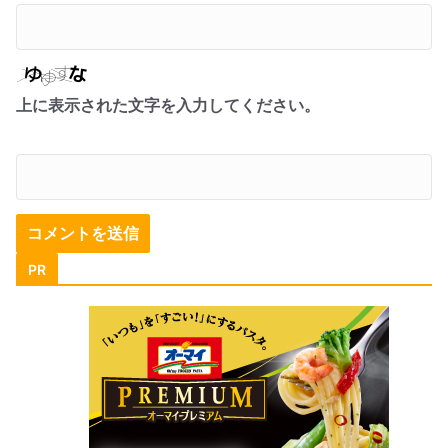
上に表示された文字を入力してください。
PR