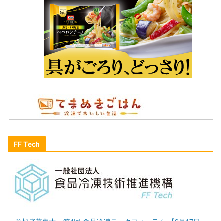
FF Tech