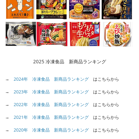
2025 冷凍食品 新商品ランキング
→
2024年 冷凍食品 新商品ランキング
はこちらから
→
2023年 冷凍食品 新商品ランキング
はこちらから
→
2022年 冷凍食品 新商品ランキング
はこちらから
→
2021年 冷凍食品 新商品ランキング
はこちらから
→
2020年 冷凍食品 新商品ランキング
はこちらから