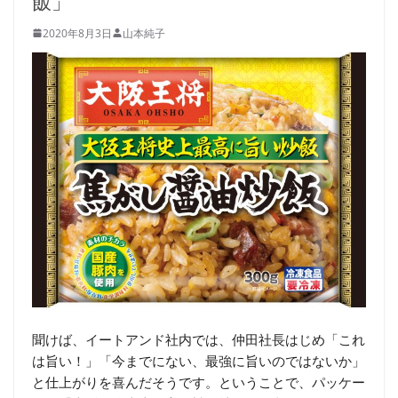
飯」
2020年8月3日
山本純子
聞けば、イートアンド社内では、仲田社長はじめ「これ
は旨い！」「今までにない、最強に旨いのではないか」
と仕上がりを喜んだそうです。ということで、パッケー