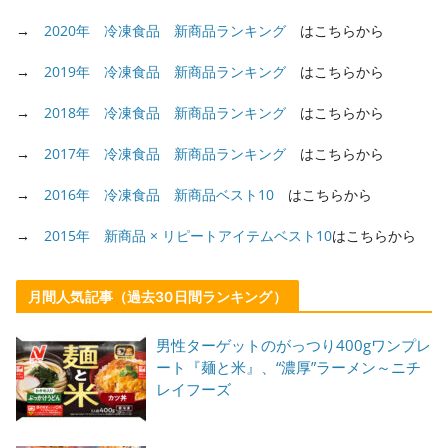
→
2020年 冷凍食品 新商品ランキング
はこちらから
→
2019年 冷凍食品 新商品ランキング
はこちらから
→
2018年 冷凍食品 新商品ランキング
はこちらから
→
2017年 冷凍食品 新商品ランキング
はこちらから
→
2016年 冷凍食品 新商品ベスト10
はこちらから
→
2015年 新商品 × リピートアイテムベスト10
はこちらから
月間人気記事（過去30日間ランキング）
男性ターゲットのがっつり400gワンプレ
ート『麺と米』、“濃厚”ラーメン～ニチ
レイフーズ