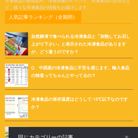
冷凍食品の新商品や、冷食関連のイベント、冷凍食品の活用法な
ど、様々な冷凍食品の情報をお届けします。
人気記事ランキング（全期間）
自然解凍で食べられる冷凍食品と「加熱してお召し
上がり下さい」と表示された冷凍食品があります
が、どう違うのですか？
Q 中国産の冷凍食品に不安を感じます。輸入食品
の検査ってちゃんとやってるの？
冷凍食品の保存温度はどうして-18℃以下なのです
か？
Q フリーザーの中で冷凍食品の袋がパンパンに膨ら
同じカテゴリーの記事