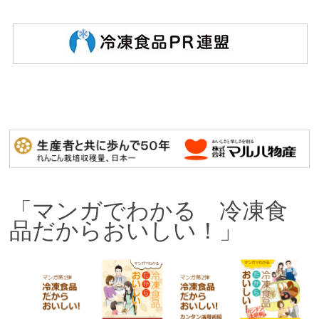
「マンガでわかる 冷凍食
品だからおいしい！」