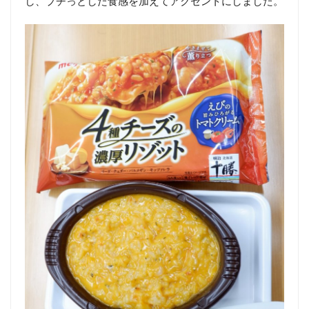
し、プチっとした食感を加えてアクセントにしました。