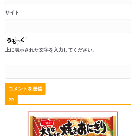
サイト
上に表示された文字を入力してください。
PR