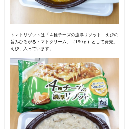
トマトリゾットは「４種チーズの濃厚リゾット えびの
旨みひろがるトマトクリーム」（180ｇ）として発売。
えび、入っています。