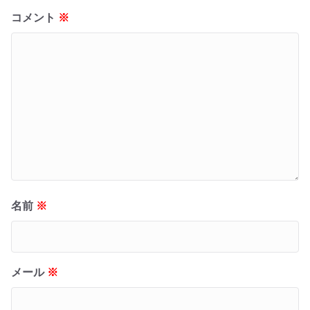
コメント
※
名前
※
メール
※