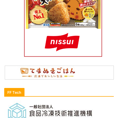
FF Tech