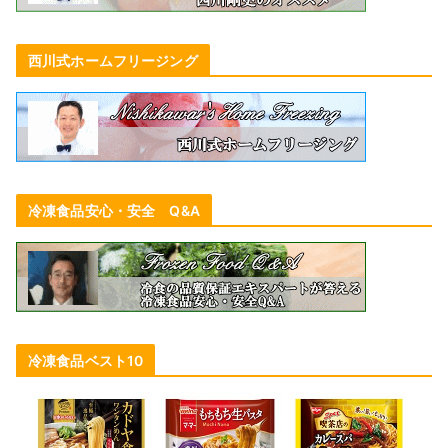
西川式ホームフリージング
冷凍食品安心・安全 Q&A
冷凍食品ベスト10