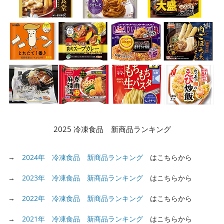
2025 冷凍食品 新商品ランキング
→
2024年 冷凍食品 新商品ランキング
はこちらから
→
2023年 冷凍食品 新商品ランキング
はこちらから
→
2022年 冷凍食品 新商品ランキング
はこちらから
→
2021年 冷凍食品 新商品ランキング
はこちらから