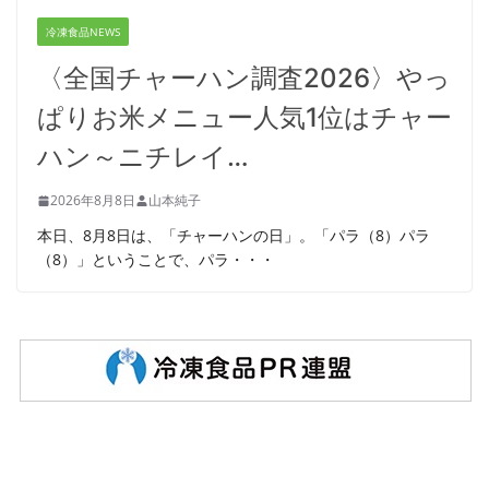
冷凍食品NEWS
〈全国チャーハン調査2026〉やっ
ぱりお米メニュー人気1位はチャー
ハン～ニチレイ…
2026年8月8日
山本純子
本日、8月8日は、「チャーハンの日」。「パラ（8）パラ
（8）」ということで、パラ・・・