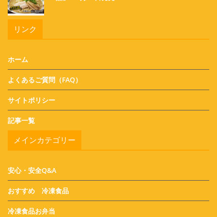
リンク
ホーム
よくあるご質問（FAQ）
サイトポリシー
記事一覧
メインカテゴリー
安心・安全Q&A
おすすめ 冷凍食品
冷凍食品お弁当