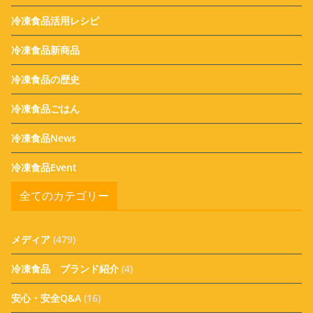
冷凍食品活用レシピ
冷凍食品新商品
冷凍食品の歴史
冷凍食品ごはん
冷凍食品News
冷凍食品Event
全てのカテゴリー
メディア
(479)
冷凍食品 ブランド紹介
(4)
安心・安全Q&A
(16)