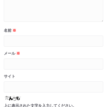
名前
※
メール
※
サイト
上に表示された文字を入力してください。