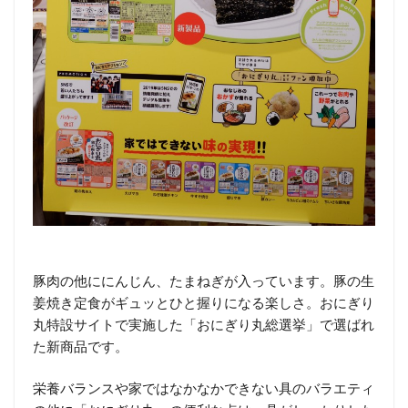
豚肉の他ににんじん、たまねぎが入っています。豚の生
姜焼き定食がギュッとひと握りになる楽しさ。おにぎり
丸特設サイトで実施した「おにぎり丸総選挙」で選ばれ
た新商品です。
栄養バランスや家ではなかなかできない具のバラエティ