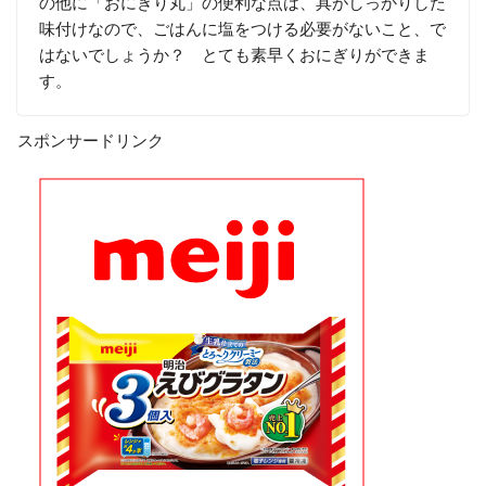
の他に「おにぎり丸」の便利な点は、具がしっかりした
味付けなので、ごはんに塩をつける必要がないこと、で
はないでしょうか？ とても素早くおにぎりができま
す。
スポンサードリンク