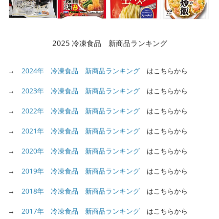
2025 冷凍食品 新商品ランキング
→
2024年 冷凍食品 新商品ランキング
はこちらから
→
2023年 冷凍食品 新商品ランキング
はこちらから
→
2022年 冷凍食品 新商品ランキング
はこちらから
→
2021年 冷凍食品 新商品ランキング
はこちらから
→
2020年 冷凍食品 新商品ランキング
はこちらから
→
2019年 冷凍食品 新商品ランキング
はこちらから
→
2018年 冷凍食品 新商品ランキング
はこちらから
→
2017年 冷凍食品 新商品ランキング
はこちらから