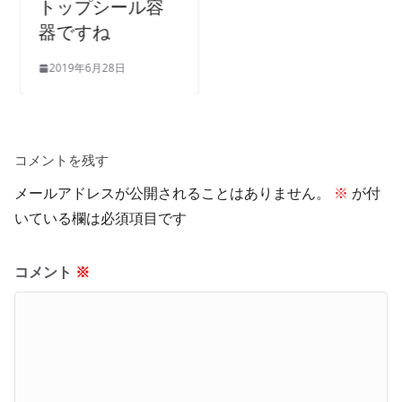
トップシール容
器ですね
2019年6月28日
コメントを残す
メールアドレスが公開されることはありません。
※
が付
いている欄は必須項目です
コメント
※