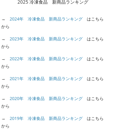
2025 冷凍食品 新商品ランキング
→
2024年 冷凍食品 新商品ランキング
はこちら
から
→
2023年 冷凍食品 新商品ランキング
はこちら
から
→
2022年 冷凍食品 新商品ランキング
はこちら
から
→
2021年 冷凍食品 新商品ランキング
はこちら
から
→
2020年 冷凍食品 新商品ランキング
はこちら
から
→
2019年 冷凍食品 新商品ランキング
はこちら
から