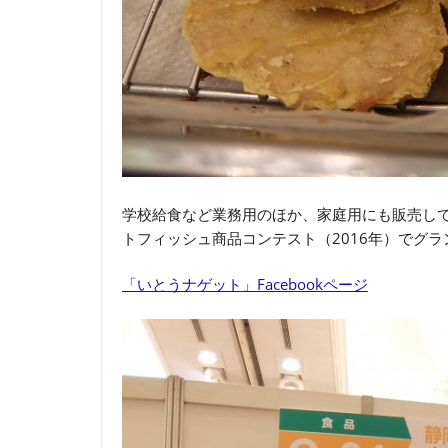
学校給食など業務用のほか、家庭用にも販売してい
トフィッシュ商品コンテスト（2016年）でグ
「いとうナゲット」Facebookページ