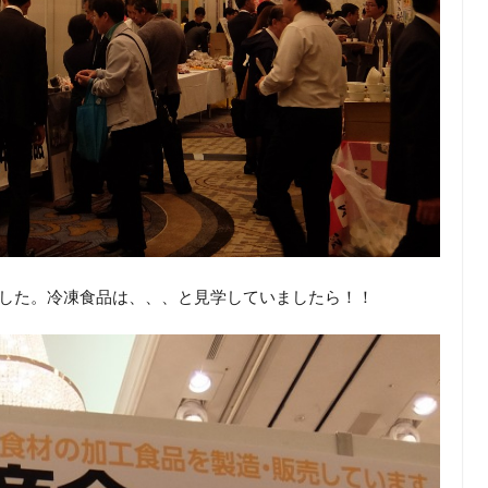
ました。冷凍食品は、、、と見学していましたら！！