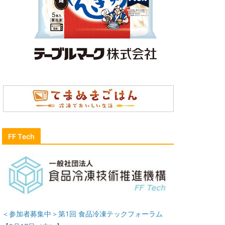
FF Tech
＜参加者募集中＞第1回 食品冷凍テックフォーラム