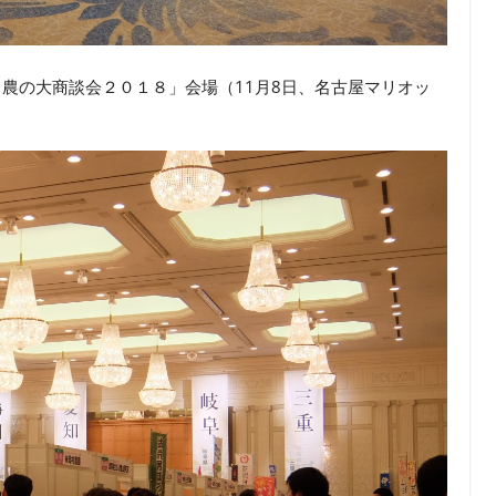
と農の大商談会２０１８」会場（11月8日、名古屋マリオッ