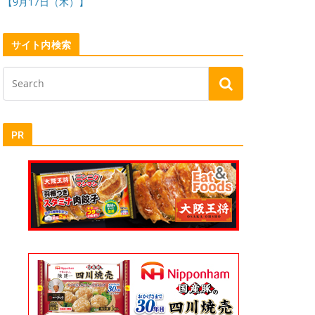
【9月17日（木）】
サイト内検索
PR