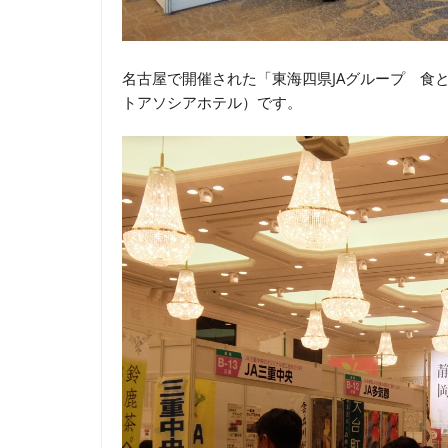
名古屋で開催された「東海四県JAグループ 食
トアソシアホテル）です。