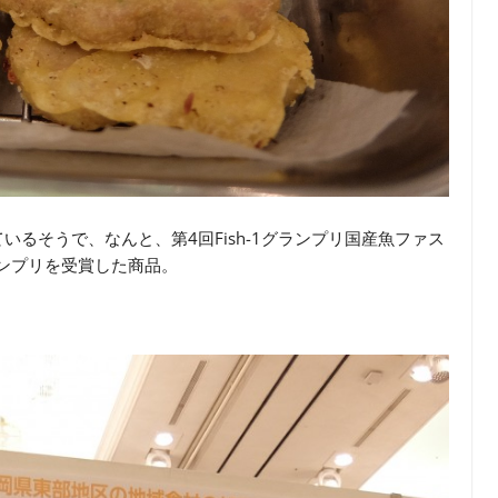
るそうで、なんと、第4回Fish-1グランプリ国産魚ファス
ランプリを受賞した商品。