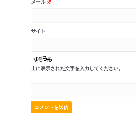
メール
※
サイト
上に表示された文字を入力してください。