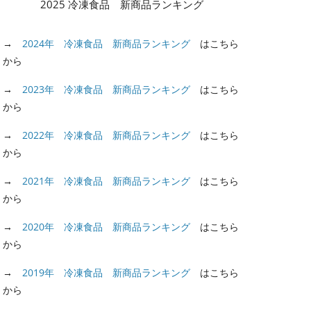
2025 冷凍食品 新商品ランキング
→
2024年 冷凍食品 新商品ランキング
はこちら
から
→
2023年 冷凍食品 新商品ランキング
はこちら
から
→
2022年 冷凍食品 新商品ランキング
はこちら
から
→
2021年 冷凍食品 新商品ランキング
はこちら
から
→
2020年 冷凍食品 新商品ランキング
はこちら
から
→
2019年 冷凍食品 新商品ランキング
はこちら
から