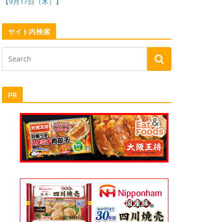
【9月17日（木）】
サイト内検索
PR