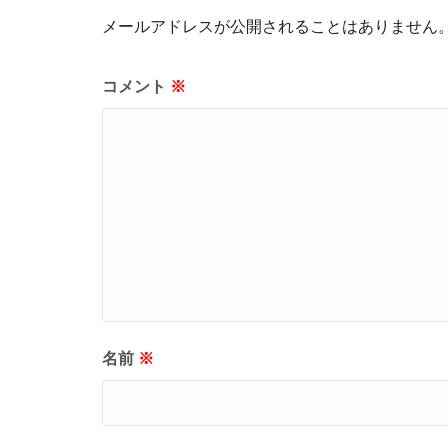
メールアドレスが公開されることはありません
コメント
※
名前
※