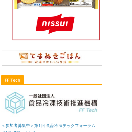
FF Tech
＜参加者募集中＞第1回 食品冷凍テックフォーラム