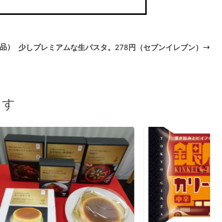
品）
少しプレミアムな生パスタ。278円（セブンイレブン）
ます