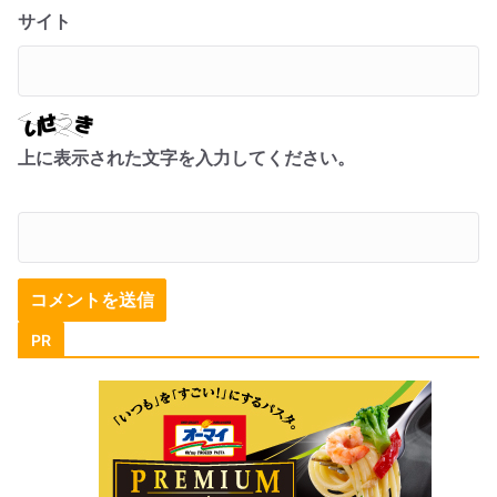
サイト
上に表示された文字を入力してください。
PR