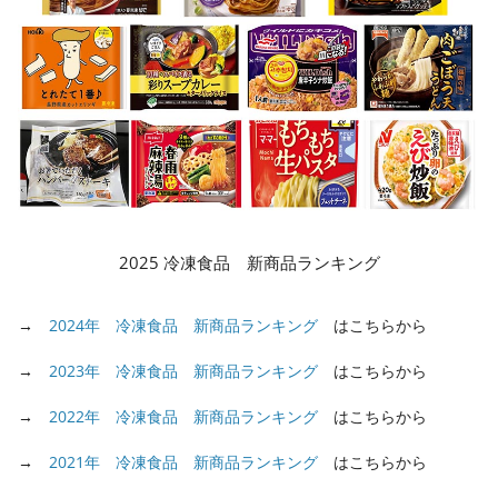
2025 冷凍食品 新商品ランキング
→
2024年 冷凍食品 新商品ランキング
はこちらから
→
2023年 冷凍食品 新商品ランキング
はこちらから
→
2022年 冷凍食品 新商品ランキング
はこちらから
→
2021年 冷凍食品 新商品ランキング
はこちらから