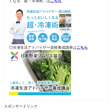
くなる 超・冷凍術」は
こちら
◎冷凍生活アドバイザー資格養成講座は
こちら
スポンサードリンク