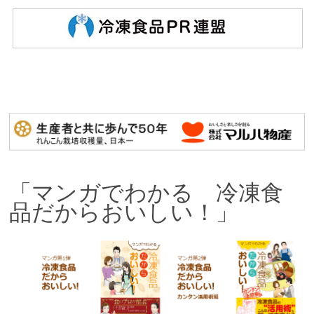
「マンガでわかる 冷凍食
品だからおいしい！」