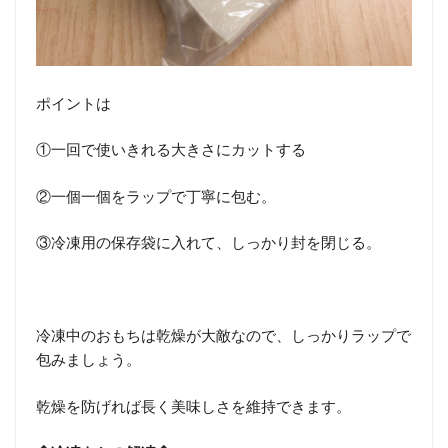
ポイントは
①一回で使いきれる大きさにカットする
②一個一個をラップで丁寧に包む。
③冷凍用の保存袋に入れて、しっかり封を閉じる。
冷凍中のおもちは乾燥が大敵なので、しっかりラップで
包みましょう。
乾燥を防げれば長く美味しさを維持できます。