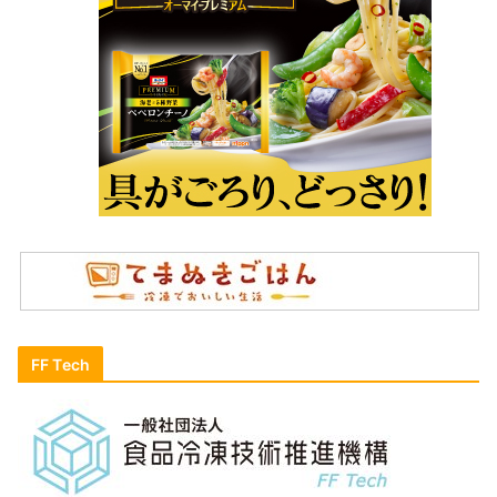
FF Tech