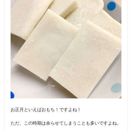
お正月といえばおもち！ですよね！
ただ、この時期は余らせてしまうことも多いですよね。