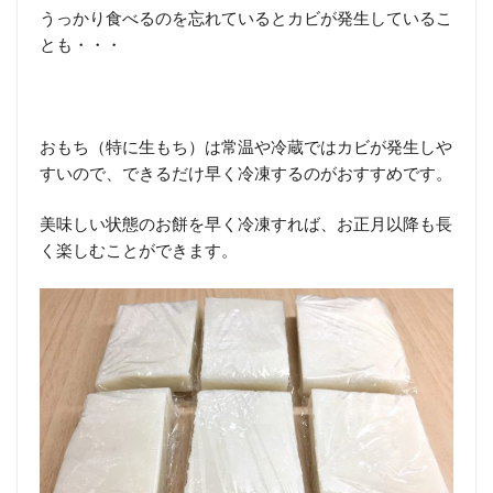
うっかり食べるのを忘れているとカビが発生しているこ
とも・・・
おもち（特に生もち）は常温や冷蔵ではカビが発生しや
すいので、できるだけ早く冷凍するのがおすすめです。
美味しい状態のお餅を早く冷凍すれば、お正月以降も長
く楽しむことができます。