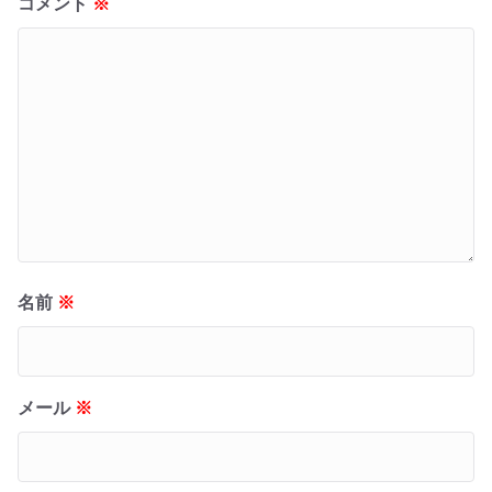
コメント
※
名前
※
メール
※