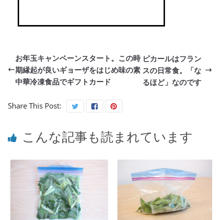
お年玉キャンペーンスタート。この時
ピカールはフラン
期縁起が良いギョーザをはじめ味の素
スの日常食。「な
中華冷凍食品でギフトカード
るほど」なのです
Share This Post:
こんな記事も読まれています