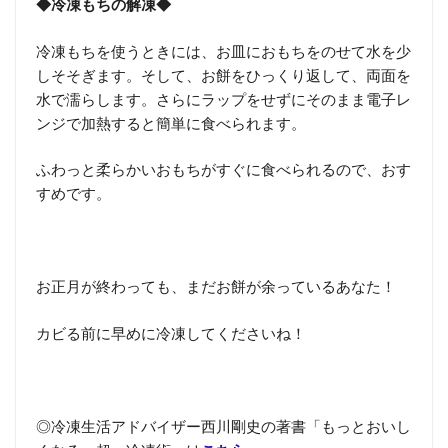
◆冷凍もちの解凍◆
冷凍もちを使うときには、お皿におもちをのせて水を少
しそそぎます。そして、お餅をひっくり返して、両面を
水で濡らします。さらにラップをせずにそのまま電子レ
ンジで加熱すると簡単に食べられます。
ふわっと柔らかいおもちがすぐに食べられるので、おす
すめです。
お正月が終わっても、まだお餅が余っているあなた！
カビる前に早めに冷凍してくださいね！
◎冷凍生活アドバイザー西川剛史の著書「もっとおいし