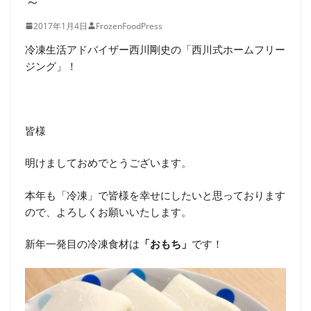
～
2017年1月4日
FrozenFoodPress
冷凍生活アドバイザー西川剛史の「西川式ホームフリー
ジング」！
皆様
明けましておめでとうございます。
本年も「冷凍」で皆様を幸せにしたいと思っております
ので、よろしくお願いいたします。
新年一発目の冷凍食材は
「おもち」
です！