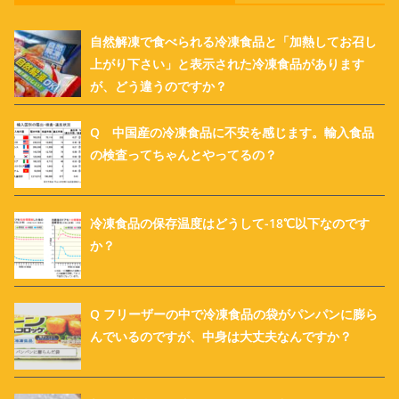
自然解凍で食べられる冷凍食品と「加熱してお召し
上がり下さい」と表示された冷凍食品があります
が、どう違うのですか？
Q 中国産の冷凍食品に不安を感じます。輸入食品
の検査ってちゃんとやってるの？
冷凍食品の保存温度はどうして-18℃以下なのです
か？
Q フリーザーの中で冷凍食品の袋がパンパンに膨ら
んでいるのですが、中身は大丈夫なんですか？