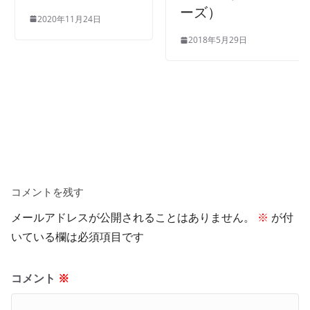
ーズ）
2020年11月24日
2018年5月29日
コメントを残す
メールアドレスが公開されることはありません。
※
が付
いている欄は必須項目です
コメント
※