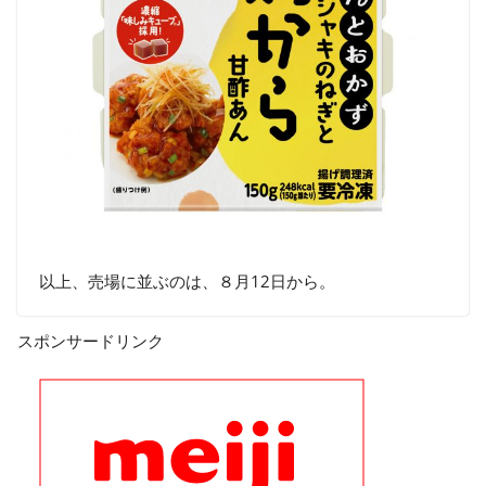
以上、売場に並ぶのは、８月12日から。
スポンサードリンク