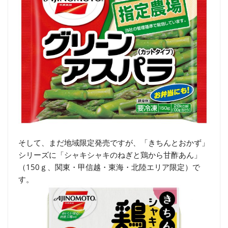
そして、まだ地域限定発売ですが、「きちんとおかず」
シリーズに「シャキシャキのねぎと鶏から甘酢あん」
（150ｇ、関東・甲信越・東海・北陸エリア限定）で
す。