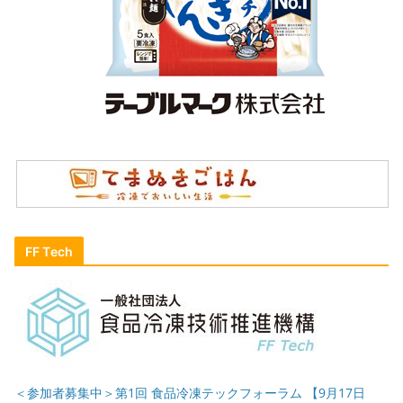
FF Tech
＜参加者募集中＞第1回 食品冷凍テックフォーラム 【9月17日