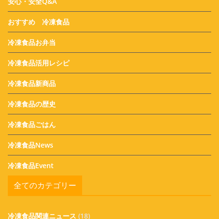
安心・安全Q&A
おすすめ 冷凍食品
冷凍食品お弁当
冷凍食品活用レシピ
冷凍食品新商品
冷凍食品の歴史
冷凍食品ごはん
冷凍食品News
冷凍食品Event
全てのカテゴリー
冷凍食品関連ニュース
(18)