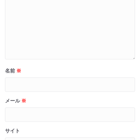
名前
※
メール
※
サイト