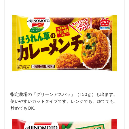
指定農場の「グリーンアスパラ」（150ｇ）も出ます。
使いやすいカットタイプです。レンジでも、ゆでても、
炒めてもOK.