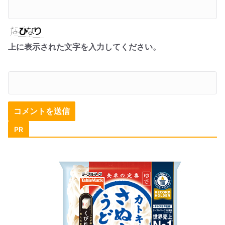
上に表示された文字を入力してください。
PR