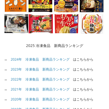
2025 冷凍食品 新商品ランキング
→
2024年 冷凍食品 新商品ランキング
はこちらから
→
2023年 冷凍食品 新商品ランキング
はこちらから
→
2022年 冷凍食品 新商品ランキング
はこちらから
→
2021年 冷凍食品 新商品ランキング
はこちらから
→
2020年 冷凍食品 新商品ランキング
はこちらから