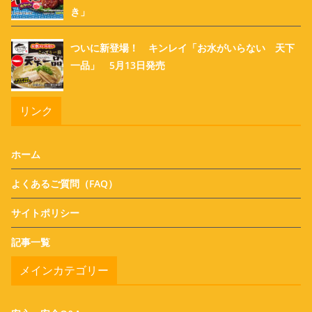
き」
ついに新登場！ キンレイ「お水がいらない 天下
一品」 5月13日発売
リンク
ホーム
よくあるご質問（FAQ）
サイトポリシー
記事一覧
メインカテゴリー