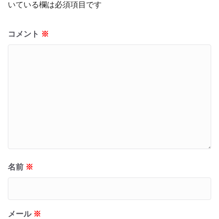
いている欄は必須項目です
コメント
※
名前
※
メール
※