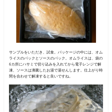
サンプルをいただき、試食。パッケージの中には、オム
ライスのパックとソースのパック。オムライスは、袋の
6カ所にハサミで切り込みを入れてから電子レンジで解
凍、ソースは沸騰したお湯で湯せんします。仕上がり時
間を合わせて解凍すると良いですね。