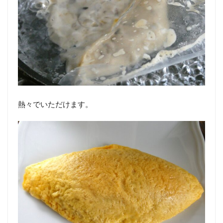
熱々でいただけます。