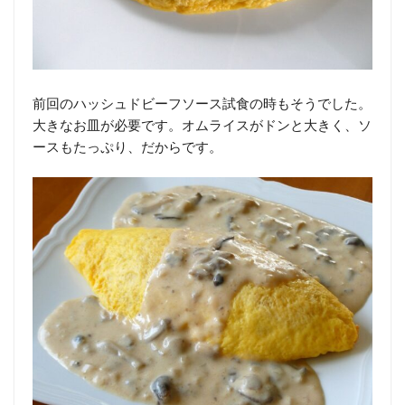
前回のハッシュドビーフソース試食の時もそうでした。
大きなお皿が必要です。オムライスがドンと大きく、ソ
ースもたっぷり、だからです。