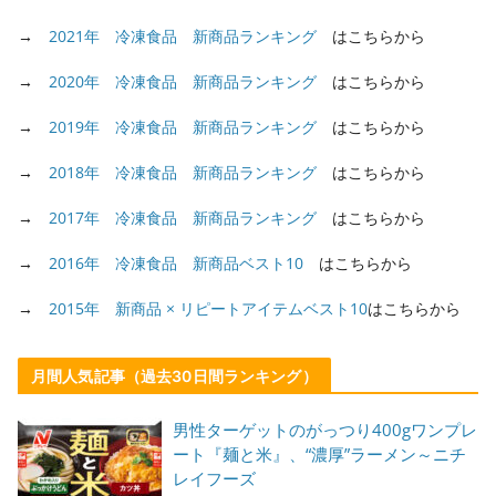
→
2021年 冷凍食品 新商品ランキング
はこちらから
→
2020年 冷凍食品 新商品ランキング
はこちらから
→
2019年 冷凍食品 新商品ランキング
はこちらから
→
2018年 冷凍食品 新商品ランキング
はこちらから
→
2017年 冷凍食品 新商品ランキング
はこちらから
→
2016年 冷凍食品 新商品ベスト10
はこちらから
→
2015年 新商品 × リピートアイテムベスト10
はこちらから
月間人気記事（過去30日間ランキング）
男性ターゲットのがっつり400gワンプレ
ート『麺と米』、“濃厚”ラーメン～ニチ
レイフーズ