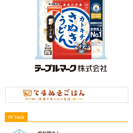
FF Tech