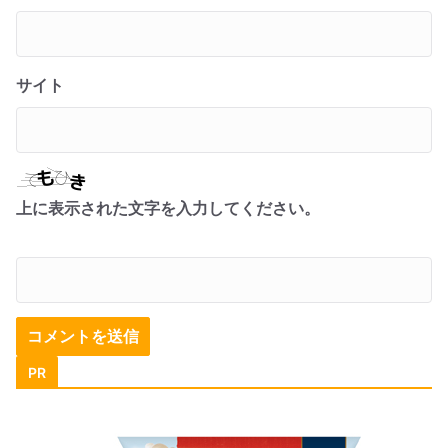
サイト
上に表示された文字を入力してください。
PR