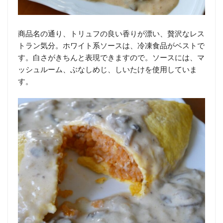
商品名の通り、トリュフの良い香りが漂い、贅沢なレス
トラン気分。ホワイト系ソースは、冷凍食品がベストで
す。白さがきちんと表現できますので。ソースには、マ
ッシュルーム、ぶなしめじ、しいたけを使用していま
す。