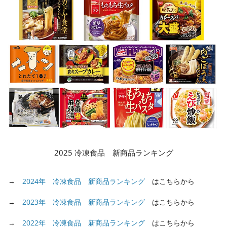
2025 冷凍食品 新商品ランキング
→
2024年 冷凍食品 新商品ランキング
はこちらから
→
2023年 冷凍食品 新商品ランキング
はこちらから
→
2022年 冷凍食品 新商品ランキング
はこちらから