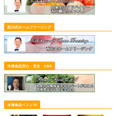
西川式ホームフリージング
冷凍食品安心・安全 Q&A
冷凍食品ベスト10