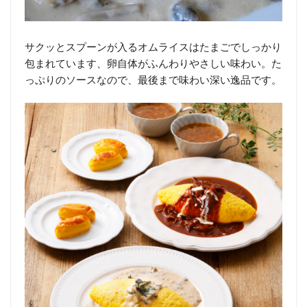
サクッとスプーンが入るオムライスはたまごでしっかり
包まれています、卵自体がふんわりやさしい味わい。た
っぷりのソースなので、最後まで味わい深い逸品です。