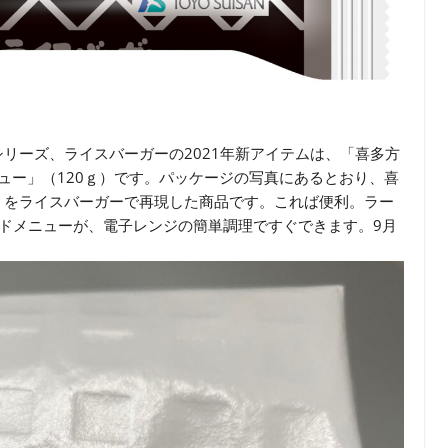
リーズ、ライスバーガーの2021年新アイテムは、「喜多方
シュー」（120ｇ）です。パッケージの写真にあるとおり、喜
」をライスバーガーで再現した商品です。これば便利。ラー
ドメニューが、電子レンジの簡単調理ですぐできます。9月