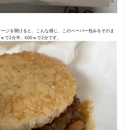
ケージを開けると、こんな感じ。このペーパー包みをそのま
ｗで2分半、600ｗで2分です。