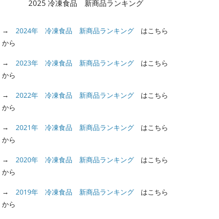
2025 冷凍食品 新商品ランキング
→
2024年 冷凍食品 新商品ランキング
はこちら
から
→
2023年 冷凍食品 新商品ランキング
はこちら
から
→
2022年 冷凍食品 新商品ランキング
はこちら
から
→
2021年 冷凍食品 新商品ランキング
はこちら
から
→
2020年 冷凍食品 新商品ランキング
はこちら
から
→
2019年 冷凍食品 新商品ランキング
はこちら
から