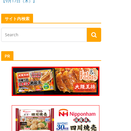
【9月17日（木）】
サイト内検索
PR