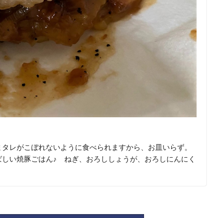
まタレがこぼれないように食べられますから、お皿いらず。
ばしい焼豚ごはん♪ ねぎ、おろししょうが、おろしにんにく