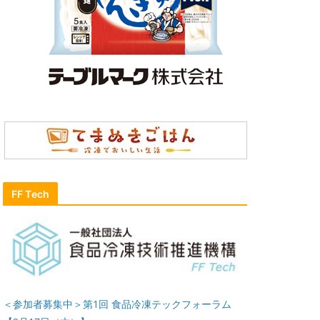
FF Tech
＜参加者募集中＞第1回 食品冷凍テックフォーラム