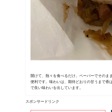
開けて、熱々を食べるだけ。ペーパーでそのま
便利です。味わいは、期待どおりの甘うまで香
で良い味わいを出しています。
スポンサードリンク