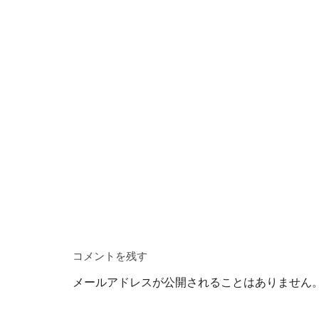
コメントを残す
メールアドレスが公開されることはありません