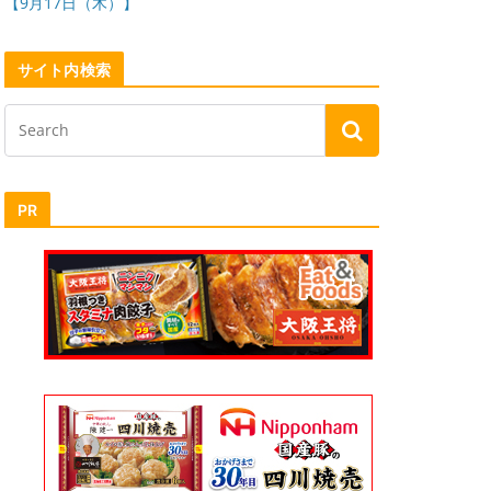
【9月17日（木）】
サイト内検索
PR