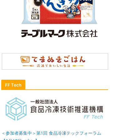
FF Tech
＜参加者募集中＞第1回 食品冷凍テックフォーラム