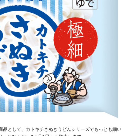
新商品として、カトキチさぬきうどんシリーズでもっとも細い