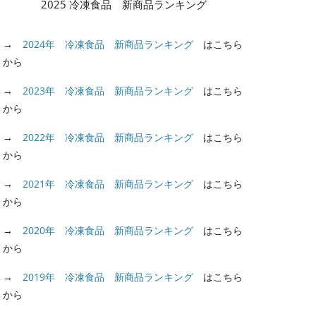
2025 冷凍食品 新商品ランキング
→
2024年 冷凍食品 新商品ランキング
はこちら
から
→
2023年 冷凍食品 新商品ランキング
はこちら
から
→
2022年 冷凍食品 新商品ランキング
はこちら
から
→
2021年 冷凍食品 新商品ランキング
はこちら
から
→
2020年 冷凍食品 新商品ランキング
はこちら
から
→
2019年 冷凍食品 新商品ランキング
はこちら
から