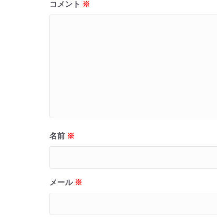
コメント
※
名前
※
メール
※