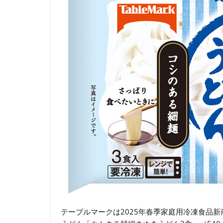
テーブルマークは2025年春季家庭用冷凍食品