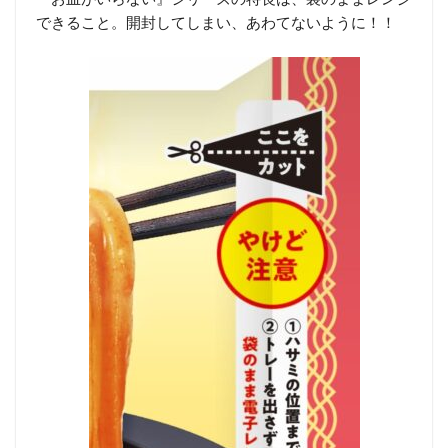
できること。開封してしまい、あわてないように！！