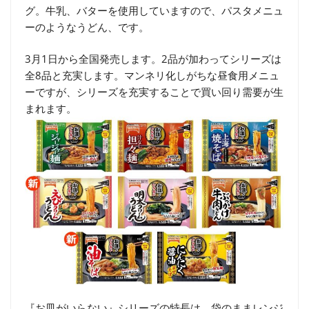
グ。牛乳、バターを使用していますので、パスタメニュ
ーのようなうどん、です。
3月1日から全国発売します。2品が加わってシリーズは
全8品と充実します。マンネリ化しがちな昼食用メニュ
ーですが、シリーズを充実することで買い回り需要が生
まれます。
『お皿がいらない』シリーズの特長は、袋のままレンジ