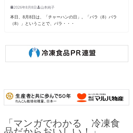
2026年8月8日
山本純子
本日、8月8日は、「チャーハンの日」。「パラ（8）パラ
（8）」ということで、パラ・・・
「マンガでわかる 冷凍食
品だからおいしい！」