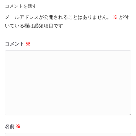
コメントを残す
メールアドレスが公開されることはありません。
※
が付
いている欄は必須項目です
コメント
※
名前
※