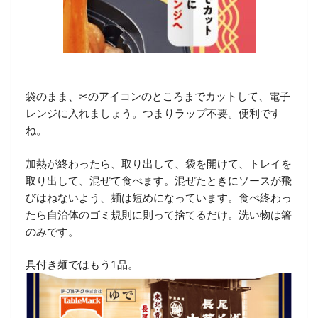
袋のまま、✂のアイコンのところまでカットして、電子
レンジに入れましょう。つまりラップ不要。便利です
ね。
加熱が終わったら、取り出して、袋を開けて、トレイを
取り出して、混ぜて食べます。混ぜたときにソースが飛
びはねないよう、麺は短めになっています。食べ終わっ
たら自治体のゴミ規則に則って捨てるだけ。洗い物は箸
のみです。
具付き麺ではもう1品。