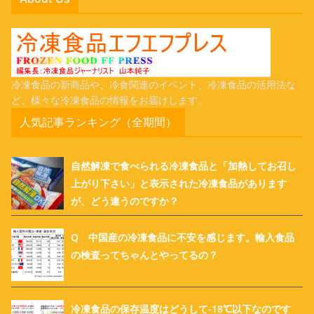
冷凍食品の新商品や、冷食関連のイベント、冷凍食品の活用法な
ど、様々な冷凍食品の情報をお届けします。
人気記事ランキング（全期間）
自然解凍で食べられる冷凍食品と「加熱してお召し
上がり下さい」と表示された冷凍食品があります
が、どう違うのですか？
Q 中国産の冷凍食品に不安を感じます。輸入食品
の検査ってちゃんとやってるの？
冷凍食品の保存温度はどうして-18℃以下なのです