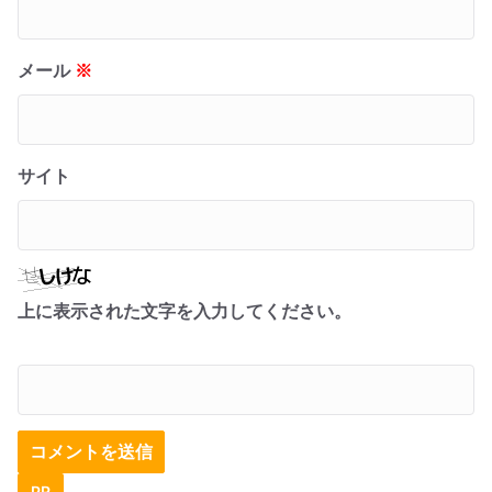
メール
※
サイト
上に表示された文字を入力してください。
PR