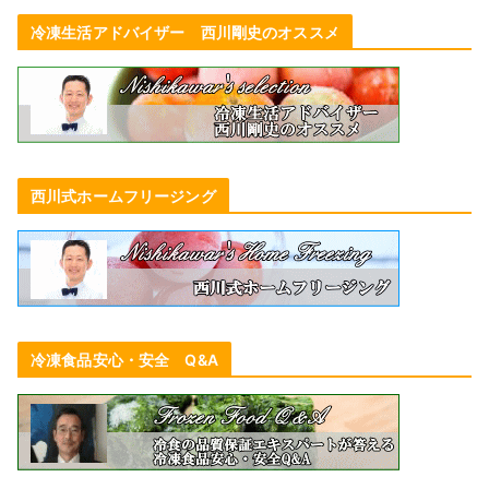
冷凍生活アドバイザー 西川剛史のオススメ
西川式ホームフリージング
冷凍食品安心・安全 Q&A