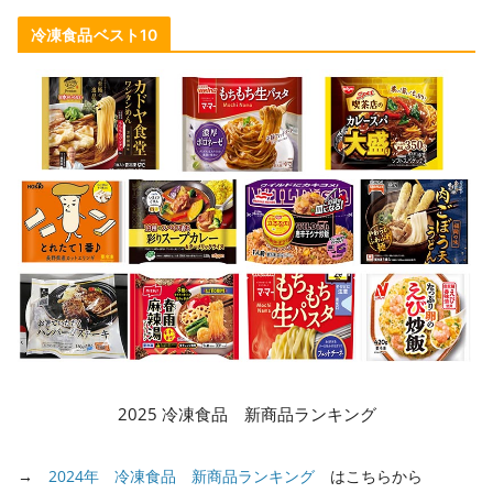
冷凍食品ベスト10
2025 冷凍食品 新商品ランキング
→
2024年 冷凍食品 新商品ランキング
はこちらから