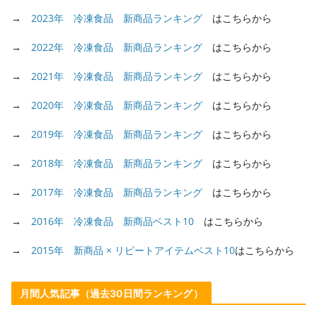
→
2023年 冷凍食品 新商品ランキング
はこちらから
→
2022年 冷凍食品 新商品ランキング
はこちらから
→
2021年 冷凍食品 新商品ランキング
はこちらから
→
2020年 冷凍食品 新商品ランキング
はこちらから
→
2019年 冷凍食品 新商品ランキング
はこちらから
→
2018年 冷凍食品 新商品ランキング
はこちらから
→
2017年 冷凍食品 新商品ランキング
はこちらから
→
2016年 冷凍食品 新商品ベスト10
はこちらから
→
2015年 新商品 × リピートアイテムベスト10
はこちらから
月間人気記事（過去30日間ランキング）