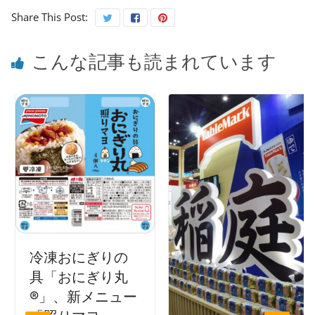
Share This Post:
こんな記事も読まれています
冷凍おにぎりの
具「おにぎり丸
®」、新メニュー