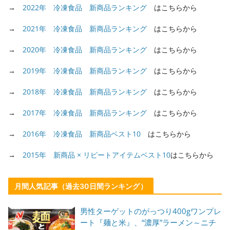
→
2022年 冷凍食品 新商品ランキング
はこちらから
→
2021年 冷凍食品 新商品ランキング
はこちらから
→
2020年 冷凍食品 新商品ランキング
はこちらから
→
2019年 冷凍食品 新商品ランキング
はこちらから
→
2018年 冷凍食品 新商品ランキング
はこちらから
→
2017年 冷凍食品 新商品ランキング
はこちらから
→
2016年 冷凍食品 新商品ベスト10
はこちらから
→
2015年 新商品 × リピートアイテムベスト10
はこちらから
月間人気記事（過去30日間ランキング）
男性ターゲットのがっつり400gワンプレ
ート『麺と米』、“濃厚”ラーメン～ニチ