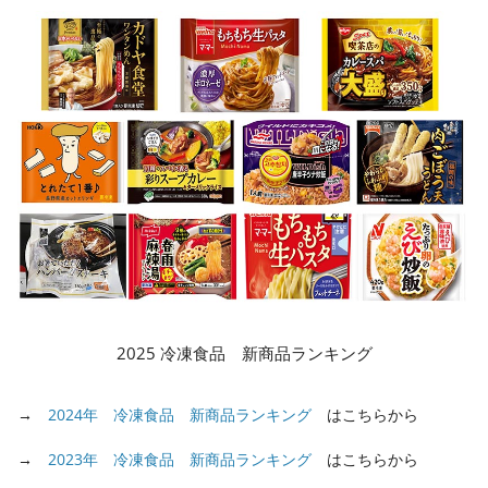
2025 冷凍食品 新商品ランキング
→
2024年 冷凍食品 新商品ランキング
はこちらから
→
2023年 冷凍食品 新商品ランキング
はこちらから