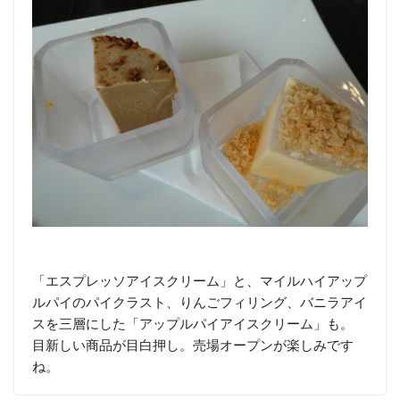
「エスプレッソアイスクリーム」と、マイルハイアップ
ルパイのパイクラスト、りんごフィリング、バニラアイ
スを三層にした「アップルパイアイスクリーム」も。
目新しい商品が目白押し。売場オープンが楽しみです
ね。