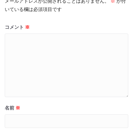
メールアドレスが公開されることはありません。
※
が付
いている欄は必須項目です
コメント
※
名前
※