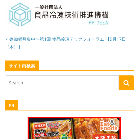
＜参加者募集中＞第1回 食品冷凍テックフォーラム 【9月17日
（木）】
サイト内検索
PR