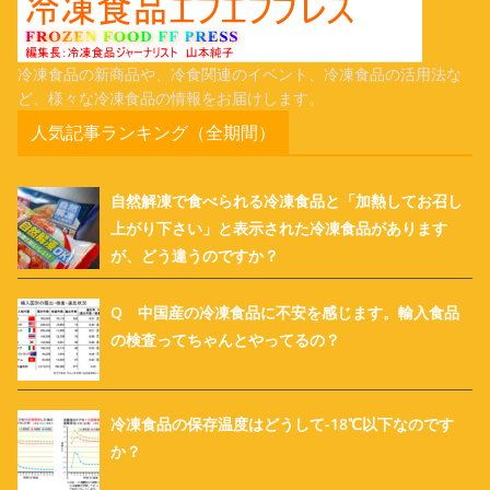
冷凍食品の新商品や、冷食関連のイベント、冷凍食品の活用法な
ど、様々な冷凍食品の情報をお届けします。
人気記事ランキング（全期間）
自然解凍で食べられる冷凍食品と「加熱してお召し
上がり下さい」と表示された冷凍食品があります
が、どう違うのですか？
Q 中国産の冷凍食品に不安を感じます。輸入食品
の検査ってちゃんとやってるの？
冷凍食品の保存温度はどうして-18℃以下なのです
か？