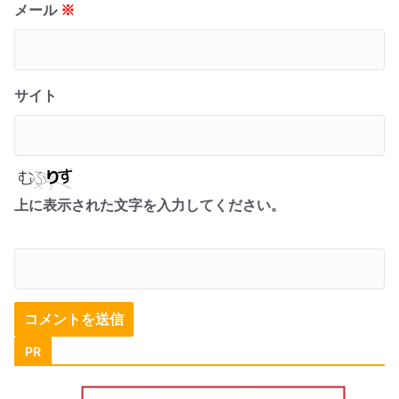
メール
※
サイト
上に表示された文字を入力してください。
PR