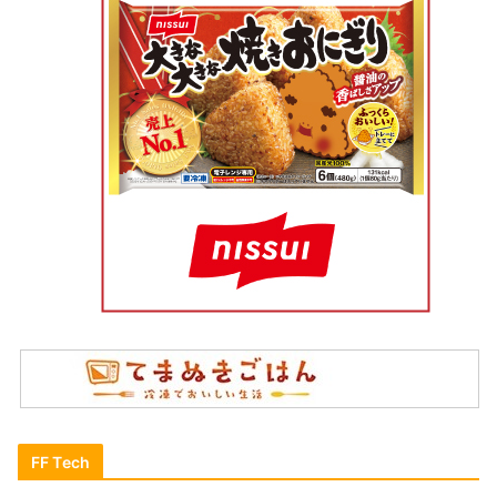
FF Tech