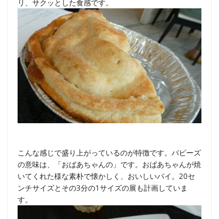
リ、サクッとした食感です。
こんな感じで盛り上がっているのが特徴です。バビーズ
の意味は、「おばあちゃんの」です。おばあちゃんが焼
いてくれた様な素朴で懐かしく、おいしいパイ。20セ
ンチサイズとその3分の1サイズの展も計画していま
す。