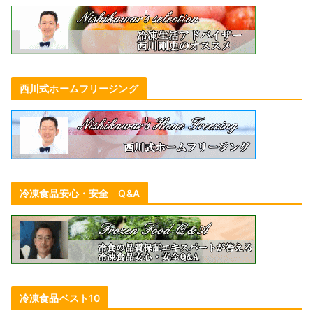
西川式ホームフリージング
冷凍食品安心・安全 Q&A
冷凍食品ベスト10