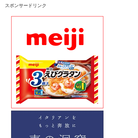
スポンサードリンク