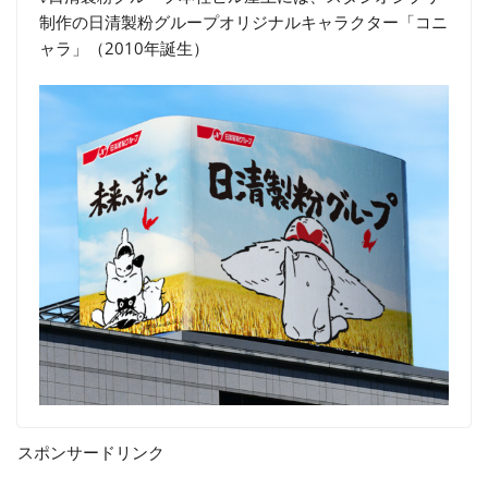
制作の日清製粉グループオリジナルキャラクター「コニ
ャラ」（2010年誕生）
スポンサードリンク