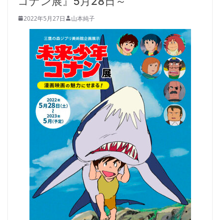
コナン展』5月28日～
2022年5月27日
山本純子