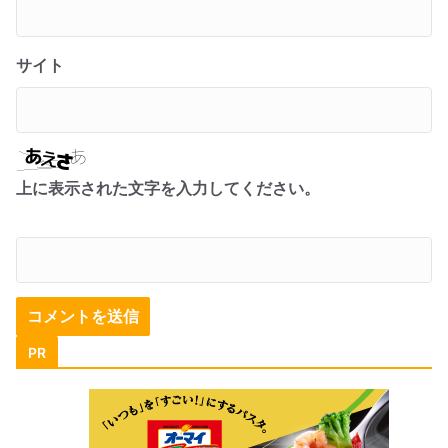
サイト
上に表示された文字を入力してください。
PR