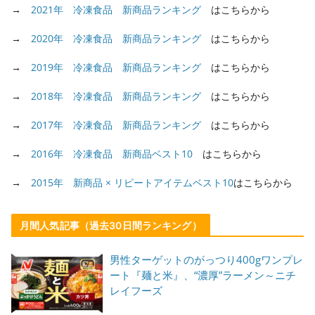
→
2021年 冷凍食品 新商品ランキング
はこちらから
→
2020年 冷凍食品 新商品ランキング
はこちらから
→
2019年 冷凍食品 新商品ランキング
はこちらから
→
2018年 冷凍食品 新商品ランキング
はこちらから
→
2017年 冷凍食品 新商品ランキング
はこちらから
→
2016年 冷凍食品 新商品ベスト10
はこちらから
→
2015年 新商品 × リピートアイテムベスト10
はこちらから
月間人気記事（過去30日間ランキング）
男性ターゲットのがっつり400gワンプレ
ート『麺と米』、“濃厚”ラーメン～ニチ
レイフーズ