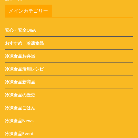
メインカテゴリー
安心・安全Q&A
おすすめ 冷凍食品
冷凍食品お弁当
冷凍食品活用レシピ
冷凍食品新商品
冷凍食品の歴史
冷凍食品ごはん
冷凍食品News
冷凍食品Event