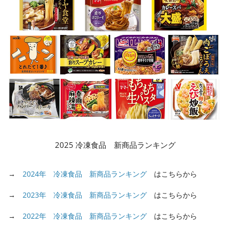
2025 冷凍食品 新商品ランキング
→
2024年 冷凍食品 新商品ランキング
はこちらから
→
2023年 冷凍食品 新商品ランキング
はこちらから
→
2022年 冷凍食品 新商品ランキング
はこちらから