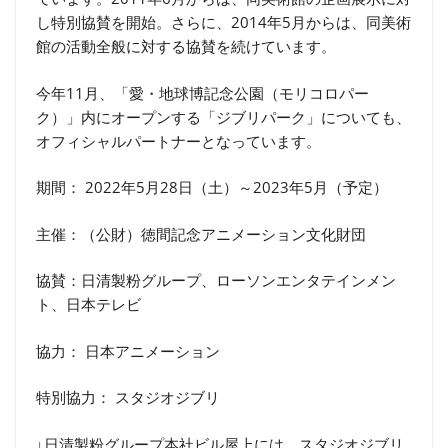
し特別協賛を開始。さらに、2014年5月からは、同美術
館の活動全般に対する協賛を続けています。
今年11月、「愛・地球博記念公園（モリコロパー
ク）」内にオープンする「ジブリパーク」についても、
オフィシャルパートナーとなっています。
期間： 2022年5月28日（土）～2023年5月（予定）
主催：（公財）徳間記念アニメーション文化財団
協賛：日清製粉グループ、ローソンエンタテインメン
ト、日本テレビ
協力： 日本アニメーション
特別協力： スタジオジブリ
↓日清製粉グループ本社ビル屋上には、スタジオジブリ