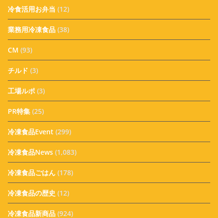
冷食活用お弁当
(12)
業務用冷凍食品
(38)
CM
(93)
チルド
(3)
工場ルポ
(3)
PR特集
(25)
冷凍食品Event
(299)
冷凍食品News
(1,083)
冷凍食品ごはん
(178)
冷凍食品の歴史
(12)
冷凍食品新商品
(924)