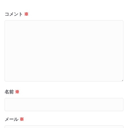
コメント
※
名前
※
メール
※