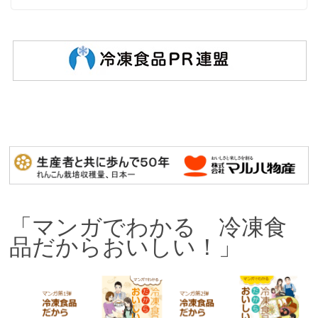
「マンガでわかる 冷凍食
品だからおいしい！」