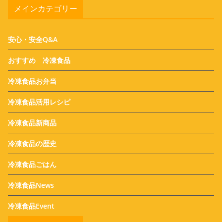
メインカテゴリー
安心・安全Q&A
おすすめ 冷凍食品
冷凍食品お弁当
冷凍食品活用レシピ
冷凍食品新商品
冷凍食品の歴史
冷凍食品ごはん
冷凍食品News
冷凍食品Event