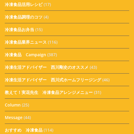
冷凍食品活用レシピ
(17)
冷凍食品調理のコツ
(4)
冷凍食品お弁当
(15)
冷凍食品業界ニュース
(116)
冷凍食品 Campaign
(387)
冷凍生活アドバイザー 西川剛史のオススメ
(43)
冷凍生活アドバイザー 西川式ホームフリージング
(46)
教えて！実花先生 冷凍食品アレンジメニュー
(31)
Column
(25)
Message
(44)
おすすめ 冷凍食品
(114)