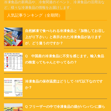
冷凍食品の新商品や、冷食関連のイベント、冷凍食品の活用法な
ど、様々な冷凍食品の情報をお届けします。
人気記事ランキング（全期間）
自然解凍で食べられる冷凍食品と「加熱してお召し
上がり下さい」と表示された冷凍食品があります
が、どう違うのですか？
Q 中国産の冷凍食品に不安を感じます。輸入食品
の検査ってちゃんとやってるの？
冷凍食品の保存温度はどうして-18℃以下なのです
か？
Q フリーザーの中で冷凍食品の袋がパンパンに膨ら