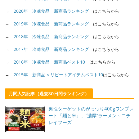
→
2020年 冷凍食品 新商品ランキング
はこちらから
→
2019年 冷凍食品 新商品ランキング
はこちらから
→
2018年 冷凍食品 新商品ランキング
はこちらから
→
2017年 冷凍食品 新商品ランキング
はこちらから
→
2016年 冷凍食品 新商品ベスト10
はこちらから
→
2015年 新商品 × リピートアイテムベスト10
はこちらから
月間人気記事（過去30日間ランキング）
男性ターゲットのがっつり400gワンプレ
ート『麺と米』、“濃厚”ラーメン～ニチ
レイフーズ