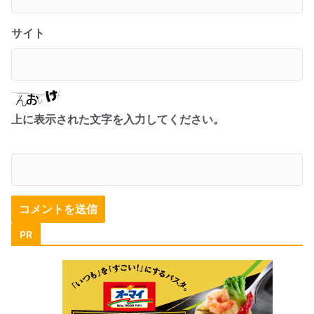
サイト
上に表示された文字を入力してください。
PR