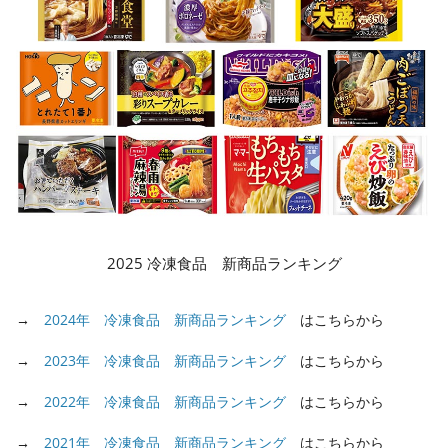
2025 冷凍食品 新商品ランキング
→
2024年 冷凍食品 新商品ランキング
はこちらから
→
2023年 冷凍食品 新商品ランキング
はこちらから
→
2022年 冷凍食品 新商品ランキング
はこちらから
→
2021年 冷凍食品 新商品ランキング
はこちらから