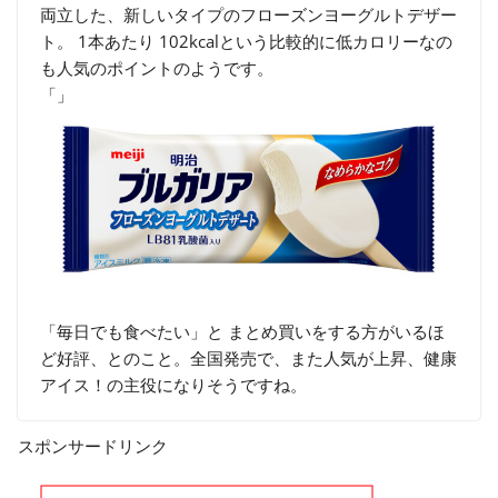
両立した、新しいタイプのフローズンヨーグルトデザー
ト。 1本あたり 102kcalという比較的に低カロリーなの
も人気のポイントのようです。
「」
「毎日でも食べたい」と まとめ買いをする方がいるほ
ど好評、とのこと。全国発売で、また人気が上昇、健康
アイス！の主役になりそうですね。
スポンサードリンク