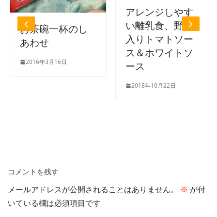
アレンジしやす
い離乳食、野菜
お茶碗一杯のし
入りトマトソー
あわせ
ス＆ホワイトソ
2016年3月16日
ース
2018年10月22日
コメントを残す
メールアドレスが公開されることはありません。
※
が付
いている欄は必須項目です