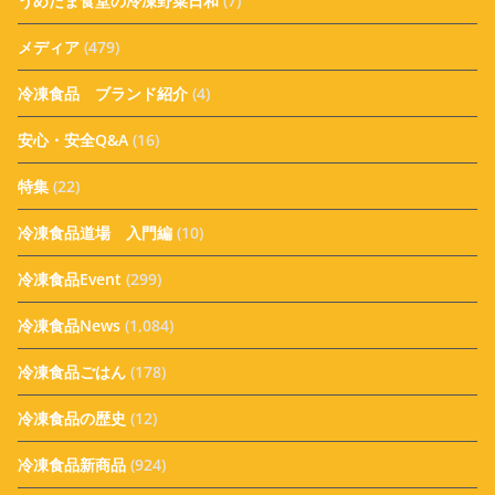
うめたま食堂の冷凍野菜日和
(7)
メディア
(479)
冷凍食品 ブランド紹介
(4)
安心・安全Q&A
(16)
特集
(22)
冷凍食品道場 入門編
(10)
冷凍食品Event
(299)
冷凍食品News
(1,084)
冷凍食品ごはん
(178)
冷凍食品の歴史
(12)
冷凍食品新商品
(924)