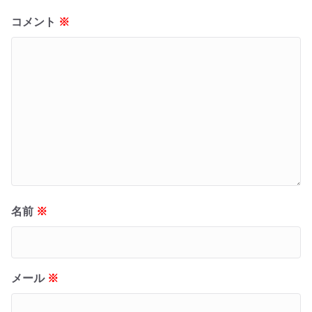
コメント
※
名前
※
メール
※