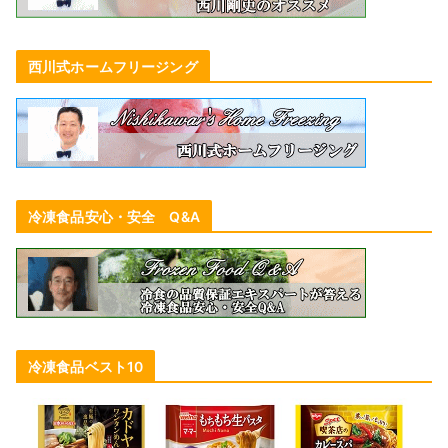
西川式ホームフリージング
冷凍食品安心・安全 Q&A
冷凍食品ベスト10