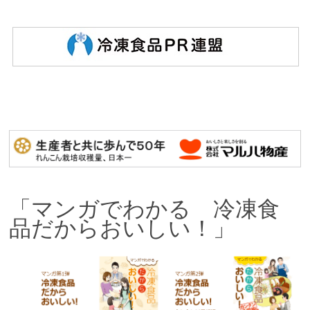
「マンガでわかる 冷凍食
品だからおいしい！」