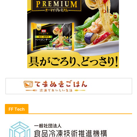
FF Tech