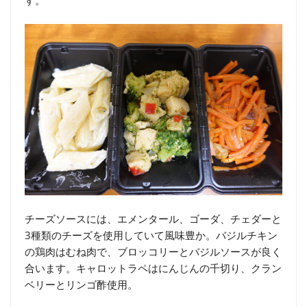
す。
チーズソースには、エメンタール、ゴーダ、チェダーと
3種類のチーズを使用していて風味豊か。バジルチキン
の鶏肉はむね肉で、ブロッコリーとバジルソースが良く
合います。キャロットラペはにんじんの千切り、クラン
ベリーとリンゴ酢使用。