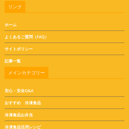
リンク
ホーム
よくあるご質問（FAQ）
サイトポリシー
記事一覧
メインカテゴリー
安心・安全Q&A
おすすめ 冷凍食品
冷凍食品お弁当
冷凍食品活用レシピ