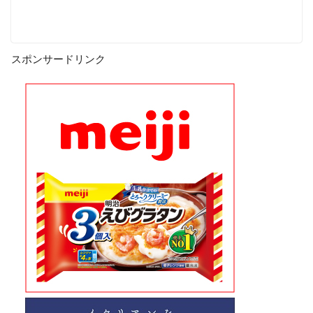
スポンサードリンク