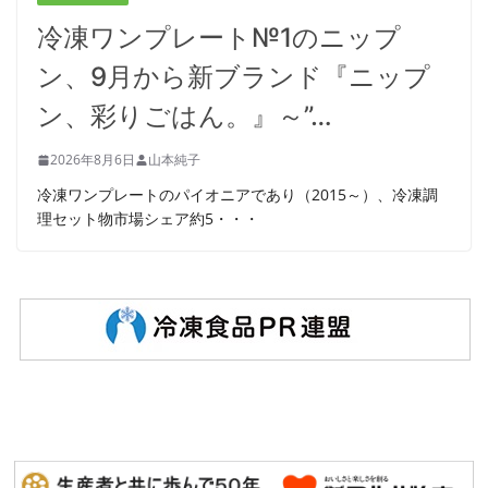
冷凍ワンプレート№1のニップ
ン、9月から新ブランド『ニップ
ン、彩りごはん。』～”…
2026年8月6日
山本純子
冷凍ワンプレートのパイオニアであり（2015～）、冷凍調
理セット物市場シェア約5・・・