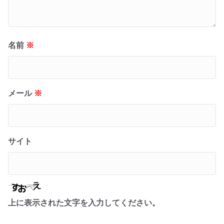
名前
※
メール
※
サイト
上に表示された文字を入力してください。