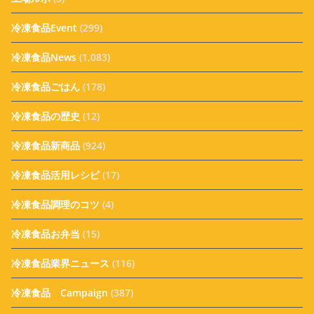
冷凍食品Event
(299)
冷凍食品News
(1,083)
冷凍食品ごはん
(178)
冷凍食品の歴史
(12)
冷凍食品新商品
(924)
冷凍食品活用レシピ
(17)
冷凍食品調理のコツ
(4)
冷凍食品お弁当
(15)
冷凍食品業界ニュース
(116)
冷凍食品 Campaign
(387)