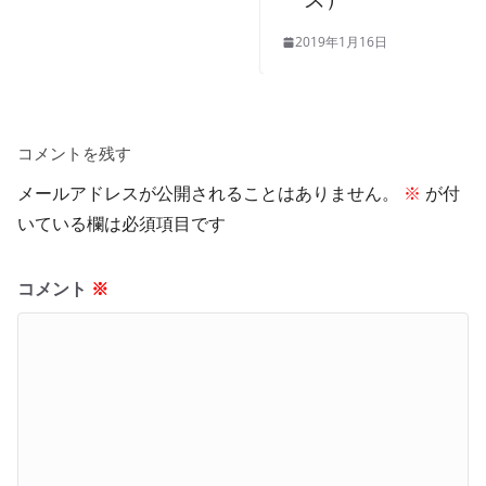
2019年1月16日
コメントを残す
メールアドレスが公開されることはありません。
※
が付
いている欄は必須項目です
コメント
※