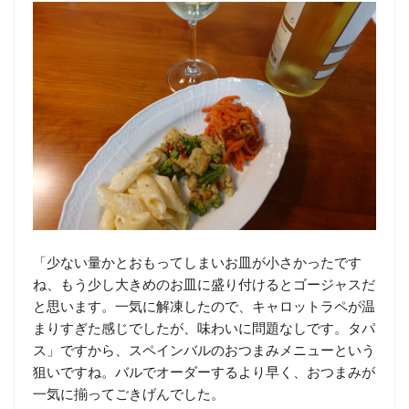
「少ない量かとおもってしまいお皿が小さかったです
ね、もう少し大きめのお皿に盛り付けるとゴージャスだ
と思います。一気に解凍したので、キャロットラペが温
まりすぎた感じでしたが、味わいに問題なしです。タパ
ス」ですから、スペインバルのおつまみメニューという
狙いですね。バルでオーダーするより早く、おつまみが
一気に揃ってごきげんでした。