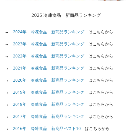
2025 冷凍食品 新商品ランキング
→
2024年 冷凍食品 新商品ランキング
はこちらから
→
2023年 冷凍食品 新商品ランキング
はこちらから
→
2022年 冷凍食品 新商品ランキング
はこちらから
→
2021年 冷凍食品 新商品ランキング
はこちらから
→
2020年 冷凍食品 新商品ランキング
はこちらから
→
2019年 冷凍食品 新商品ランキング
はこちらから
→
2018年 冷凍食品 新商品ランキング
はこちらから
→
2017年 冷凍食品 新商品ランキング
はこちらから
→
2016年 冷凍食品 新商品ベスト10
はこちらから