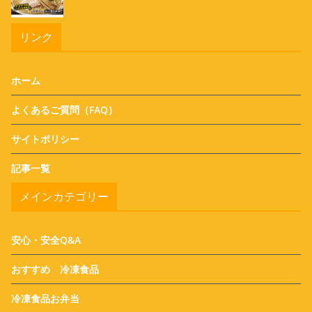
リンク
ホーム
よくあるご質問（FAQ）
サイトポリシー
記事一覧
メインカテゴリー
安心・安全Q&A
おすすめ 冷凍食品
冷凍食品お弁当