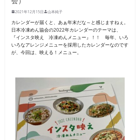
会）
2021年12月15日
山本純子
カレンダーが届くと、あぁ年末だな～と感じますねぇ。
日本冷凍めん協会の2022年カレンダーのテーマは、
『インスタ映え 冷凍めんメニュー』！！ 毎年、いろ
いろなアレンジメニューを採用したカレンダーなのです
が、今回は、映える！メニュー。