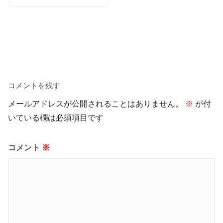
コメントを残す
メールアドレスが公開されることはありません。
※
が付
いている欄は必須項目です
コメント
※