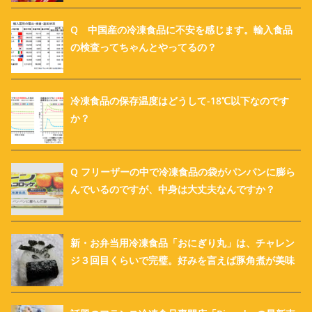
Q 中国産の冷凍食品に不安を感じます。輸入食品
の検査ってちゃんとやってるの？
冷凍食品の保存温度はどうして-18℃以下なのです
か？
Q フリーザーの中で冷凍食品の袋がパンパンに膨ら
んでいるのですが、中身は大丈夫なんですか？
新・お弁当用冷凍食品「おにぎり丸」は、チャレン
ジ３回目くらいで完璧。好みを言えば豚角煮が美味