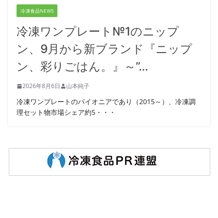
冷凍食品NEWS
冷凍ワンプレート№1のニップ
ン、9月から新ブランド『ニップ
ン、彩りごはん。』～”…
2026年8月6日
山本純子
冷凍ワンプレートのパイオニアであり（2015～）、冷凍調
理セット物市場シェア約5・・・