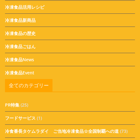
冷凍食品活用レシピ
冷凍食品新商品
冷凍食品の歴史
冷凍食品ごはん
冷凍食品News
冷凍食品Event
全てのカテゴリー
PR特集
(25)
フードサービス
(1)
冷食番長タケムラダイ ご当地冷凍食品☆全国制覇への道
(73)