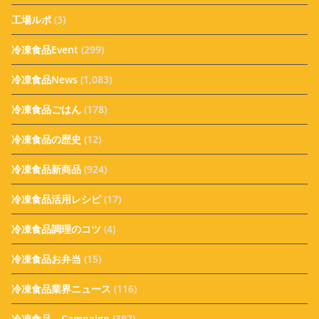
工場ルポ
(3)
冷凍食品Event
(299)
冷凍食品News
(1,083)
冷凍食品ごはん
(178)
冷凍食品の歴史
(12)
冷凍食品新商品
(924)
冷凍食品活用レシピ
(17)
冷凍食品調理のコツ
(4)
冷凍食品お弁当
(15)
冷凍食品業界ニュース
(116)
冷凍食品 Campaign
(387)