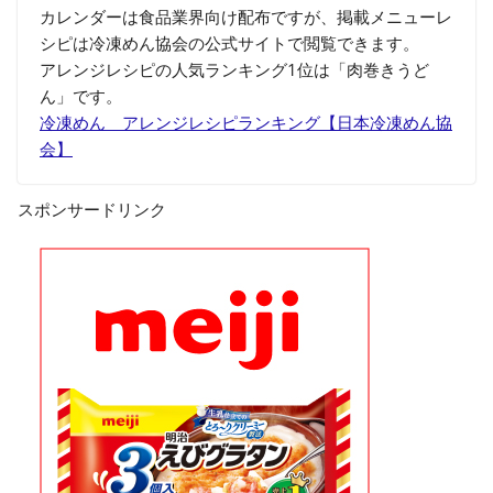
カレンダーは食品業界向け配布ですが、掲載メニューレ
シピは冷凍めん協会の公式サイトで閲覧できます。
アレンジレシピの人気ランキング1位は「肉巻きうど
ん」です。
冷凍めん アレンジレシピランキング【日本冷凍めん協
会】
スポンサードリンク