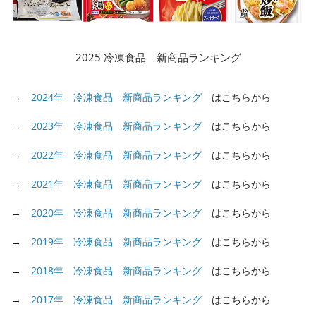
2025 冷凍食品 新商品ランキング
→
2024年 冷凍食品 新商品ランキング
はこちらから
→
2023年 冷凍食品 新商品ランキング
はこちらから
→
2022年 冷凍食品 新商品ランキング
はこちらから
→
2021年 冷凍食品 新商品ランキング
はこちらから
→
2020年 冷凍食品 新商品ランキング
はこちらから
→
2019年 冷凍食品 新商品ランキング
はこちらから
→
2018年 冷凍食品 新商品ランキング
はこちらから
→
2017年 冷凍食品 新商品ランキング
はこちらから