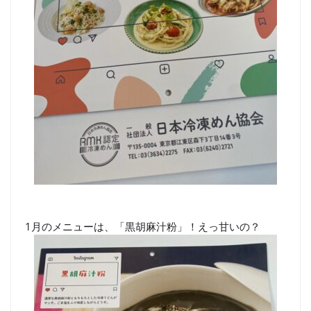
1月のメニューは、「黒胡麻汁粉」！えっ甘いの？