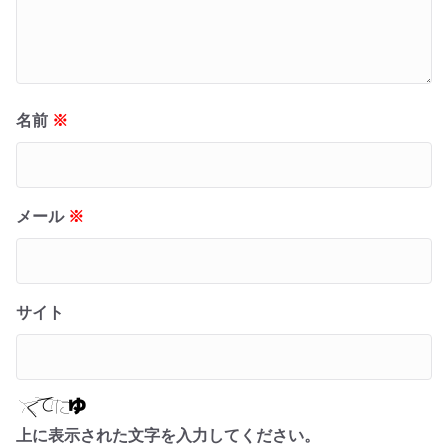
名前
※
メール
※
サイト
上に表示された文字を入力してください。