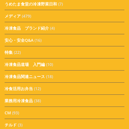
うめたま食堂の冷凍野菜日和
(7)
メディア
(479)
冷凍食品 ブランド紹介
(4)
安心・安全Q&A
(16)
特集
(22)
冷凍食品道場 入門編
(10)
冷凍食品関連ニュース
(18)
冷食活用お弁当
(12)
業務用冷凍食品
(38)
CM
(93)
チルド
(3)