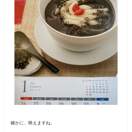
確かに、映えますね。