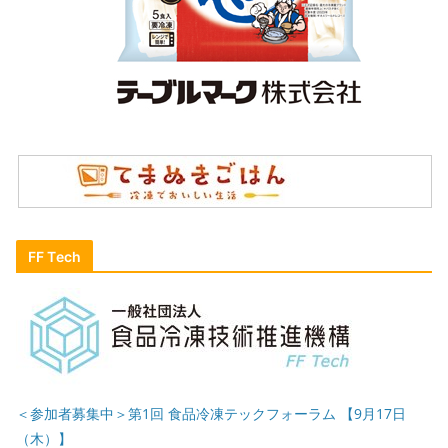
FF Tech
＜参加者募集中＞第1回 食品冷凍テックフォーラム 【9月17日
（木）】