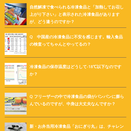
自然解凍で食べられる冷凍食品と「加熱してお召し
上がり下さい」と表示された冷凍食品があります
が、どう違うのですか？
Q 中国産の冷凍食品に不安を感じます。輸入食品
の検査ってちゃんとやってるの？
冷凍食品の保存温度はどうして-18℃以下なのです
か？
Q フリーザーの中で冷凍食品の袋がパンパンに膨ら
んでいるのですが、中身は大丈夫なんですか？
新・お弁当用冷凍食品「おにぎり丸」は、チャレン