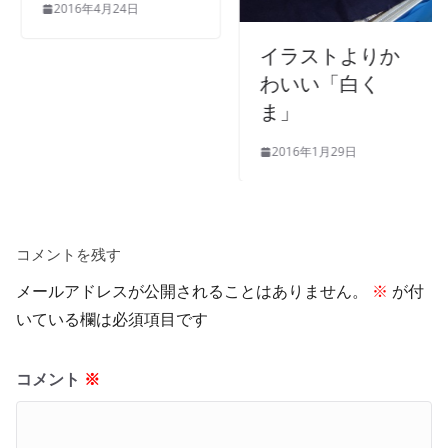
2016年4月24日
イラストよりか
わいい「白く
ま」
2016年1月29日
コメントを残す
メールアドレスが公開されることはありません。
※
が付
いている欄は必須項目です
コメント
※