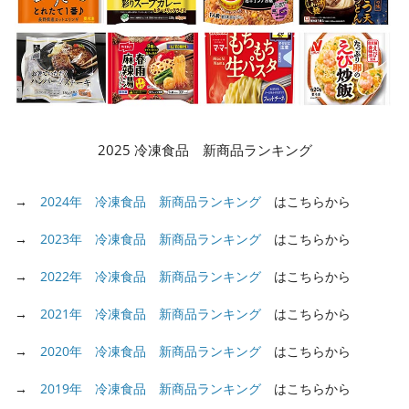
2025 冷凍食品 新商品ランキング
→
2024年 冷凍食品 新商品ランキング
はこちらから
→
2023年 冷凍食品 新商品ランキング
はこちらから
→
2022年 冷凍食品 新商品ランキング
はこちらから
→
2021年 冷凍食品 新商品ランキング
はこちらから
→
2020年 冷凍食品 新商品ランキング
はこちらから
→
2019年 冷凍食品 新商品ランキング
はこちらから