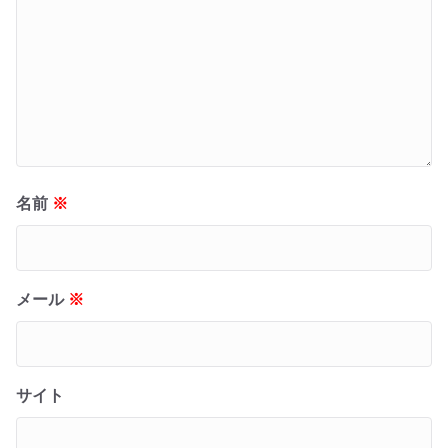
名前
※
メール
※
サイト