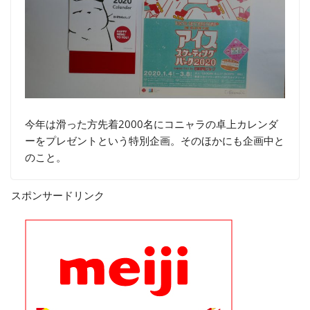
今年は滑った方先着2000名にコニャラの卓上カレンダ
ーをプレゼントという特別企画。そのほかにも企画中と
のこと。
スポンサードリンク