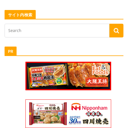
サイト内検索
PR