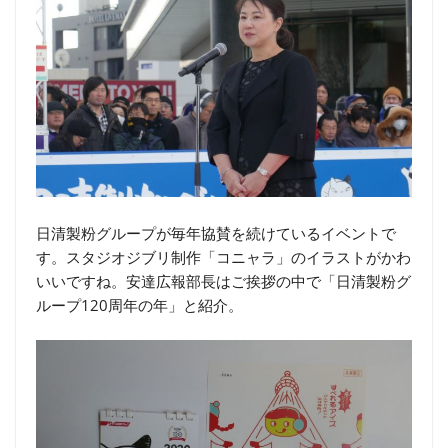
日清製粉グループが毎年協賛を続けているイベントで
す。スタジオジブリ制作「コニャラ」のイラストがかわ
いいですね。安達広報部長はご挨拶の中で「日清製粉グ
ループ120周年の年」と紹介。