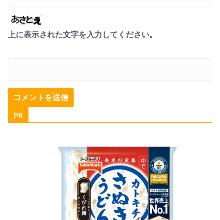
上に表示された文字を入力してください。
PR