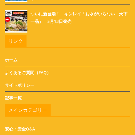
ついに新登場！ キンレイ「お水がいらない 天下
一品」 5月13日発売
リンク
ホーム
よくあるご質問（FAQ）
サイトポリシー
記事一覧
メインカテゴリー
安心・安全Q&A