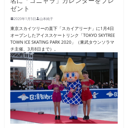
名に「コニャラ」カレンダーをプレ
ゼント
2020年1月5日
山本純子
東京スカイツリーの直下「スカイアリーナ」に1月4日
オープンしたアイススケートリンク「TOKYO SKYTREE
TOWN ICE SKATING PARK 2020」（東武タウンソラマ
チ主催、3月8日まで）。