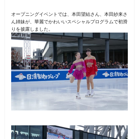
オープニングイベントでは、本田望結さん、本田紗来さ
ん姉妹が、華麗でかわいいスペシャルプログラムで初滑
りを披露しました。