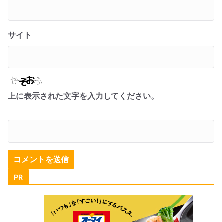
サイト
上に表示された文字を入力してください。
PR