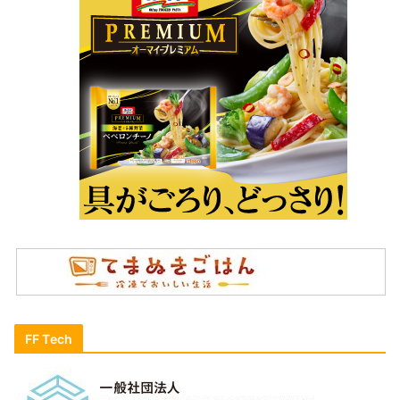
FF Tech