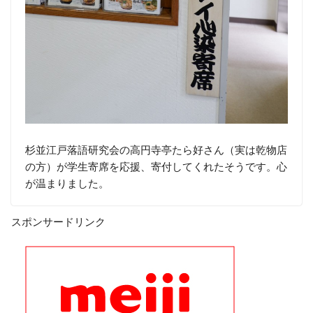
杉並江戸落語研究会の高円寺亭たら好さん（実は乾物店
の方）が学生寄席を応援、寄付してくれたそうです。心
が温まりました。
スポンサードリンク