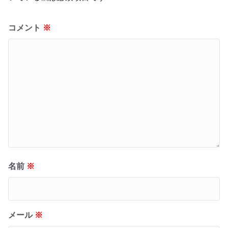
コメント
※
名前
※
メール
※