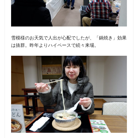
雪模様のお天気で人出が心配でしたが、「鍋焼き」効果
は抜群。昨年よりハイペースで続々来場。