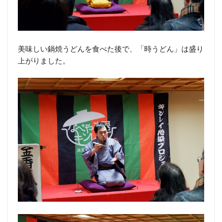
美味しい鍋焼うどんを食べた後で、「時うどん」は盛り
上がりました。