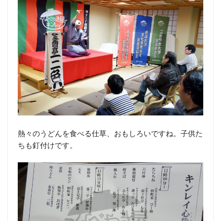
熱々のうどんを食べる仕草、おもしろいですね。子供た
ちも釘付けです。