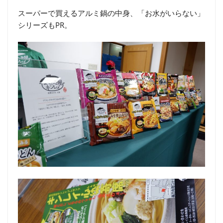
スーパーで買えるアルミ鍋の中身、「お水がいらない」
シリーズもPR。