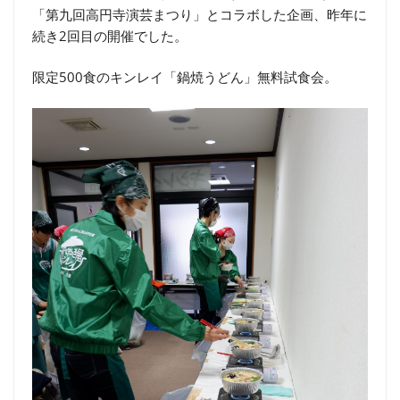
「第九回高円寺演芸まつり」とコラボした企画、昨年に
続き2回目の開催でした。
限定500食のキンレイ「鍋焼うどん」無料試食会。