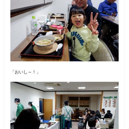
「おいし～！」