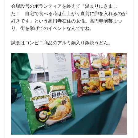
会場設営のボランティアを終えて「温まりにきまし
た！ 自宅で食べる時は仕上がり直前に卵を入れるのが
好きです」という高円寺在住の女性。高円寺演芸まつ
り、街を挙げてのイベントなんですね。
試食はコンビニ商品のアルミ鍋入り鍋焼うどん。