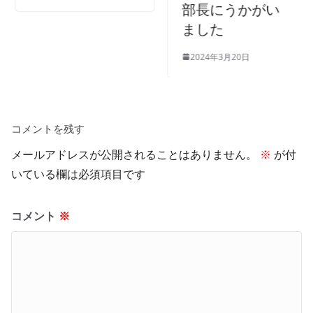
部長にうかがい
ました
2024年3月20日
コメントを残す
メールアドレスが公開されることはありません。
※
が付
いている欄は必須項目です
コメント
※