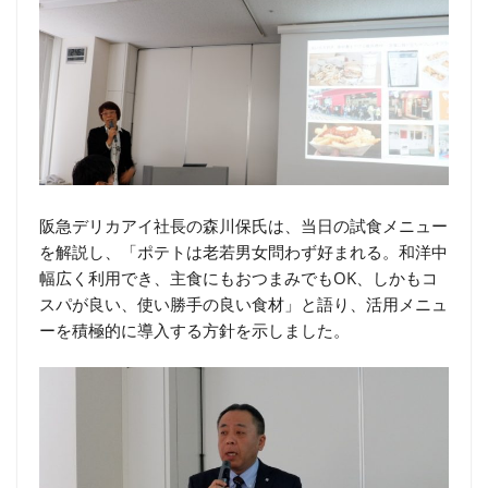
阪急デリカアイ社長の森川保氏は、当日の試食メニュー
を解説し、「ポテトは老若男女問わず好まれる。和洋中
幅広く利用でき、主食にもおつまみでもOK、しかもコ
スパが良い、使い勝手の良い食材」と語り、活用メニュ
ーを積極的に導入する方針を示しました。