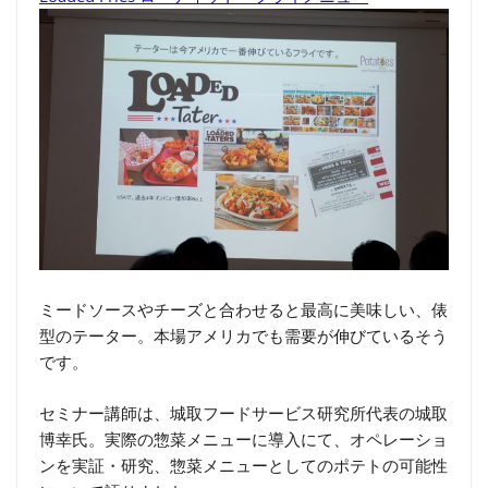
ミードソースやチーズと合わせると最高に美味しい、俵
型のテーター。本場アメリカでも需要が伸びているそう
です。
セミナー講師は、城取フードサービス研究所代表の城取
博幸氏。実際の惣菜メニューに導入にて、オペレーショ
ンを実証・研究、惣菜メニューとしてのポテトの可能性