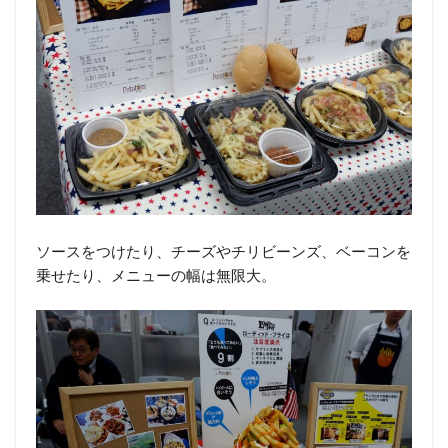
ソースをつけたり、チーズやチリビーンズ、ベーコンを
乗せたり、メニューの幅は無限大。