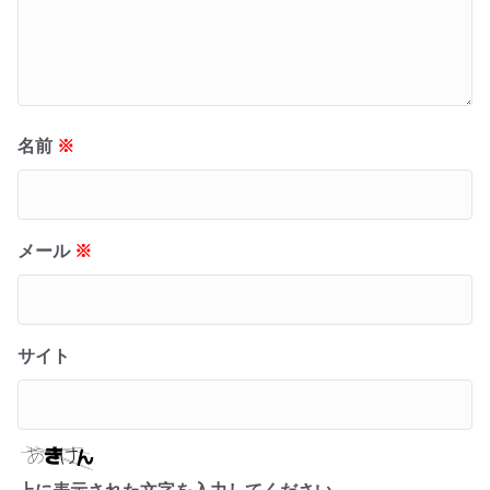
名前
※
メール
※
サイト
上に表示された文字を入力してください。