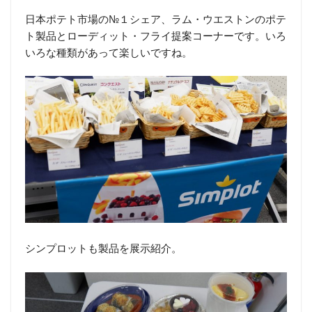
日本ポテト市場の№１シェア、ラム・ウエストンのポテ
ト製品とローディット・フライ提案コーナーです。いろ
いろな種類があって楽しいですね。
シンプロットも製品を展示紹介。