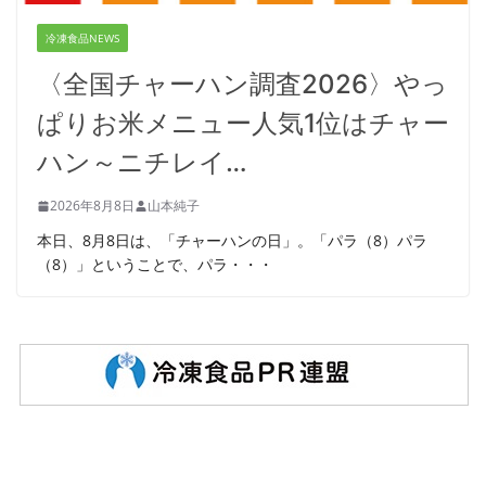
冷凍食品NEWS
〈全国チャーハン調査2026〉やっ
ぱりお米メニュー人気1位はチャー
ハン～ニチレイ…
2026年8月8日
山本純子
本日、8月8日は、「チャーハンの日」。「パラ（8）パラ
（8）」ということで、パラ・・・