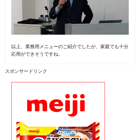
以上、業務用メニューのご紹介でしたが、家庭でも十分
応用ができそうですね。
スポンサードリンク