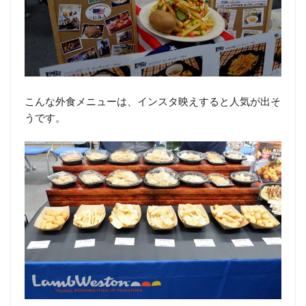
こんな外食メニューは、インスタ映えすると人気が出そ
うです。