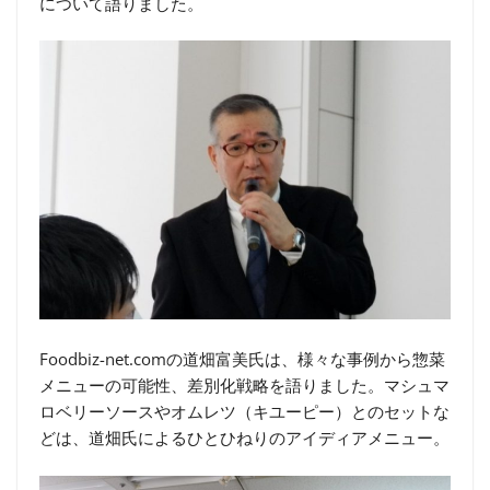
について語りました。
Foodbiz-net.comの道畑富美氏は、様々な事例から惣菜
メニューの可能性、差別化戦略を語りました。マシュマ
ロベリーソースやオムレツ（キユーピー）とのセットな
どは、道畑氏によるひとひねりのアイディアメニュー。