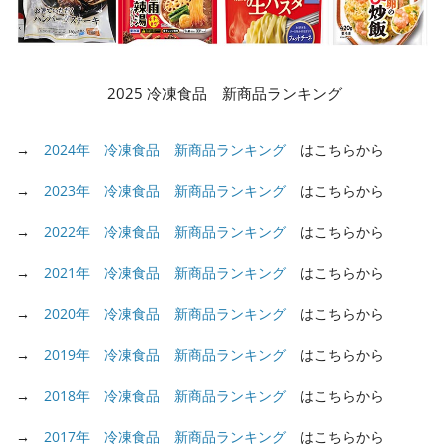
2025 冷凍食品 新商品ランキング
→
2024年 冷凍食品 新商品ランキング
はこちらから
→
2023年 冷凍食品 新商品ランキング
はこちらから
→
2022年 冷凍食品 新商品ランキング
はこちらから
→
2021年 冷凍食品 新商品ランキング
はこちらから
→
2020年 冷凍食品 新商品ランキング
はこちらから
→
2019年 冷凍食品 新商品ランキング
はこちらから
→
2018年 冷凍食品 新商品ランキング
はこちらから
→
2017年 冷凍食品 新商品ランキング
はこちらから