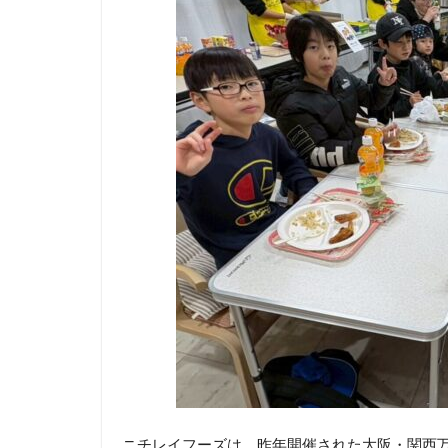
ニチレイフーズは、昨年開催された大阪・関西