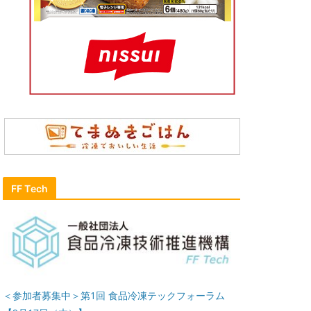
FF Tech
＜参加者募集中＞第1回 食品冷凍テックフォーラム