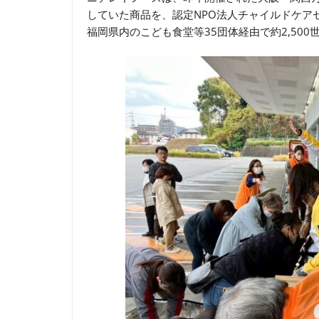
していた商品を、認定NPO法人チャイルドケア
福岡県内のこども食堂等35団体経由で約2,50