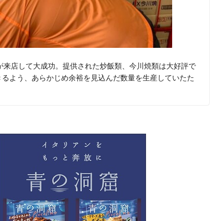
が来店して大成功。提供された炒飯類、今川焼類は大好評で
きるよう、あらかじめ余裕を見込んだ数量を生産していたた
。