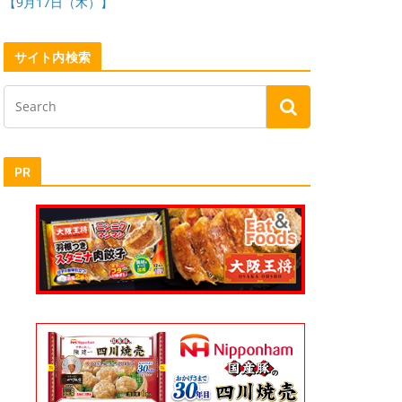
【9月17日（木）】
サイト内検索
PR