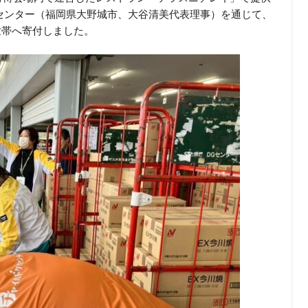
センター（福岡県大野城市、大谷清美代表理事）を通じて、
0世帯へ寄付しました。