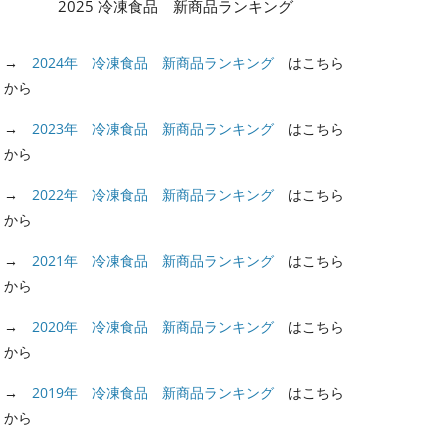
ヘビーユーザーは知っている、「保
2025 冷凍食品 新商品ランキング
存料不使用」「つくりたての品質・
栄養」
→
2024年 冷凍食品 新商品ランキング
はこちら
から
2016年9月15日
→
2023年 冷凍食品 新商品ランキング
はこちら
から
→
2022年 冷凍食品 新商品ランキング
はこちら
から
「
P
→
2021年 冷凍食品 新商品ランキング
はこちら
ス
から
2
→
2020年 冷凍食品 新商品ランキング
はこちら
から
→
2019年 冷凍食品 新商品ランキング
はこちら
から