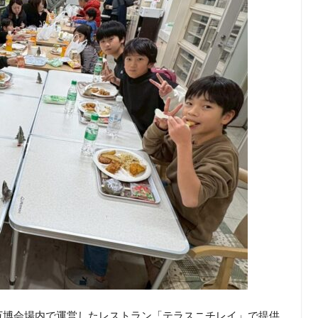
万博会場内で運営したレストラン「テラスニチレイ」で提供