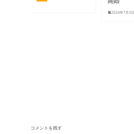
開始
2024年7月3日
コメントを残す