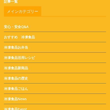
記事一覧
メインカテゴリー
安心・安全Q&A
おすすめ 冷凍食品
冷凍食品お弁当
冷凍食品活用レシピ
冷凍食品新商品
冷凍食品の歴史
冷凍食品ごはん
冷凍食品News
冷凍食品Event