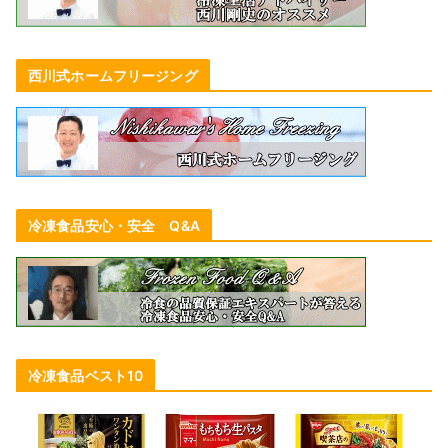
西川式ホームフリージング
冷凍食品安心・安全 Q&A
冷凍食品ベスト10