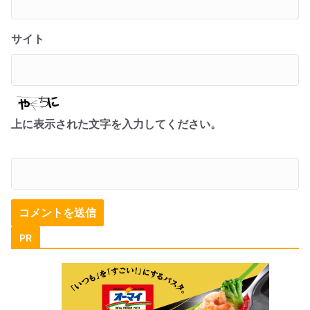
サイト
上に表示された文字を入力してください。
PR