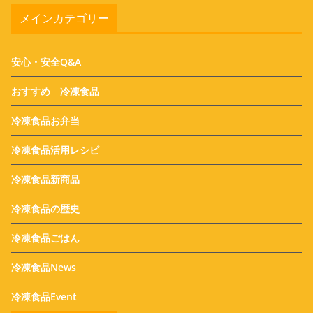
メインカテゴリー
安心・安全Q&A
おすすめ 冷凍食品
冷凍食品お弁当
冷凍食品活用レシピ
冷凍食品新商品
冷凍食品の歴史
冷凍食品ごはん
冷凍食品News
冷凍食品Event