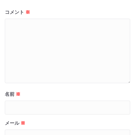
コメント
※
名前
※
メール
※