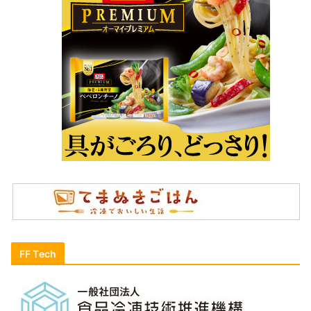
FF Tech