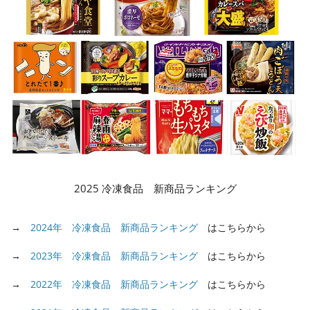
2025 冷凍食品 新商品ランキング
→
2024年 冷凍食品 新商品ランキング
はこちらから
→
2023年 冷凍食品 新商品ランキング
はこちらから
→
2022年 冷凍食品 新商品ランキング
はこちらから