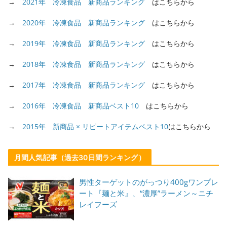
→
2021年 冷凍食品 新商品ランキング
はこちらから
→
2020年 冷凍食品 新商品ランキング
はこちらから
→
2019年 冷凍食品 新商品ランキング
はこちらから
→
2018年 冷凍食品 新商品ランキング
はこちらから
→
2017年 冷凍食品 新商品ランキング
はこちらから
→
2016年 冷凍食品 新商品ベスト10
はこちらから
→
2015年 新商品 × リピートアイテムベスト10
はこちらから
月間人気記事（過去30日間ランキング）
男性ターゲットのがっつり400gワンプレ
ート『麺と米』、“濃厚”ラーメン～ニチ
レイフーズ