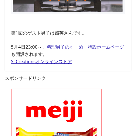
第1回のゲスト男子は照英さんです。
5月4日23:00～、
料理男子のすゝめ」特設ホームページ
も開設されます。
SLCreationsオンラインストア
スポンサードリンク