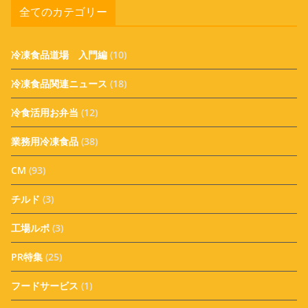
全てのカテゴリー
冷凍食品道場 入門編
(10)
冷凍食品関連ニュース
(18)
冷食活用お弁当
(12)
業務用冷凍食品
(38)
CM
(93)
チルド
(3)
工場ルポ
(3)
PR特集
(25)
フードサービス
(1)