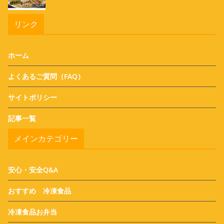
リンク
ホーム
よくあるご質問（FAQ）
サイトポリシー
記事一覧
メインカテゴリー
安心・安全Q&A
おすすめ 冷凍食品
冷凍食品お弁当