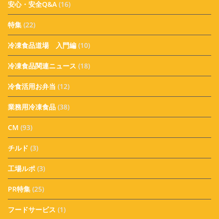
安心・安全Q&A
(16)
特集
(22)
冷凍食品道場 入門編
(10)
冷凍食品関連ニュース
(18)
冷食活用お弁当
(12)
業務用冷凍食品
(38)
CM
(93)
チルド
(3)
工場ルポ
(3)
PR特集
(25)
フードサービス
(1)