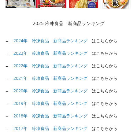
2025 冷凍食品 新商品ランキング
→
2024年 冷凍食品 新商品ランキング
はこちらから
→
2023年 冷凍食品 新商品ランキング
はこちらから
→
2022年 冷凍食品 新商品ランキング
はこちらから
→
2021年 冷凍食品 新商品ランキング
はこちらから
→
2020年 冷凍食品 新商品ランキング
はこちらから
→
2019年 冷凍食品 新商品ランキング
はこちらから
→
2018年 冷凍食品 新商品ランキング
はこちらから
→
2017年 冷凍食品 新商品ランキング
はこちらから