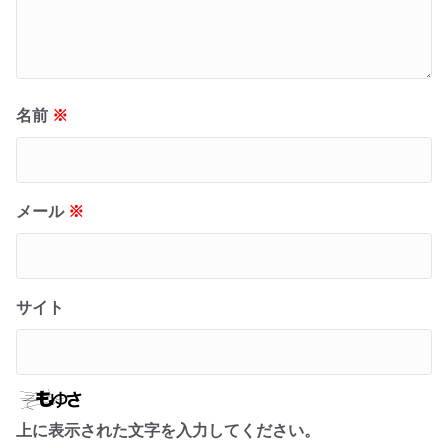
名前
※
メール
※
サイト
上に表示された文字を入力してください。