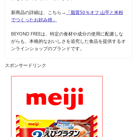
新商品の詳細は、こちら→
「脂質50％オフ 山芋と米粉
でつくったお好み焼」
BEYOND FREEは、特定の食材や成分の使用に配慮しな
がらも、本格的なおいしさを追究した食品を提供するオ
ンラインショップのブランドです。
スポンサードリンク