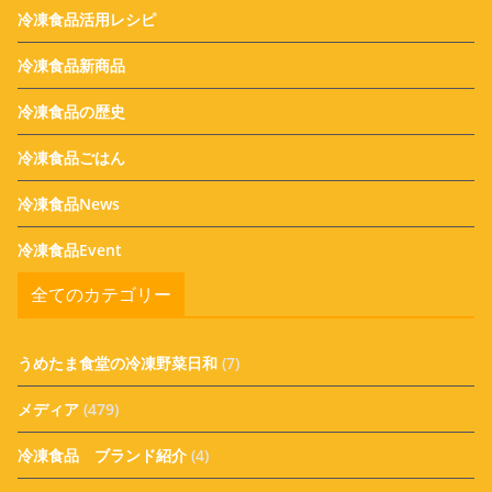
冷凍食品活用レシピ
冷凍食品新商品
冷凍食品の歴史
冷凍食品ごはん
冷凍食品News
冷凍食品Event
全てのカテゴリー
うめたま食堂の冷凍野菜日和
(7)
メディア
(479)
冷凍食品 ブランド紹介
(4)