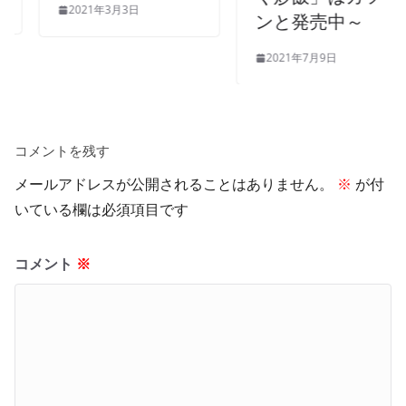
2021年3月3日
ンと発売中～
2021年7月9日
コメントを残す
メールアドレスが公開されることはありません。
※
が付
いている欄は必須項目です
コメント
※