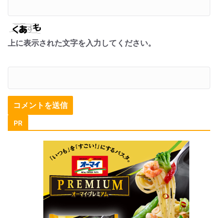
上に表示された文字を入力してください。
PR