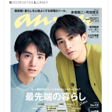
2022年3月16日
山本純子