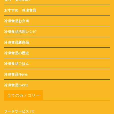
おすすめ 冷凍食品
冷凍食品お弁当
冷凍食品活用レシピ
冷凍食品新商品
冷凍食品の歴史
冷凍食品ごはん
冷凍食品News
冷凍食品Event
全てのカテゴリー
フードサービス
(1)