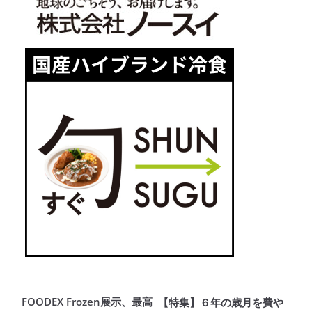
FOODEX Frozen展示、最高
【特集】６年の歳月を費や