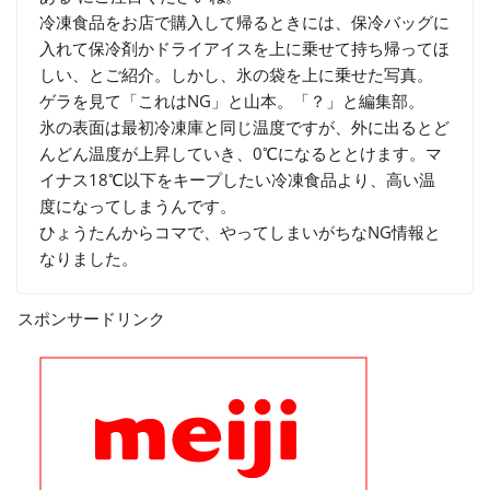
冷凍食品をお店で購入して帰るときには、保冷バッグに
入れて保冷剤かドライアイスを上に乗せて持ち帰ってほ
しい、とご紹介。しかし、氷の袋を上に乗せた写真。
ゲラを見て「これはNG」と山本。「？」と編集部。
氷の表面は最初冷凍庫と同じ温度ですが、外に出るとど
んどん温度が上昇していき、0℃になるととけます。マ
イナス18℃以下をキープしたい冷凍食品より、高い温
度になってしまうんです。
ひょうたんからコマで、やってしまいがちなNG情報と
なりました。
スポンサードリンク