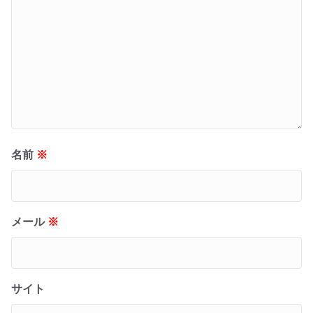
名前
※
メール
※
サイト