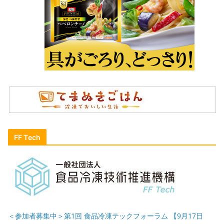
FF Tech
＜参加者募集中＞第1回 食品冷凍テックフォーラム 【9月17日