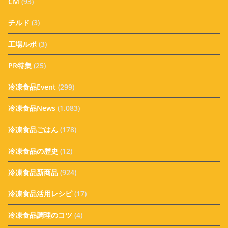
CM
(93)
チルド
(3)
工場ルポ
(3)
PR特集
(25)
冷凍食品Event
(299)
冷凍食品News
(1,083)
冷凍食品ごはん
(178)
冷凍食品の歴史
(12)
冷凍食品新商品
(924)
冷凍食品活用レシピ
(17)
冷凍食品調理のコツ
(4)