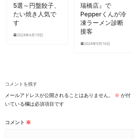
5選～円盤餃子、
瑞橋店』で
たい焼き人気で
Pepperくんが冷
す
凍ラーメン診断
接客
2024年4月19日
2024年9月16日
コメントを残す
メールアドレスが公開されることはありません。
※
が付
いている欄は必須項目です
コメント
※