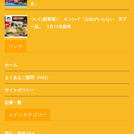
き」
ついに新登場！ キンレイ「お水がいらない 天下
一品」 5月13日発売
リンク
ホーム
よくあるご質問（FAQ）
サイトポリシー
記事一覧
メインカテゴリー
安心・安全Q&A