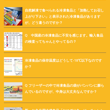
自然解凍で食べられる冷凍食品と「加熱してお召し
上がり下さい」と表示された冷凍食品があります
が、どう違うのですか？
Q 中国産の冷凍食品に不安を感じます。輸入食品
の検査ってちゃんとやってるの？
冷凍食品の保存温度はどうして-18℃以下なのです
か？
Q フリーザーの中で冷凍食品の袋がパンパンに膨ら
んでいるのですが、中身は大丈夫なんですか？