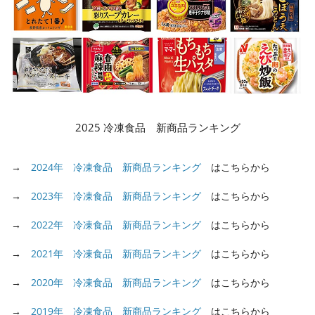
2025 冷凍食品 新商品ランキング
→
2024年 冷凍食品 新商品ランキング
はこちらから
→
2023年 冷凍食品 新商品ランキング
はこちらから
→
2022年 冷凍食品 新商品ランキング
はこちらから
→
2021年 冷凍食品 新商品ランキング
はこちらから
→
2020年 冷凍食品 新商品ランキング
はこちらから
→
2019年 冷凍食品 新商品ランキング
はこちらから