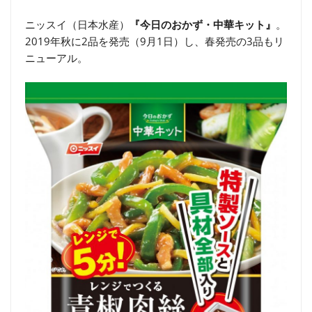
ニッスイ（日本水産）
『今日のおかず・中華キット』
。
2019年秋に2品を発売（9月1日）し、春発売の3品もリ
ニューアル。