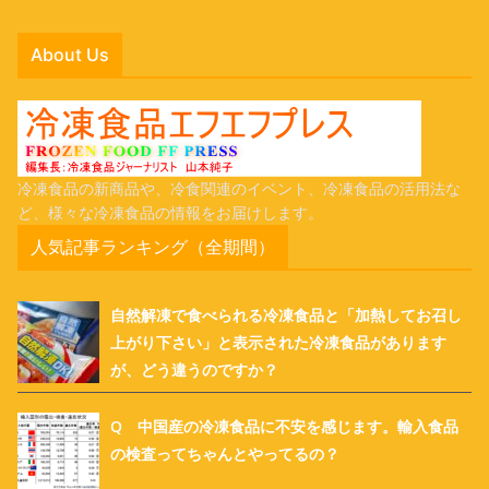
About Us
冷凍食品の新商品や、冷食関連のイベント、冷凍食品の活用法な
ど、様々な冷凍食品の情報をお届けします。
人気記事ランキング（全期間）
自然解凍で食べられる冷凍食品と「加熱してお召し
上がり下さい」と表示された冷凍食品があります
が、どう違うのですか？
Q 中国産の冷凍食品に不安を感じます。輸入食品
の検査ってちゃんとやってるの？