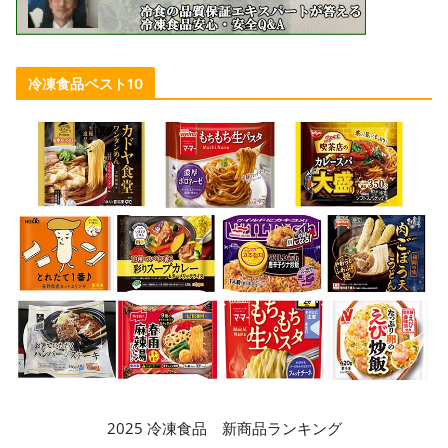
冷凍食品ベスト10
2025 冷凍食品 新商品ランキング