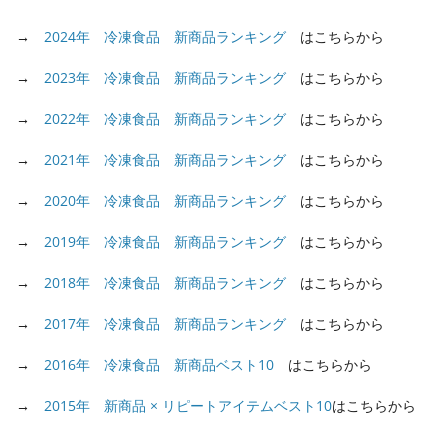
→
2024年 冷凍食品 新商品ランキング
はこちらから
→
2023年 冷凍食品 新商品ランキング
はこちらから
→
2022年 冷凍食品 新商品ランキング
はこちらから
→
2021年 冷凍食品 新商品ランキング
はこちらから
→
2020年 冷凍食品 新商品ランキング
はこちらから
→
2019年 冷凍食品 新商品ランキング
はこちらから
→
2018年 冷凍食品 新商品ランキング
はこちらから
→
2017年 冷凍食品 新商品ランキング
はこちらから
→
2016年 冷凍食品 新商品ベスト10
はこちらから
→
2015年 新商品 × リピートアイテムベスト10
はこちらから