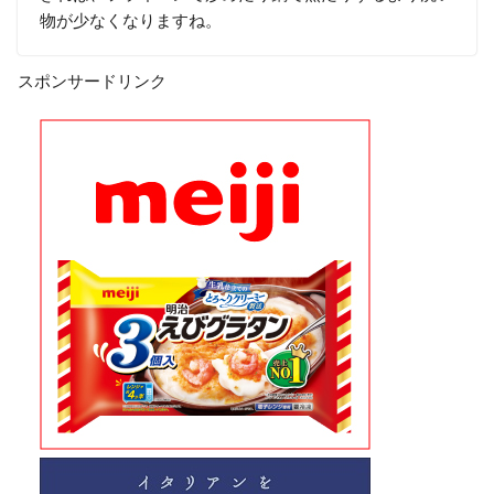
物が少なくなりますね。
スポンサードリンク