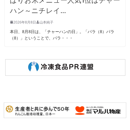
ぱりお米メニュー人気1位はチャー
ハン～ニチレイ…
2026年8月8日
山本純子
本日、8月8日は、「チャーハンの日」。「パラ（8）パラ
（8）」ということで、パラ・・・