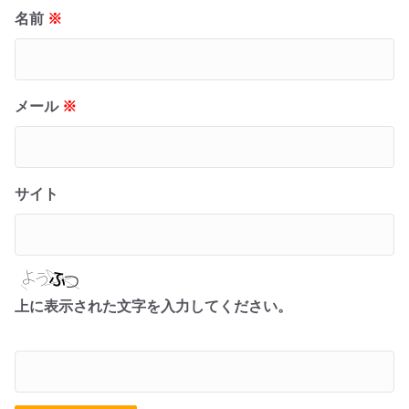
名前
※
メール
※
サイト
上に表示された文字を入力してください。