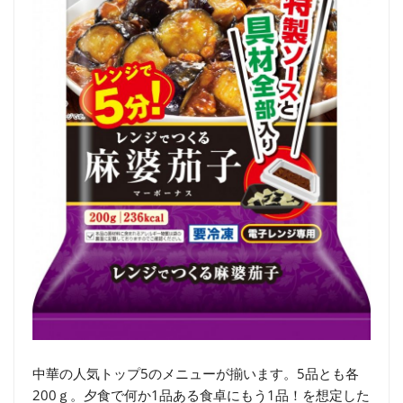
中華の人気トップ5のメニューが揃います。5品とも各
200ｇ。夕食で何か1品ある食卓にもう1品！を想定した