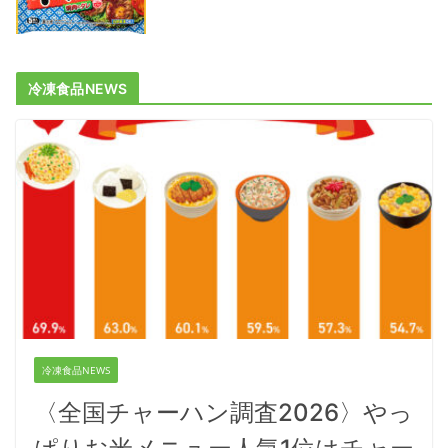
冷凍食品NEWS
冷凍食品NEWS
〈全国チャーハン調査2026〉やっ