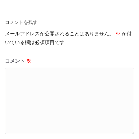
コメントを残す
メールアドレスが公開されることはありません。
※
が付
いている欄は必須項目です
コメント
※