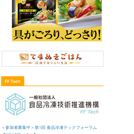
FF Tech
＜参加者募集中＞第1回 食品冷凍テックフォーラム