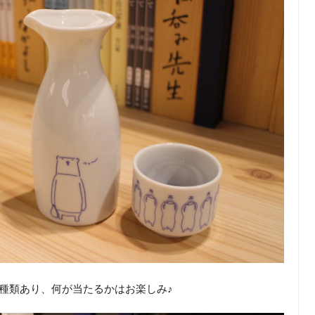
種類あり、何が当たるかはお楽しみ♪