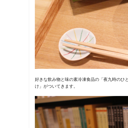
好きな飲み物と味の素冷凍食品の「夜九時のひ
け」がついてきます。