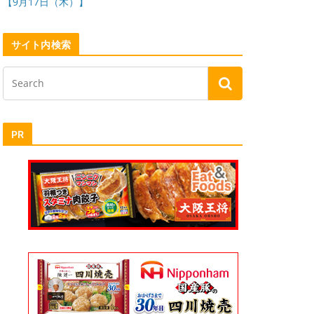
【9月17日（木）】
サイト内検索
PR