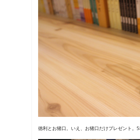
徳利とお猪口。いえ、お猪口だけプレゼント。5