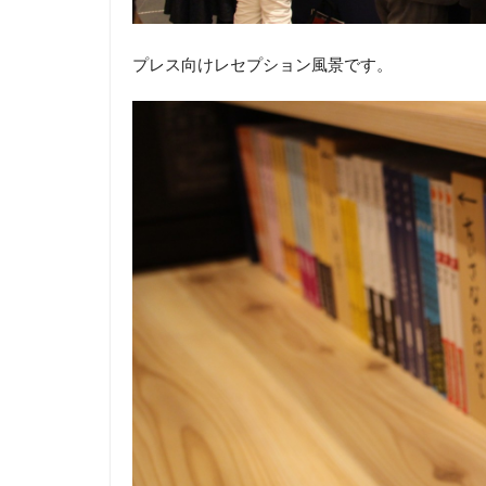
プレス向けレセプション風景です。