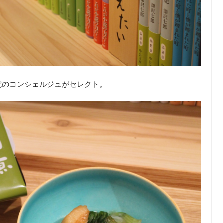
電のコンシェルジュがセレクト。