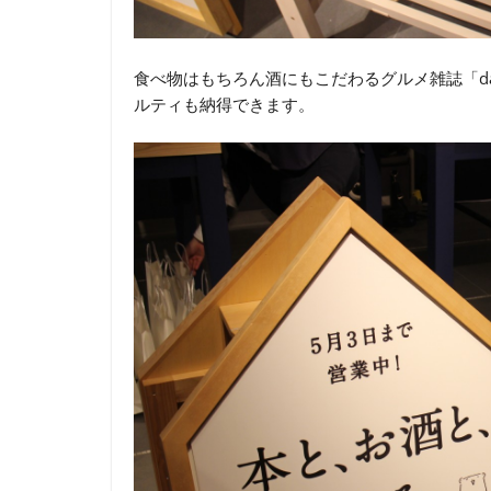
食べ物はもちろん酒にもこだわるグルメ雑誌「d
ルティも納得できます。