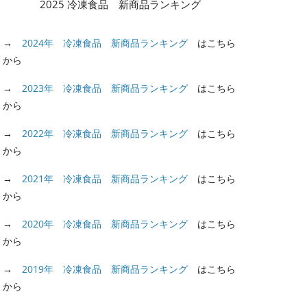
2025 冷凍食品 新商品ランキング
→
2024年 冷凍食品 新商品ランキング
はこちら
から
→
2023年 冷凍食品 新商品ランキング
はこちら
から
→
2022年 冷凍食品 新商品ランキング
はこちら
から
→
2021年 冷凍食品 新商品ランキング
はこちら
から
→
2020年 冷凍食品 新商品ランキング
はこちら
から
→
2019年 冷凍食品 新商品ランキング
はこちら
から