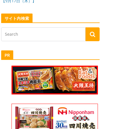
【9月17日（木）】
サイト内検索
PR