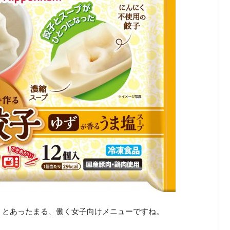
」とあったまる、働く女子向けメニューですね。