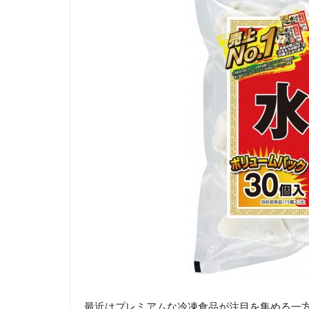
最近はプレミアムな冷凍食品が注目を集める一