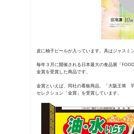
皮に柚子ピールが入っています。具はジャスミ
毎年３月に開催される日本最大の食品展「FOOD
金賞を受賞した商品です。
金賞といえば、同社の看板商品、「大阪王将 羽根
セレクション「金賞」を受賞しています。