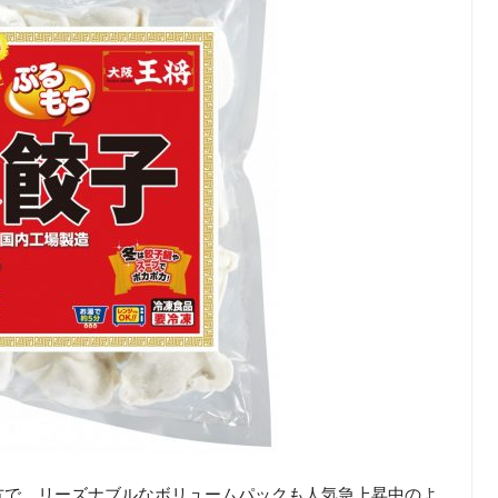
方で、リーズナブルなボリュームパックも人気急上昇中のよ