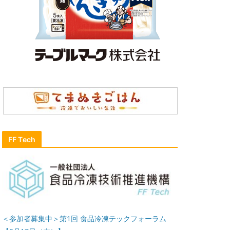
FF Tech
＜参加者募集中＞第1回 食品冷凍テックフォーラム