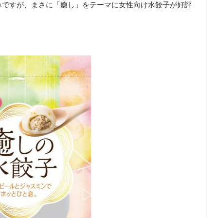
みですが、まさに「癒し」をテーマに女性向け水餃子が好評