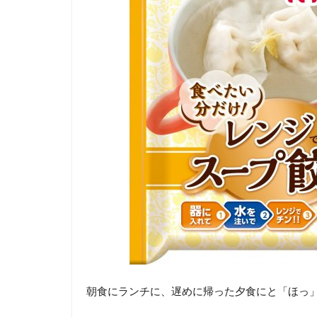
朝食にランチに、遅めに帰った夕食にと「ほっ