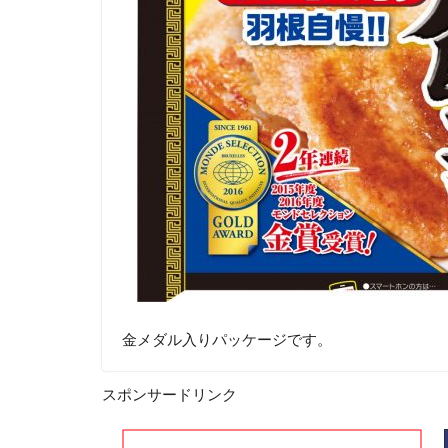
金メダル入りパッケージです。
スポンサードリンク