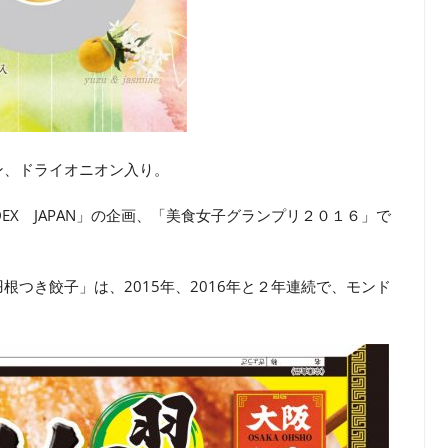
ン、ドライオニオン入り。
EX JAPAN」の企画、「美食女子グランプリ２０１６」で
つき餃子」は、2015年、2016年と２年連続で、モンド