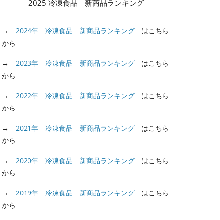
2025 冷凍食品 新商品ランキング
→
2024年 冷凍食品 新商品ランキング
はこちら
から
→
2023年 冷凍食品 新商品ランキング
はこちら
から
→
2022年 冷凍食品 新商品ランキング
はこちら
から
→
2021年 冷凍食品 新商品ランキング
はこちら
から
→
2020年 冷凍食品 新商品ランキング
はこちら
から
→
2019年 冷凍食品 新商品ランキング
はこちら
から