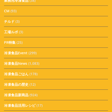
業務用冷凍食品
(38)
CM
(93)
チルド
(3)
工場ルポ
(3)
PR特集
(25)
冷凍食品Event
(299)
冷凍食品News
(1,083)
冷凍食品ごはん
(178)
冷凍食品の歴史
(12)
冷凍食品新商品
(924)
冷凍食品活用レシピ
(17)