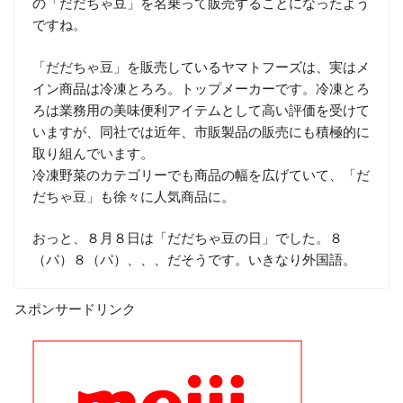
の「だだちゃ豆」を名乗って販売することになったよう
ですね。
「だだちゃ豆」を販売しているヤマトフーズは、実はメ
イン商品は冷凍とろろ。トップメーカーです。冷凍とろ
ろは業務用の美味便利アイテムとして高い評価を受けて
いますが、同社では近年、市販製品の販売にも積極的に
取り組んでいます。
冷凍野菜のカテゴリーでも商品の幅を広げていて、「だ
だちゃ豆」も徐々に人気商品に。
おっと、８月８日は「だだちゃ豆の日」でした。８
（パ）８（パ）、、、だそうです。いきなり外国語。
スポンサードリンク