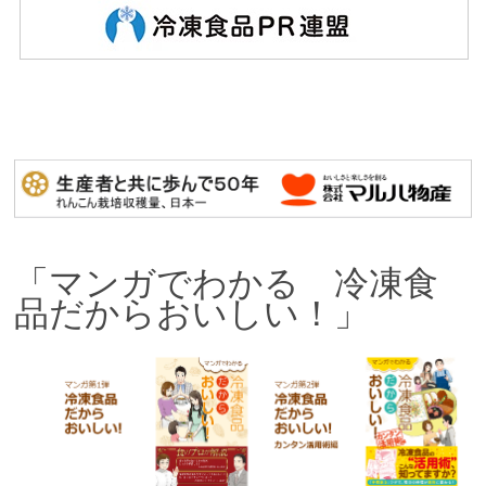
「マンガでわかる 冷凍食
品だからおいしい！」