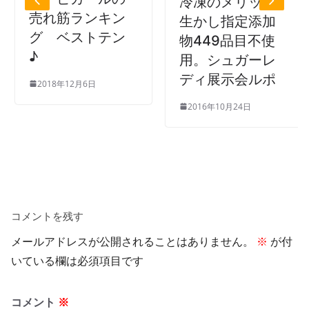
冷凍のメリット
売れ筋ランキン
生かし指定添加
グ ベストテン
物449品目不使
♪
用。シュガーレ
ディ展示会ルポ
2018年12月6日
2016年10月24日
コメントを残す
メールアドレスが公開されることはありません。
※
が付
いている欄は必須項目です
コメント
※