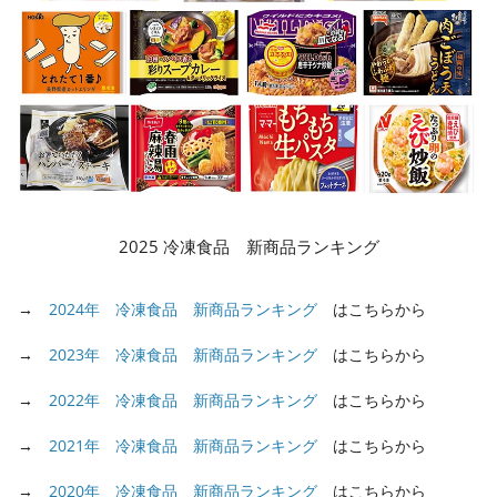
2025 冷凍食品 新商品ランキング
→
2024年 冷凍食品 新商品ランキング
はこちらから
→
2023年 冷凍食品 新商品ランキング
はこちらから
→
2022年 冷凍食品 新商品ランキング
はこちらから
→
2021年 冷凍食品 新商品ランキング
はこちらから
→
2020年 冷凍食品 新商品ランキング
はこちらから