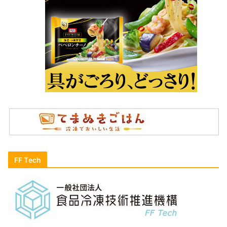
FF Tech