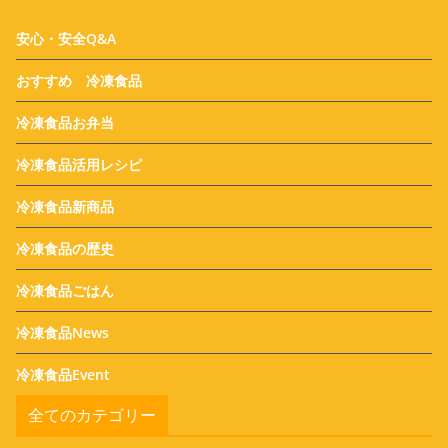
安心・安全Q&A
おすすめ 冷凍食品
冷凍食品お弁当
冷凍食品活用レシピ
冷凍食品新商品
冷凍食品の歴史
冷凍食品ごはん
冷凍食品News
冷凍食品Event
全てのカテゴリー