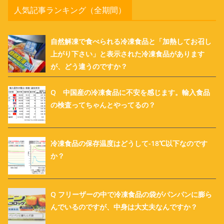
人気記事ランキング（全期間）
自然解凍で食べられる冷凍食品と「加熱してお召し
上がり下さい」と表示された冷凍食品があります
が、どう違うのですか？
Q 中国産の冷凍食品に不安を感じます。輸入食品
の検査ってちゃんとやってるの？
冷凍食品の保存温度はどうして-18℃以下なのです
か？
Q フリーザーの中で冷凍食品の袋がパンパンに膨ら
んでいるのですが、中身は大丈夫なんですか？