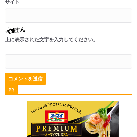
サイト
上に表示された文字を入力してください。
PR