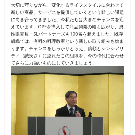
大切に守りながら、変化するライフスタイルに合わせて
新しい商品、サービスを提供していくという難しい課題
に向き合ってきました。今私たちは大きなチャンスを迎
えています。OPFを導入して商品開発の幅も広がり、男
性販売員・SLパートナーズも100名を超えました。既存
組織では、有料の料理教室という新しい取り組みも始ま
ります。チャンスをしっかりとらえ、信頼とシンシアリ
ティ（誠実さ）に溢れたこの組織を、今の時代に合わせ
てさらに力強いものにしていきましょう」