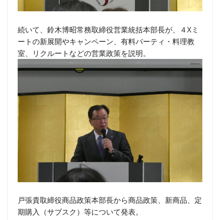
続いて、鈴木博昭常務取締役営業統括本部長が、４Xミ
ートの新展開やキャンペーン、有料パーティ・料理教
室、リクルートなどの営業政策を説明。
戸張貴取締役商品政策本部長から商品政策、新商品、定
期購入（サブスク）等について発表。