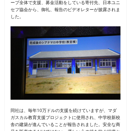
ープ全体で支援、募金活動をしている寄付先、日本ユニ
セフ協会から、御礼、報告のビデオレターが披露されま
した。
同社は、毎年10万ドルの支援を続けていますが、マダ
ガスカル教育支援プロジェクトに使用され、中学校新校
舎の建築が進んでいることが報告されました。安全な商