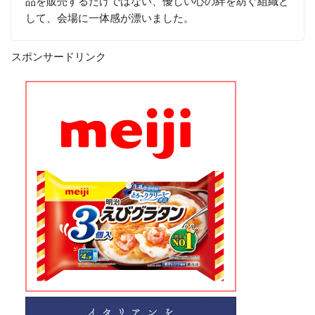
品を販売するだけではない、優しい心の絆を紡ぐ組織と
して、会場に一体感が漂いました。
スポンサードリンク