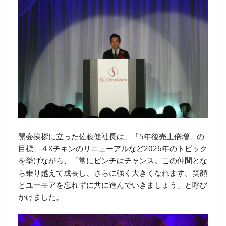
開会挨拶に立った佐藤健社長は、「5年後売上倍増」の
目標、４Xチキンのリニューアルなど2026年のトピック
を挙げながら、「常にピンチはチャンス。この仲間とな
ら乗り越えて成長し、さらに強く大きくなれます。笑顔
とユーモアを忘れずに共に進んでいきましょう」と呼び
かけました。