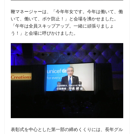
鞭マネージャーは、「今年年女です。今年は働いて、働
いて、働いて、ボケ防止！」と会場を沸かせました。
「午年は全員スキップアップ。一緒に頑張りましょ
う！」と会場に呼びかけました。
表彰式を中心とした第一部の締めくくりには、長年グル