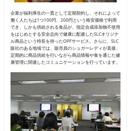
企業が福利厚生の一貫として定期契約し、それによって
働く人たちは1つ100円、200円という格安価格で利用
でき、しかも供給される食品が、指定合成添加物不使用
をはじめとする安全志向で健康に配慮したSLCオリジナ
ル商品という特長を持ったOPFサービス。さらに、SLC
販社のある地域では、販売員のシュガーレディが直接、
定期的に商品供給を行いながら商品情報や食を通じた健
康管理に関連したコミュニケーションを行っています。