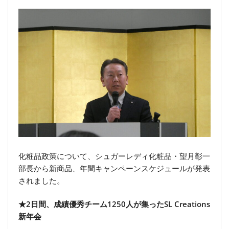
化粧品政策について、シュガーレディ化粧品・望月彰一
部長から新商品、年間キャンペーンスケジュールが発表
されました。
★2日間、成績優秀チーム1250人が集ったSL Creations
新年会