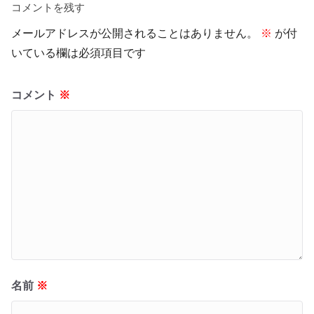
コメントを残す
メールアドレスが公開されることはありません。
※
が付
いている欄は必須項目です
コメント
※
名前
※