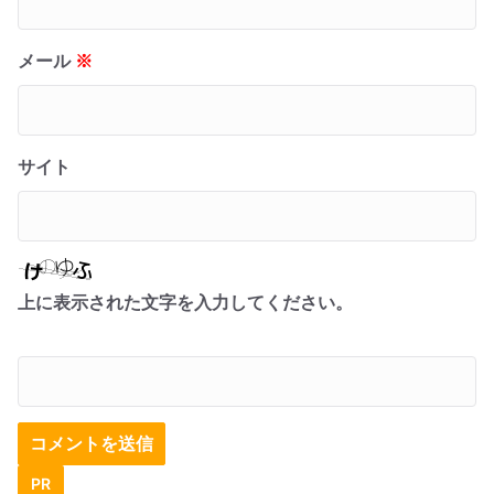
メール
※
サイト
上に表示された文字を入力してください。
PR