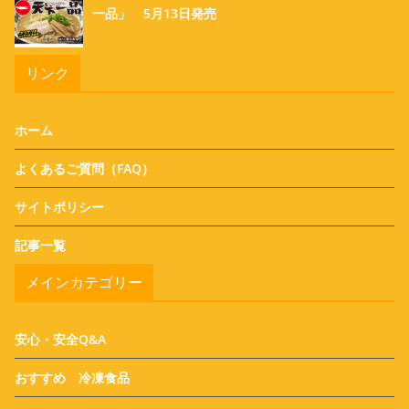
一品」 5月13日発売
リンク
ホーム
よくあるご質問（FAQ）
サイトポリシー
記事一覧
メインカテゴリー
安心・安全Q&A
おすすめ 冷凍食品