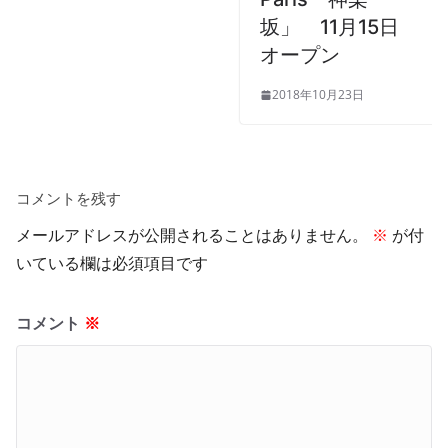
坂」 11月15日
オープン
2018年10月23日
コメントを残す
メールアドレスが公開されることはありません。
※
が付
いている欄は必須項目です
コメント
※