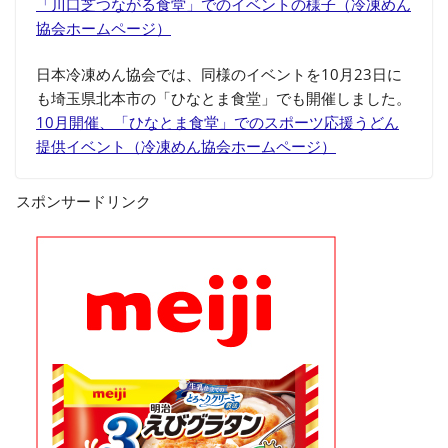
「川口芝つながる食堂」でのイベントの様子（冷凍めん
協会ホームページ）
日本冷凍めん協会では、同様のイベントを10月23日に
も埼玉県北本市の「ひなとま食堂」でも開催しました。
10月開催、「ひなとま食堂」でのスポーツ応援うどん
提供イベント（冷凍めん協会ホームページ）
スポンサードリンク