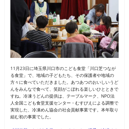
11月23日に埼玉県川口市のこども食堂「川口芝つなが
る食堂」で、地域の子どもたち、その保護者や地域の
方々に食べていただきました。あつあつのおいしいうど
んをみんなで食べて、笑顔がこぼれる楽しいひとときで
すね。冷凍うどんの提供は、テーブルマーク、NPO法
人全国こども食堂支援センター・むすびえによる調整で
実現した、冷凍めん協会の社会貢献事業です。本年取り
組む初の事業でした。