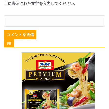
上に表示された文字を入力してください。
PR