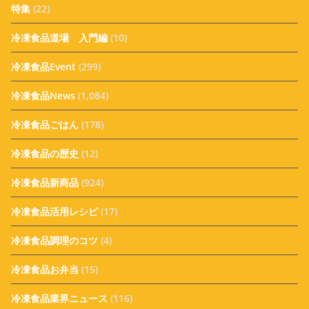
特集
(22)
冷凍食品道場 入門編
(10)
冷凍食品Event
(299)
冷凍食品News
(1,084)
冷凍食品ごはん
(178)
冷凍食品の歴史
(12)
冷凍食品新商品
(924)
冷凍食品活用レシピ
(17)
冷凍食品調理のコツ
(4)
冷凍食品お弁当
(15)
冷凍食品業界ニュース
(116)