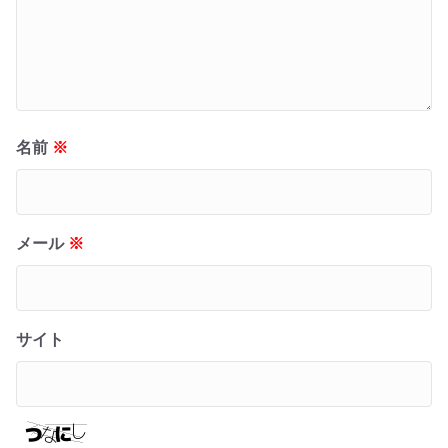
名前
※
メール
※
サイト