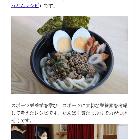
うどんレシピ
）です。
スポーツ栄養学を学び、スポーツに大切な栄養素を考慮
して考えたレシピです。たんぱく質たっぷりで力がつき
そうです。