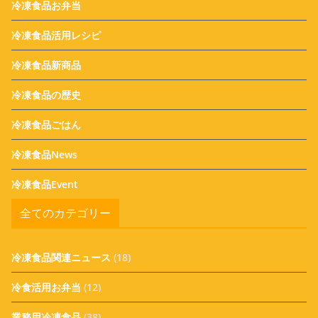
冷凍食品お弁当
冷凍食品活用レシピ
冷凍食品新商品
冷凍食品の歴史
冷凍食品ごはん
冷凍食品News
冷凍食品Event
全てのカテゴリー
冷凍食品関連ニュース
(18)
冷食活用お弁当
(12)
業務用冷凍食品
(38)