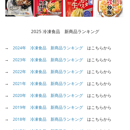
2025 冷凍食品 新商品ランキング
→
2024年 冷凍食品 新商品ランキング
はこちらから
→
2023年 冷凍食品 新商品ランキング
はこちらから
→
2022年 冷凍食品 新商品ランキング
はこちらから
→
2021年 冷凍食品 新商品ランキング
はこちらから
→
2020年 冷凍食品 新商品ランキング
はこちらから
→
2019年 冷凍食品 新商品ランキング
はこちらから
→
2018年 冷凍食品 新商品ランキング
はこちらから